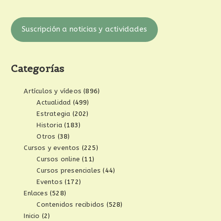
Suscripción a noticias y actividades
Categorías
Artículos y vídeos
(896)
Actualidad
(499)
Estrategia
(202)
Historia
(183)
Otros
(38)
Cursos y eventos
(225)
Cursos online
(11)
Cursos presenciales
(44)
Eventos
(172)
Enlaces
(528)
Contenidos recibidos
(528)
Inicio
(2)