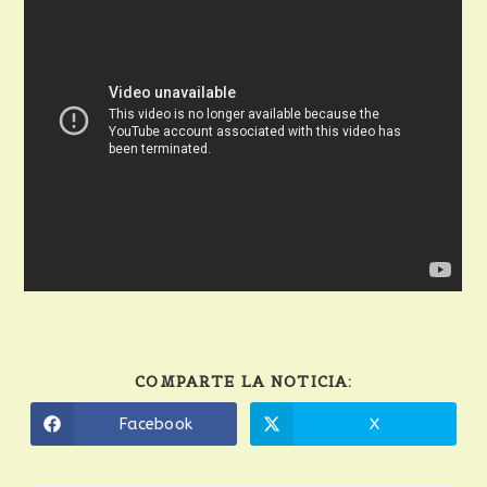
COMPARTE LA NOTICIA:
Facebook
X