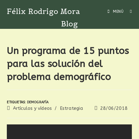
Félix Rodrigo Mora
MENÚ
Blog
Un programa de 15 puntos
para las solución del
problema demográfico
ETIQUETAS
:
DEMOGRAFÍA
Artículos y vídeos
/
Estrategia
28/06/2018