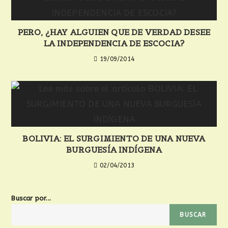
PERO, ¿HAY ALGUIEN QUE DE VERDAD DESEE
LA INDEPENDENCIA DE ESCOCIA?
19/09/2014
BOLIVIA: EL SURGIMIENTO DE UNA NUEVA
BURGUESÍA INDÍGENA
02/04/2013
Buscar por...
BUSCAR