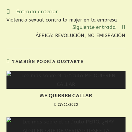
Entrada anterior
Violencia sexual contra la mujer en la empresa
Siguiente entrada
ÁFRICA: REVOLUCIÓN, NO EMIGRACIÓN
TAMBIÉN PODRÍA GUSTARTE
ME QUIEREN CALLAR
27/11/2020