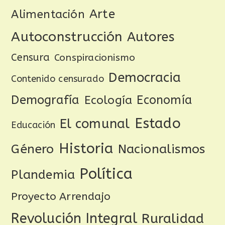
Arte
Alimentación
Autoconstrucción
Autores
Censura
Conspiracionismo
Democracia
Contenido censurado
Demografía
Ecología
Economía
Estado
El comunal
Educación
Historia
Género
Nacionalismos
Política
Plandemia
Proyecto Arrendajo
Revolución Integral
Ruralidad