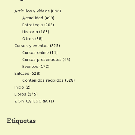
Artículos y vídeos
(896)
Actualidad
(499)
Estrategia
(202)
Historia
(183)
Otros
(38)
Cursos y eventos
(225)
Cursos online
(11)
Cursos presenciales
(44)
Eventos
(172)
Enlaces
(528)
Contenidos recibidos
(528)
Inicio
(2)
Libros
(145)
Z SIN CATEGORIA
(1)
Etiquetas