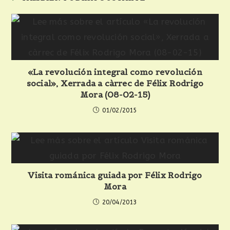
«La revolución integral como revolución
social», Xerrada a càrrec de Félix Rodrigo
Mora (08-02-15)
01/02/2015
Visita románica guiada por Félix Rodrigo
Mora
20/04/2013