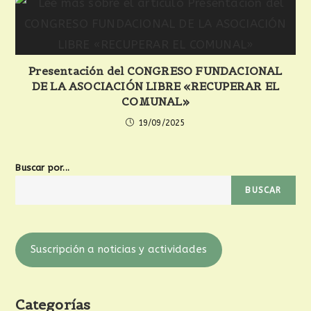
Presentación del CONGRESO FUNDACIONAL
DE LA ASOCIACIÓN LIBRE «RECUPERAR EL
COMUNAL»
19/09/2025
Buscar por...
BUSCAR
Suscripción a noticias y actividades
Categorías