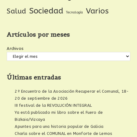
Sociedad
Varios
Salud
Tecnología
Artículos por meses
Archivos
Últimas entradas
2º Encuentro de la Asociación Recuperar el Comunal, 18-
20 de septiembre de 2026
III festival de la REVOLUCIÓN INTEGRAL
Ya está publicado mi libro sobre el Fuero de
Bizkaia/Vizcaya
Apuntes para una historia popular de Galicia
Charla sobre el COMUNAL en Monforte de Lemos