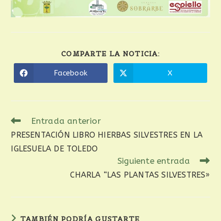
COMPARTE LA NOTICIA:
Facebook
X
Entrada anterior
PRESENTACIÓN LIBRO HIERBAS SILVESTRES EN LA
IGLESUELA DE TOLEDO
Siguiente entrada
CHARLA “LAS PLANTAS SILVESTRES»
TAMBIÉN PODRÍA GUSTARTE