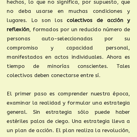
hechos, lo que no significa, por supuesto, que
no deba usarse en muchas condiciones y
lugares. Lo son los
colectivos de acción y
reflexión
, formados por un reducido número de
personas auto-seleccionadas por su
compromiso y capacidad personal,
manifestados en actos individuales. Ahora es
tiempo de minorías conscientes. Tales
colectivos deben conectarse entre sí.
El primer paso es comprender nuestra época,
examinar la realidad y formular una estrategia
general. Sin estrategia sólo puede haber
estériles palos de ciego. Una estrategia lleva a
un plan de acción. El plan realiza la revolución,