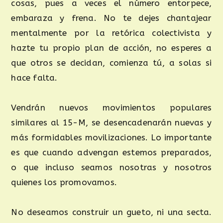
cosas, pues a veces el número entorpece,
embaraza y frena. No te dejes chantajear
mentalmente por la retórica colectivista y
hazte tu propio plan de acción, no esperes a
que otros se decidan, comienza tú, a solas si
hace falta.
Vendrán nuevos movimientos populares
similares al 15-M, se desencadenarán nuevas y
más formidables movilizaciones. Lo importante
es que cuando advengan estemos preparados,
o que incluso seamos nosotras y nosotros
quienes los promovamos.
No deseamos construir un gueto, ni una secta.