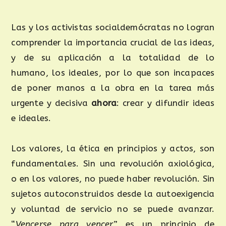
Las y los activistas socialdemócratas no logran
comprender la importancia crucial de las ideas,
y de su aplicación a la totalidad de lo
humano, los ideales, por lo que son incapaces
de poner manos a la obra en la tarea más
urgente y decisiva
ahora
: crear y difundir ideas
e ideales.
Los valores, la ética en principios y actos, son
fundamentales. Sin una revolución axiológica,
o en los valores, no puede haber revolución. Sin
sujetos autoconstruidos desde la autoexigencia
y voluntad de servicio no se puede avanzar.
“
Vencerse para vencer
” es un principio de