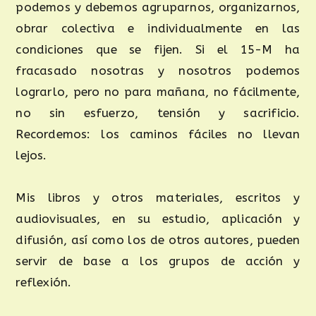
podemos y debemos agruparnos, organizarnos,
obrar colectiva e individualmente en las
condiciones que se fijen. Si el 15-M ha
fracasado nosotras y nosotros podemos
lograrlo, pero no para mañana, no fácilmente,
no sin esfuerzo, tensión y sacrificio.
Recordemos: los caminos fáciles no llevan
lejos.
Mis libros y otros materiales, escritos y
audiovisuales, en su estudio, aplicación y
difusión, así como los de otros autores, pueden
servir de base a los grupos de acción y
reflexión.