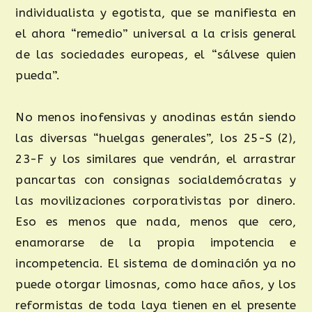
individualista y egotista, que se manifiesta en
el ahora “remedio” universal a la crisis general
de las sociedades europeas, el “sálvese quien
pueda”.
No menos inofensivas y anodinas están siendo
las diversas “huelgas generales”, los 25-S (2),
23-F y los similares que vendrán, el arrastrar
pancartas con consignas socialdemócratas y
las movilizaciones corporativistas por dinero.
Eso es menos que nada, menos que cero,
enamorarse de la propia impotencia e
incompetencia. El sistema de dominación ya no
puede otorgar limosnas, como hace años, y los
reformistas de toda laya tienen en el presente