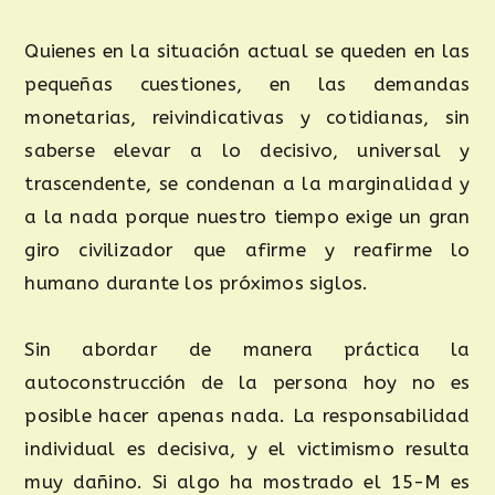
Quienes en la situación actual se queden en las
pequeñas cuestiones, en las demandas
monetarias, reivindicativas y cotidianas, sin
saberse elevar a lo decisivo, universal y
trascendente, se condenan a la marginalidad y
a la nada porque nuestro tiempo exige un gran
giro civilizador que afirme y reafirme lo
humano durante los próximos siglos.
Sin abordar de manera práctica la
autoconstrucción de la persona hoy no es
posible hacer apenas nada. La responsabilidad
individual es decisiva, y el victimismo resulta
muy dañino. Si algo ha mostrado el 15-M es