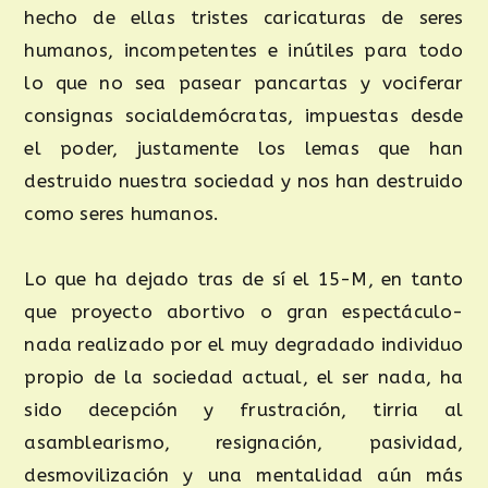
hecho de ellas tristes caricaturas de seres
humanos, incompetentes e inútiles para todo
lo que no sea pasear pancartas y vociferar
consignas socialdemócratas, impuestas desde
el poder, justamente los lemas que han
destruido nuestra sociedad y nos han destruido
como seres humanos.
Lo que ha dejado tras de sí el 15-M, en tanto
que proyecto abortivo o gran espectáculo-
nada realizado por el muy degradado individuo
propio de la sociedad actual, el ser nada, ha
sido decepción y frustración, tirria al
asamblearismo, resignación, pasividad,
desmovilización y una mentalidad aún más