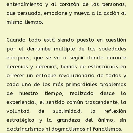
entendimiento y al corazón de las personas,
que persuada, emocione y mueva a la acción al
mismo tiempo.
Cuando todo está siendo puesto en cuestión
por el derrumbe múltiple de las sociedades
europeas, que se va a seguir dando durante
decenios y decenios, hemos de esforzarnos en
ofrecer un enfoque revolucionario de todos y
cada uno de los más primordiales problemas
de nuestro tiempo, realizado desde lo
experiencial, el sentido común trascendente, la
voluntad de sublimidad, la reflexión
estratégica y la grandeza del ánimo, sin
doctrinarismos ni dogmatismos ni fanatismos.