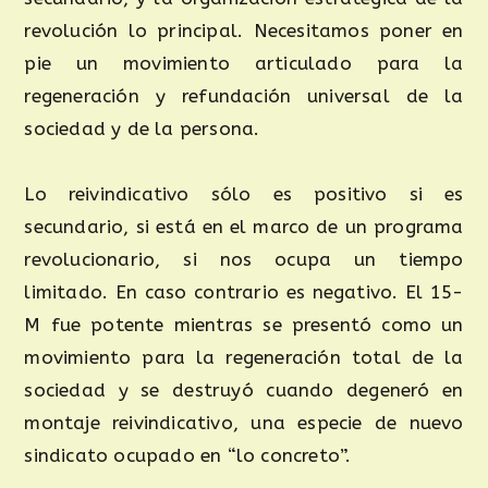
revolución lo principal. Necesitamos poner en
pie un movimiento articulado para la
regeneración y refundación universal de la
sociedad y de la persona.
Lo reivindicativo sólo es positivo si es
secundario, si está en el marco de un programa
revolucionario, si nos ocupa un tiempo
limitado. En caso contrario es negativo. El 15-
M fue potente mientras se presentó como un
movimiento para la regeneración total de la
sociedad y se destruyó cuando degeneró en
montaje reivindicativo, una especie de nuevo
sindicato ocupado en “lo concreto”.