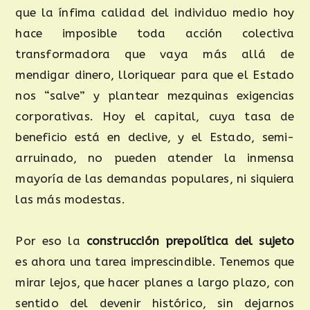
que la ínfima calidad del individuo medio hoy
hace imposible toda acción colectiva
transformadora que vaya más allá de
mendigar dinero, lloriquear para que el Estado
nos “salve” y plantear mezquinas exigencias
corporativas. Hoy el capital, cuya tasa de
beneficio está en declive, y el Estado, semi-
arruinado, no pueden atender la inmensa
mayoría de las demandas populares, ni siquiera
las más modestas.
Por eso la
construcción prepolítica del sujeto
es ahora una tarea imprescindible. Tenemos que
mirar lejos, que hacer planes a largo plazo, con
sentido del devenir histórico, sin dejarnos