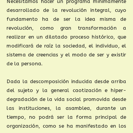
Necesitamos hacer un programa mínimamente
desarrollado de la revolución integral, cuyo
fundamento ha de ser la idea misma de
revolución, como gran transformación a
realizar en un dilatado proceso histórico, que
modificará de raíz la sociedad, el individuo, el
sistema de creencias y el modo de ser y existir
de la persona.
Dada la descomposición inducida desde arriba
del sujeto y la general caotización e hiper-
degradación de la vida social promovida desde
las instituciones, la asamblea, durante un
tiempo, no podrá ser la forma principal de
organización, como se ha manifestado en los