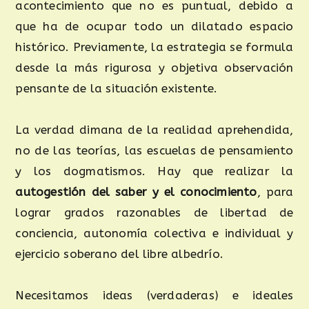
acontecimiento que no es puntual, debido a
que ha de ocupar todo un dilatado espacio
histórico. Previamente, la estrategia se formula
desde la más rigurosa y objetiva observación
pensante de la situación existente.
La verdad dimana de la realidad aprehendida,
no de las teorías, las escuelas de pensamiento
y los dogmatismos. Hay que realizar la
autogestión del saber y el conocimiento
, para
lograr grados razonables de libertad de
conciencia, autonomía colectiva e individual y
ejercicio soberano del libre albedrío.
Necesitamos ideas (verdaderas) e ideales