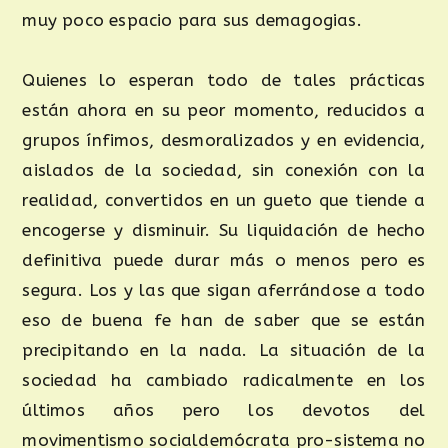
muy poco espacio para sus demagogias.
Quienes lo esperan todo de tales prácticas
están ahora en su peor momento, reducidos a
grupos ínfimos, desmoralizados y en evidencia,
aislados de la sociedad, sin conexión con la
realidad, convertidos en un gueto que tiende a
encogerse y disminuir. Su liquidación de hecho
definitiva puede durar más o menos pero es
segura. Los y las que sigan aferrándose a todo
eso de buena fe han de saber que se están
precipitando en la nada. La situación de la
sociedad ha cambiado radicalmente en los
últimos años pero los devotos del
movimentismo socialdemócrata pro-sistema no