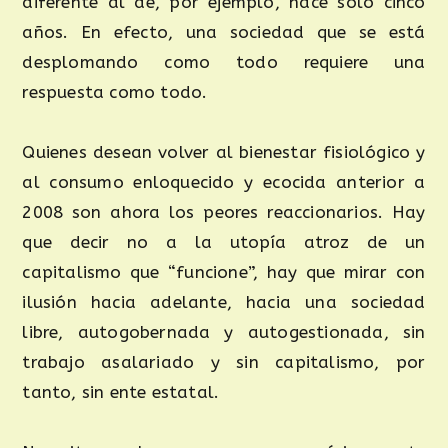
diferente al de, por ejemplo, hace sólo cinco
años. En efecto, una sociedad que se está
desplomando como todo requiere una
respuesta como todo.
Quienes desean volver al bienestar fisiológico y
al consumo enloquecido y ecocida anterior a
2008 son ahora los peores reaccionarios. Hay
que decir no a la utopía atroz de un
capitalismo que “funcione”, hay que mirar con
ilusión hacia adelante, hacia una sociedad
libre, autogobernada y autogestionada, sin
trabajo asalariado y sin capitalismo, por
tanto, sin ente estatal.