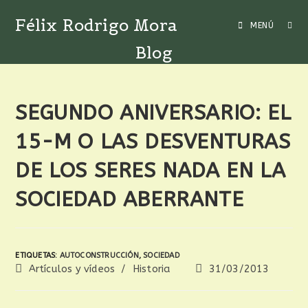
Félix Rodrigo Mora
MENÚ
Blog
SEGUNDO ANIVERSARIO: EL
15-M O LAS DESVENTURAS
DE LOS SERES NADA EN LA
SOCIEDAD ABERRANTE
ETIQUETAS
:
AUTOCONSTRUCCIÓN
,
SOCIEDAD
Artículos y vídeos
/
Historia
31/03/2013