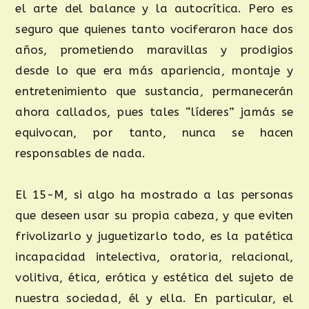
el arte del balance y la autocrítica. Pero es
seguro que quienes tanto vociferaron hace dos
años, prometiendo maravillas y prodigios
desde lo que era más apariencia, montaje y
entretenimiento que sustancia, permanecerán
ahora callados, pues tales “líderes” jamás se
equivocan, por tanto, nunca se hacen
responsables de nada.
El 15-M, si algo ha mostrado a las personas
que deseen usar su propia cabeza, y que eviten
frivolizarlo y juguetizarlo todo, es la patética
incapacidad intelectiva, oratoria, relacional,
volitiva, ética, erótica y estética del sujeto de
nuestra sociedad, él y ella. En particular, el