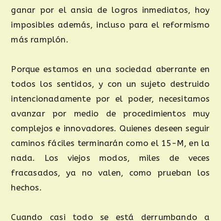
ganar por el ansia de logros inmediatos, hoy
imposibles además, incluso para el reformismo
más ramplón.
Porque estamos en una sociedad aberrante en
todos los sentidos, y con un sujeto destruido
intencionadamente por el poder, necesitamos
avanzar por medio de procedimientos muy
complejos e innovadores. Quienes deseen seguir
caminos fáciles terminarán como el 15-M, en la
nada. Los viejos modos, miles de veces
fracasados, ya no valen, como prueban los
hechos.
Cuando casi todo se está derrumbando a