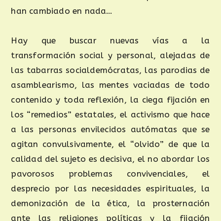
han cambiado en nada…
Hay que buscar nuevas vías a la
transformación social y personal, alejadas de
las tabarras socialdemócratas, las parodias de
asamblearismo, las mentes vaciadas de todo
contenido y toda reflexión, la ciega fijación en
los “remedios” estatales, el activismo que hace
a las personas envilecidos autómatas que se
agitan convulsivamente, el “olvido” de que la
calidad del sujeto es decisiva, el no abordar los
pavorosos problemas convivenciales, el
desprecio por las necesidades espirituales, la
demonización de la ética, la prosternación
ante las religiones políticas y la fijación