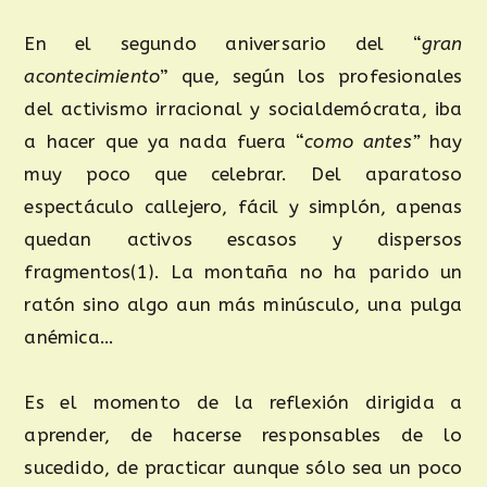
En el segundo aniversario del “
gran
acontecimiento
” que, según los profesionales
del activismo irracional y socialdemócrata, iba
a hacer que ya nada fuera “
como antes”
hay
muy poco que celebrar. Del aparatoso
espectáculo callejero, fácil y simplón, apenas
quedan activos escasos y dispersos
fragmentos(1). La montaña no ha parido un
ratón sino algo aun más minúsculo, una pulga
anémica…
Es el momento de la reflexión dirigida a
aprender, de hacerse responsables de lo
sucedido, de practicar aunque sólo sea un poco