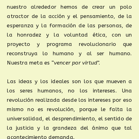
nuestro alrededor hemos de crear un polo
atractor de la acción y el pensamiento, de la
esperanza y la formación de las personas, de
la honradez y la voluntad ética, con un
proyecto y programa revolucionario que
reconstruya lo humano y al ser humano.
Nuestra meta es “
vencer por virtud
”.
Las ideas y los ideales son los que mueven a
los seres humanos, no los intereses. Una
revolución realizada desde los intereses por eso
mismo no es revolución, porque le falta la
universalidad, el desprendimiento, el sentido de
la justicia y la grandeza del ánimo que tal
acontecimiento demanda.