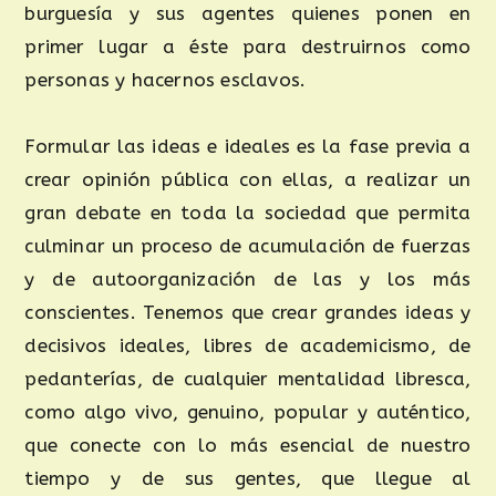
burguesía y sus agentes quienes ponen en
primer lugar a éste para destruirnos como
personas y hacernos esclavos.
Formular las ideas e ideales es la fase previa a
crear opinión pública con ellas, a realizar un
gran debate en toda la sociedad que permita
culminar un proceso de acumulación de fuerzas
y de autoorganización de las y los más
conscientes. Tenemos que crear grandes ideas y
decisivos ideales, libres de academicismo, de
pedanterías, de cualquier mentalidad libresca,
como algo vivo, genuino, popular y auténtico,
que conecte con lo más esencial de nuestro
tiempo y de sus gentes, que llegue al