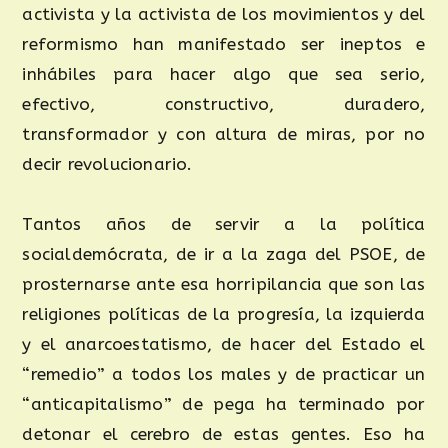
activista y la activista de los movimientos y del
reformismo han manifestado ser ineptos e
inhábiles para hacer algo que sea serio,
efectivo, constructivo, duradero,
transformador y con altura de miras, por no
decir revolucionario.
Tantos años de servir a la política
socialdemócrata, de ir a la zaga del PSOE, de
prosternarse ante esa horripilancia que son las
religiones políticas de la progresía, la izquierda
y el anarcoestatismo, de hacer del Estado el
“remedio” a todos los males y de practicar un
“anticapitalismo” de pega ha terminado por
detonar el cerebro de estas gentes. Eso ha