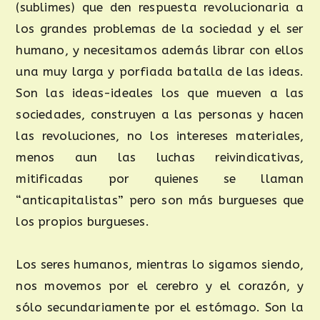
(sublimes) que den respuesta revolucionaria a
los grandes problemas de la sociedad y el ser
humano, y necesitamos además librar con ellos
una muy larga y porfiada batalla de las ideas.
Son las ideas-ideales los que mueven a las
sociedades, construyen a las personas y hacen
las revoluciones, no los intereses materiales,
menos aun las luchas reivindicativas,
mitificadas por quienes se llaman
“anticapitalistas” pero son más burgueses que
los propios burgueses.
Los seres humanos, mientras lo sigamos siendo,
nos movemos por el cerebro y el corazón, y
sólo secundariamente por el estómago. Son la