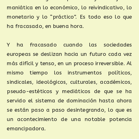
maniática en lo económico, lo reivindicativo, lo
monetario y lo “práctico”. Es todo eso lo que
ha fracasado, en buena hora.
Y ha fracasado cuando las sociedades
europeas se deslizan hacia un futuro cada vez
más difícil y tenso, en un proceso irreversible. Al
mismo tiempo los instrumentos políticos,
sindicales, ideológicos, culturales, académicos,
pseudo-estéticos y mediáticos de que se ha
servido el sistema de dominación hasta ahora
se están paso a paso desintegrando, lo que es
un acontecimiento de una notable potencia
emancipadora.