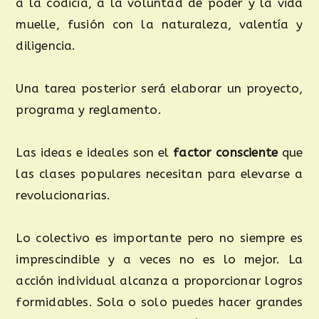
a la codicia, a la voluntad de poder y la vida
muelle, fusión con la naturaleza, valentía y
diligencia.
Una tarea posterior será elaborar un proyecto,
programa y reglamento.
Las ideas e ideales son el
factor consciente
que
las clases populares necesitan para elevarse a
revolucionarias.
Lo colectivo es importante pero no siempre es
imprescindible y a veces no es lo mejor. La
acción individual alcanza a proporcionar logros
formidables. Sola o solo puedes hacer grandes