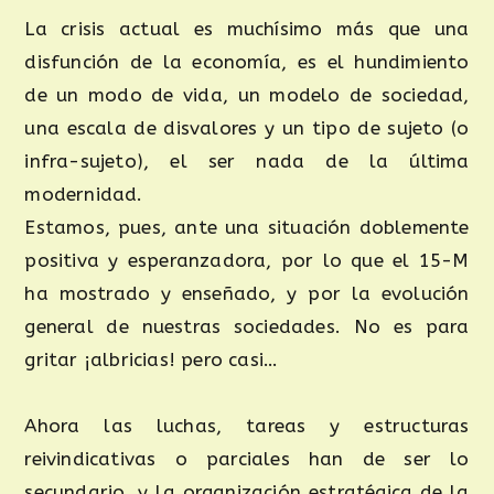
La crisis actual es muchísimo más que una
disfunción de la economía, es el hundimiento
de un modo de vida, un modelo de sociedad,
una escala de disvalores y un tipo de sujeto (o
infra-sujeto), el ser nada de la última
modernidad.
Estamos, pues, ante una situación doblemente
positiva y esperanzadora, por lo que el 15-M
ha mostrado y enseñado, y por la evolución
general de nuestras sociedades. No es para
gritar ¡albricias! pero casi…
Ahora las luchas, tareas y estructuras
reivindicativas o parciales han de ser lo
secundario, y la organización estratégica de la