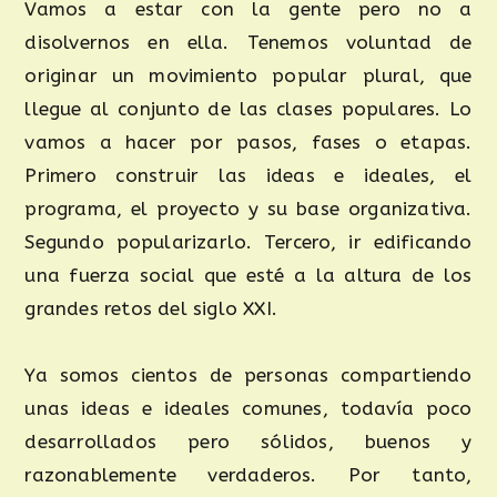
Vamos a estar con la gente pero no a
disolvernos en ella. Tenemos voluntad de
originar un movimiento popular plural, que
llegue al conjunto de las clases populares. Lo
vamos a hacer por pasos, fases o etapas.
Primero construir las ideas e ideales, el
programa, el proyecto y su base organizativa.
Segundo popularizarlo. Tercero, ir edificando
una fuerza social que esté a la altura de los
grandes retos del siglo XXI.
Ya somos cientos de personas compartiendo
unas ideas e ideales comunes, todavía poco
desarrollados pero sólidos, buenos y
razonablemente verdaderos. Por tanto,