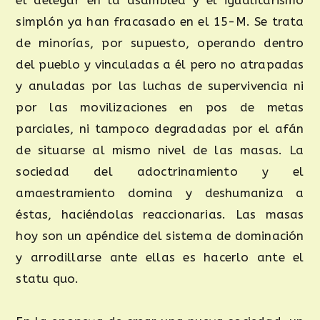
el delegar en la asamblea y el igualitarismo
simplón ya han fracasado en el 15-M. Se trata
de minorías, por supuesto, operando dentro
del pueblo y vinculadas a él pero no atrapadas
y anuladas por las luchas de supervivencia ni
por las movilizaciones en pos de metas
parciales, ni tampoco degradadas por el afán
de situarse al mismo nivel de las masas. La
sociedad del adoctrinamiento y el
amaestramiento domina y deshumaniza a
éstas, haciéndolas reaccionarias. Las masas
hoy son un apéndice del sistema de dominación
y arrodillarse ante ellas es hacerlo ante el
statu quo.