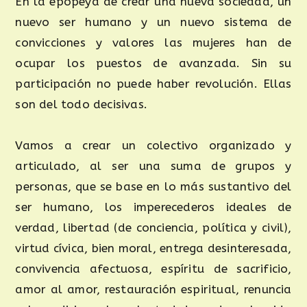
En la epopeya de crear una nueva sociedad, un
nuevo ser humano y un nuevo sistema de
convicciones y valores las mujeres han de
ocupar los puestos de avanzada. Sin su
participación no puede haber revolución. Ellas
son del todo decisivas.
Vamos a crear un colectivo organizado y
articulado, al ser una suma de grupos y
personas, que se base en lo más sustantivo del
ser humano, los imperecederos ideales de
verdad, libertad (de conciencia, política y civil),
virtud cívica, bien moral, entrega desinteresada,
convivencia afectuosa, espíritu de sacrificio,
amor al amor, restauración espiritual, renuncia