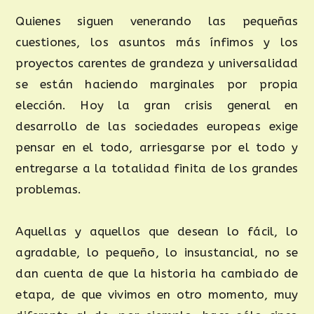
Quienes siguen venerando las pequeñas
cuestiones, los asuntos más ínfimos y los
proyectos carentes de grandeza y universalidad
se están haciendo marginales por propia
elección. Hoy la gran crisis general en
desarrollo de las sociedades europeas exige
pensar en el todo, arriesgarse por el todo y
entregarse a la totalidad finita de los grandes
problemas.
Aquellas y aquellos que desean lo fácil, lo
agradable, lo pequeño, lo insustancial, no se
dan cuenta de que la historia ha cambiado de
etapa, de que vivimos en otro momento, muy