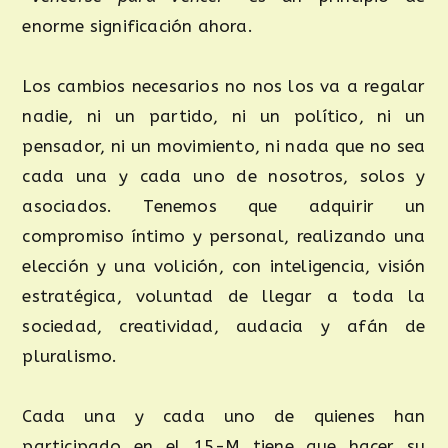
enorme significación ahora.
Los cambios necesarios no nos los va a regalar
nadie, ni un partido, ni un político, ni un
pensador, ni un movimiento, ni nada que no sea
cada una y cada uno de nosotros, solos y
asociados. Tenemos que adquirir un
compromiso íntimo y personal, realizando una
elección y una volición, con inteligencia, visión
estratégica, voluntad de llegar a toda la
sociedad, creatividad, audacia y afán de
pluralismo.
Cada una y cada uno de quienes han
participado en el 15-M tiene que hacer su