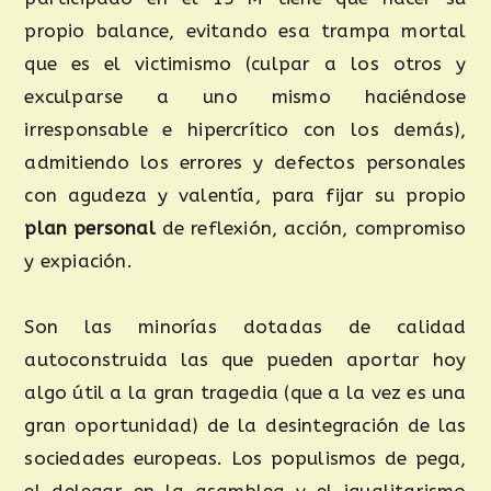
propio balance, evitando esa trampa mortal
que es el victimismo (culpar a los otros y
exculparse a uno mismo haciéndose
irresponsable e hipercrítico con los demás),
admitiendo los errores y defectos personales
con agudeza y valentía, para fijar su propio
plan personal
de reflexión, acción, compromiso
y expiación.
Son las minorías dotadas de calidad
autoconstruida las que pueden aportar hoy
algo útil a la gran tragedia (que a la vez es una
gran oportunidad) de la desintegración de las
sociedades europeas. Los populismos de pega,