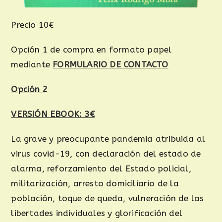
Precio 10€
Opción 1 de compra en formato papel
mediante
FORMULARIO DE CONTACTO
Opción 2
VERSIÓN EBOOK: 3€
La grave y preocupante pandemia atribuida al
virus covid-19, con declaración del estado de
alarma, reforzamiento del Estado policial,
militarización, arresto domiciliario de la
población, toque de queda, vulneración de las
libertades individuales y glorificación del