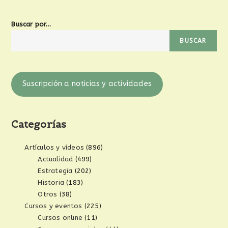
Buscar por...
BUSCAR
Suscripción a noticias y actividades
Categorías
Artículos y vídeos
(896)
Actualidad
(499)
Estrategia
(202)
Historia
(183)
Otros
(38)
Cursos y eventos
(225)
Cursos online
(11)