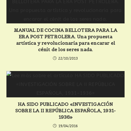
MANUAL DE COCINA BELLOTERA PARA LA
ERA POST PETROLERA. Una propuesta
artística y revolucionaria para encarar el
cénit de los seres nada.
22/10/2013
HA SIDO PUBLICADO «INVESTIGACIÓN
SOBRE LA II REPÚBLICA ESPAÑOLA, 1931-
1936»
19/04/2016