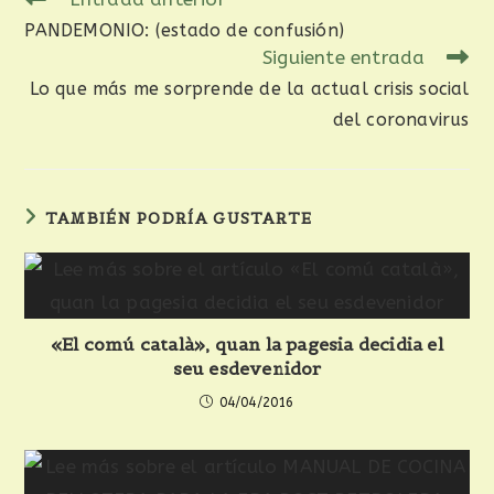
PANDEMONIO: (estado de confusión)
Siguiente entrada
Lo que más me sorprende de la actual crisis social
del coronavirus
TAMBIÉN PODRÍA GUSTARTE
«El comú català», quan la pagesia decidia el
seu esdevenidor
04/04/2016