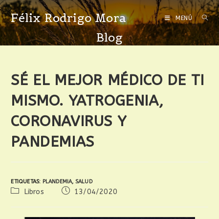
Félix Rodrigo Mora
MENÚ
Blog
SÉ EL MEJOR MÉDICO DE TI
MISMO. YATROGENIA,
CORONAVIRUS Y
PANDEMIAS
ETIQUETAS
:
PLANDEMIA
,
SALUD
Libros
13/04/2020