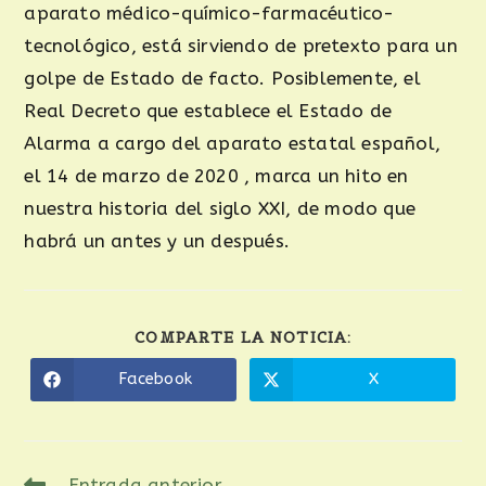
aparato médico-químico-farmacéutico-
tecnológico, está sirviendo de pretexto para un
golpe de Estado de facto. Posiblemente, el
Real Decreto que establece el Estado de
Alarma a cargo del aparato estatal español,
el 14 de marzo de 2020 , marca un hito en
nuestra historia del siglo XXI, de modo que
habrá un antes y un después.
COMPARTE LA NOTICIA:
Facebook
X
Entrada anterior