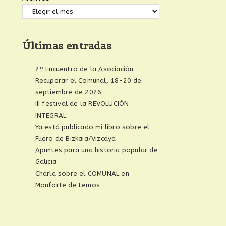
Últimas entradas
2º Encuentro de la Asociación
Recuperar el Comunal, 18-20 de
septiembre de 2026
III festival de la REVOLUCIÓN
INTEGRAL
Ya está publicado mi libro sobre el
Fuero de Bizkaia/Vizcaya
Apuntes para una historia popular de
Galicia
Charla sobre el COMUNAL en
Monforte de Lemos