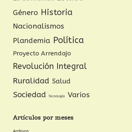
Historia
Género
Nacionalismos
Política
Plandemia
Proyecto Arrendajo
Revolución Integral
Ruralidad
Salud
Sociedad
Varios
Tecnología
Artículos por meses
Archivos