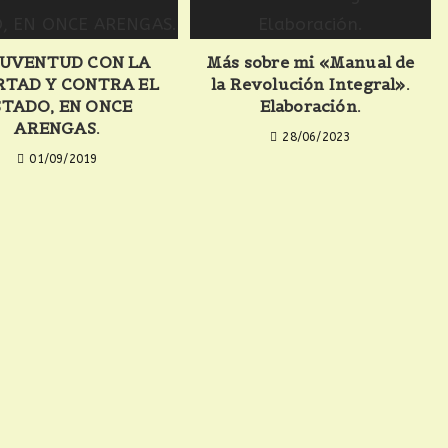
JUVENTUD CON LA
Más sobre mi «Manual de
RTAD Y CONTRA EL
la Revolución Integral».
STADO, EN ONCE
Elaboración.
ARENGAS.
28/06/2023
01/09/2019