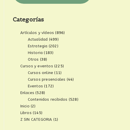
Categorías
Artículos y vídeos
(896)
Actualidad
(499)
Estrategia
(202)
Historia
(183)
Otros
(38)
Cursos y eventos
(225)
Cursos online
(11)
Cursos presenciales
(44)
Eventos
(172)
Enlaces
(528)
Contenidos recibidos
(528)
Inicio
(2)
Libros
(145)
Z SIN CATEGORIA
(1)