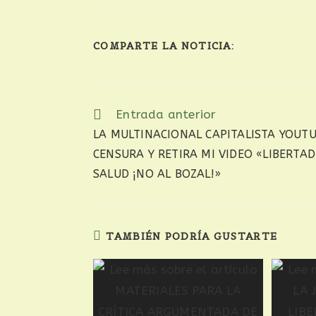
COMPARTE LA NOTICIA:
Entrada anterior
LA MULTINACIONAL CAPITALISTA YOUT
CENSURA Y RETIRA MI VIDEO «LIBERTAD
SALUD ¡NO AL BOZAL!»
TAMBIÉN PODRÍA GUSTARTE