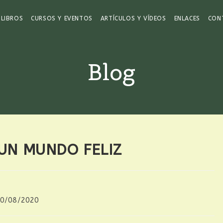
LIBROS
CURSOS Y EVENTOS
ARTÍCULOS Y VÍDEOS
ENLACES
CON
Blog
UN MUNDO FELIZ
0/08/2020