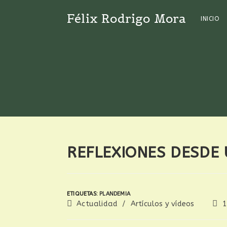
Félix Rodrigo Mora
INICIO
REFLEXIONES DESDE 
ETIQUETAS
:
PLANDEMIA
Actualidad
/
Artículos y vídeos
1