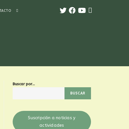
TACTO
Buscar por...
BUSCAR
Suscripción a noticias y
actividades