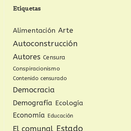
Etiquetas
Arte
Alimentación
Autoconstrucción
Autores
Censura
Conspiracionismo
Contenido censurado
Democracia
Demografía
Ecología
Economía
Educación
Estado
El comunal