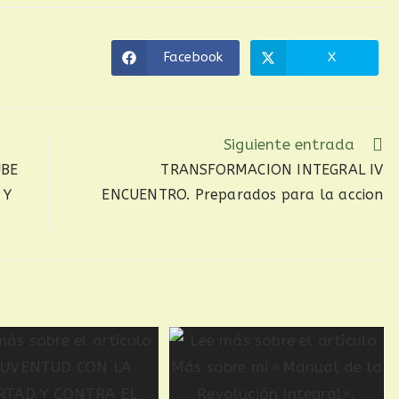
Facebook
X
Siguiente entrada
UBE
TRANSFORMACION INTEGRAL IV
 Y
ENCUENTRO. Preparados para la accion