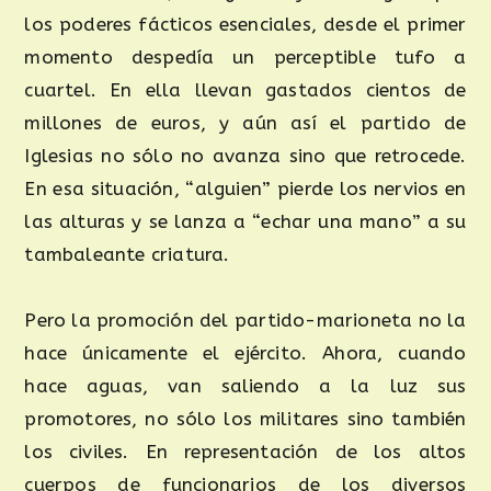
los poderes fácticos esenciales, desde el primer
momento despedía un perceptible tufo a
cuartel. En ella llevan gastados cientos de
millones de euros, y aún así el partido de
Iglesias no sólo no avanza sino que retrocede.
En esa situación, “alguien” pierde los nervios en
las alturas y se lanza a “echar una mano” a su
tambaleante criatura.
Pero la promoción del partido-marioneta no la
hace únicamente el ejército. Ahora, cuando
hace aguas, van saliendo a la luz sus
promotores, no sólo los militares sino también
los civiles. En representación de los altos
cuerpos de funcionarios de los diversos