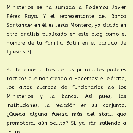
Ministerios se ha sumado a Podemos Javier
Pérez Royo. Y el representante del Banco
Santander en él es Jesús Montero, ya citado en
otro análisis publicado en este blog como el
hombre de la familia Botín en el partido de
Iglesias
[3]
.
Ya tenemos a tres de los principales poderes
fácticos que han creado a Podemos: el ejército,
los altos cuerpos de funcionarios de los
Ministerios y la banca. Así pues, las
instituciones, la reacción en su conjunto.
¿Queda alguna fuerza más del statu quo
promotora, aún oculta? Si, ya irán saliendo a
la luz.