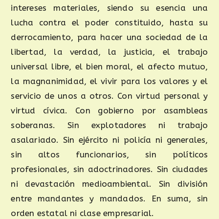
intereses materiales, siendo su esencia una
lucha contra el poder constituido, hasta su
derrocamiento, para hacer una sociedad de la
libertad, la verdad, la justicia, el trabajo
universal libre, el bien moral, el afecto mutuo,
la magnanimidad, el vivir para los valores y el
servicio de unos a otros. Con virtud personal y
virtud cívica. Con gobierno por asambleas
soberanas. Sin explotadores ni trabajo
asalariado. Sin ejército ni policía ni generales,
sin altos funcionarios, sin políticos
profesionales, sin adoctrinadores. Sin ciudades
ni devastación medioambiental. Sin división
entre mandantes y mandados. En suma, sin
orden estatal ni clase empresarial.