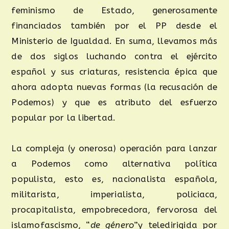
feminismo de Estado, generosamente
financiados también por el PP desde el
Ministerio de Igualdad. En suma, llevamos más
de dos siglos luchando contra el ejército
español y sus criaturas, resistencia épica que
ahora adopta nuevas formas (la recusación de
Podemos) y que es atributo del esfuerzo
popular por la libertad.
La compleja (y onerosa) operación para lanzar
a Podemos como alternativa política
populista, esto es, nacionalista española,
militarista, imperialista, policiaca,
procapitalista, empobrecedora, fervorosa del
islamofascismo, “
de género
”y teledirigida por