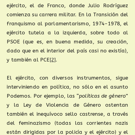
ejército, el de Franco, donde Julio Rodríguez
comienza su carrera militar. En la Transición del
franquismo al parlamentarismo, 1974-1978, el
ejército tutela a la izquierda, sobre todo al
PSOE (que es, en buena medida, su creación,
dado que en el interior del país casi no existía),
y también al PCE
[2]
.
El ejército, con diversos instrumentos, sigue
interviniendo en política, no sólo en el asunto
Podemos. Por ejemplo, las “
políticas de género
”
y la Ley de Violencia de Género ostentan
también el inequívoco sello castrense, a través
del feminazismo (todas las corrientes nazis
están dirigidas por la policía y el ejército) y el