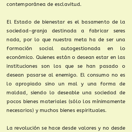
contemporánea de esclavitud.
El Estado de bienestar es el basamento de la
sociedad-granja destinada a fabricar seres
nada, por lo que nuestra meta ha de ser una
formación social autogestionada en lo
económico. Quienes están o desean estar en las
instituciones son los que se han pasado o
desean pasarse al enemigo. El consumo no es
lo apropiado sino un mal y una forma de
maldad, siendo lo deseable una sociedad de
pocos bienes materiales (sólo los mínimamente
necesarios) y muchos bienes espirituales.
La revolución se hace desde valores y no desde