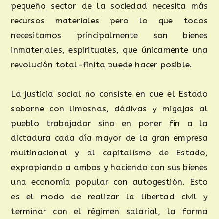
pequeño sector de la sociedad necesita más
recursos materiales pero lo que todos
necesitamos principalmente son bienes
inmateriales, espirituales, que únicamente una
revolución total-finita puede hacer posible.
La justicia social no consiste en que el Estado
soborne con limosnas, dádivas y migajas al
pueblo trabajador sino en poner fin a la
dictadura cada día mayor de la gran empresa
multinacional y al capitalismo de Estado,
expropiando a ambos y haciendo con sus bienes
una economía popular con autogestión. Esto
es el modo de realizar la libertad civil y
terminar con el régimen salarial, la forma