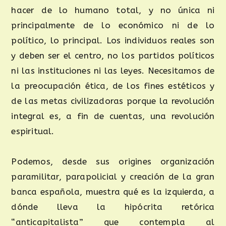
hacer de lo humano total, y no única ni
principalmente de lo económico ni de lo
político, lo principal. Los individuos reales son
y deben ser el centro, no los partidos políticos
ni las instituciones ni las leyes. Necesitamos de
la preocupación ética, de los fines estéticos y
de las metas civilizadoras porque la revolución
integral es, a fin de cuentas, una revolución
espiritual.
Podemos, desde sus origines organización
paramilitar, parapolicial y creación de la gran
banca española, muestra qué es la izquierda, a
dónde lleva la hipócrita retórica
“anticapitalista” que contempla al