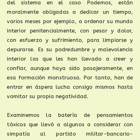
del sistema en el caso Podemos, están
moralmente obligadas a dedicar un tiempo,
varios meses por ejemplo, a ordenar su mundo
interior penitencialmente, con pesar y dolor,
con esfuerzo y sufrimiento, para limpiarse y
depurarse. Es su podredumbre y malevolencia
interior las que les han llevado a creer y
confiar, aunque haya sido pasajeramente, en
esa formación monstruosa. Por tanto, han de
entrar en áspera lucha consigo mismos hasta
vomitar su propia negatividad.
Examinemos la batería de pensamientos
tóxicos que llevó a algunos a considerar con
simpatía al partido militar-bancario-