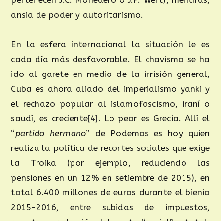
ansia de poder y autoritarismo.
En la esfera internacional la situación le es
cada día más desfavorable. El chavismo se ha
ido al garete en medio de la irrisión general,
Cuba es ahora aliado del imperialismo yanki y
el rechazo popular al islamofascismo, iraní o
saudí, es creciente
[4]
. Lo peor es Grecia. Allí el
“
partido hermano
” de Podemos es hoy quien
realiza la política de recortes sociales que exige
la Troika (por ejemplo, reduciendo las
pensiones en un 12% en setiembre de 2015), en
total 6.400 millones de euros durante el bienio
2015-2016, entre subidas de impuestos,