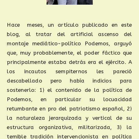
Hace meses, un artículo publicado en este
blog, al tratar del artificial ascenso del
montaje mediático-político Podemos, arguyó
que, muy probablemente, el poder fáctico que
principalmente estaba detrás era el ejército. A
los incautos sempiternos les pareció
descabellado pero había indicios para
sostenerlo: 1) el contenido de la política de
Podemos, en particular su locuacidad
retumbante en pro del patriotismo español, 2)
la naturaleza jerarquizada y vertical de su
estructura organizativa, militarizada, 3) la
temible tradición intervencionista en política