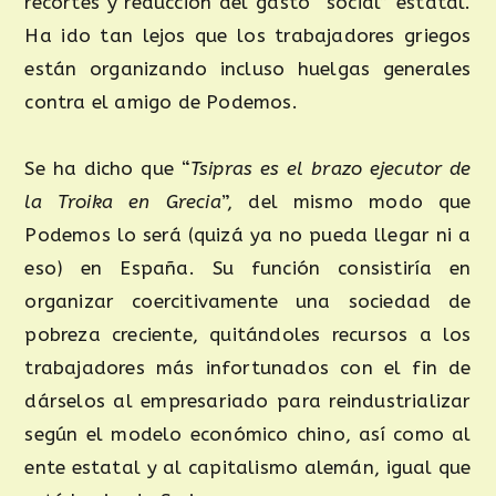
recortes y reducción del gasto “social” estatal.
Ha ido tan lejos que los trabajadores griegos
están organizando incluso huelgas generales
contra el amigo de Podemos.
Se ha dicho que “
Tsipras es el brazo ejecutor de
la Troika en Grecia
”, del mismo modo que
Podemos lo será (quizá ya no pueda llegar ni a
eso) en España. Su función consistiría en
organizar coercitivamente una sociedad de
pobreza creciente, quitándoles recursos a los
trabajadores más infortunados con el fin de
dárselos al empresariado para reindustrializar
según el modelo económico chino, así como al
ente estatal y al capitalismo alemán, igual que