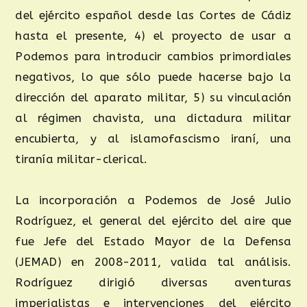
del ejército español desde las Cortes de Cádiz
hasta el presente, 4) el proyecto de usar a
Podemos para introducir cambios primordiales
negativos, lo que sólo puede hacerse bajo la
dirección del aparato militar, 5) su vinculación
al régimen chavista, una dictadura militar
encubierta, y al islamofascismo iraní, una
tiranía militar-clerical.
La incorporación a Podemos de José Julio
Rodríguez, el general del ejército del aire que
fue Jefe del Estado Mayor de la Defensa
(JEMAD) en 2008-2011, valida tal análisis.
Rodríguez dirigió diversas aventuras
imperialistas e intervenciones del ejército