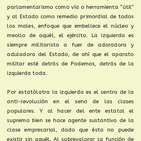
parlamentarismo como vía o herramienta “útil”
y al Estado como remedio primordial de todos
los males, enfoque que embellece el núcleo y
meollo de aquél, el ejército. La izquierda es
siempre militarista a fuer de adoradora y
aduladora del Estado, de ahí que el aparato
militar esté detrás de Podemos, detrás de la
izquierda toda.
Por estatólatra la izquierda es el centro de la
anti-revolución en el seno de las clases
populares. Y al hacer del ente estatal el
supremo bien se hace agente sustantivo de la
clase empresarial, dado que ésta no puede
existir sin aquél. Al sobrevalorar la función de