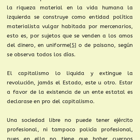
la riqueza material en la vida humana la
izquierda se construye como entidad política
materialista vulgar habitada por mercenarios,
esto es, por sujetos que se venden a los amos
del dinero, en uniforme
[5]
o de paisano, según
se observa todos los días.
El capitalismo lo liquida y extingue la
revolución, jamás el Estado, este u otro. Estar
a favor de la existencia de un ente estatal es
declarase en pro del capitalismo.
Una sociedad libre no puede tener ejército
profesional, ni tampoco policía profesional,
pues en ella no tiene que haber cuerpos