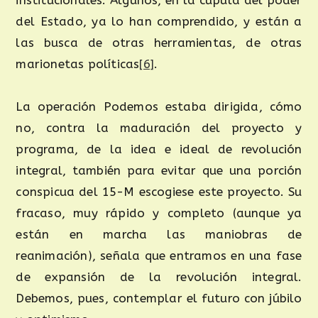
del Estado, ya lo han comprendido, y están a
las busca de otras herramientas, de otras
marionetas políticas
[6]
.
La operación Podemos estaba dirigida, cómo
no, contra la maduración del proyecto y
programa, de la idea e ideal de revolución
integral, también para evitar que una porción
conspicua del 15-M escogiese este proyecto. Su
fracaso, muy rápido y completo (aunque ya
están en marcha las maniobras de
reanimación), señala que entramos en una fase
de expansión de la revolución integral.
Debemos, pues, contemplar el futuro con júbilo