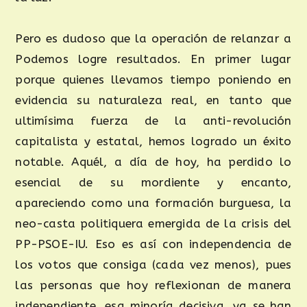
Pero es dudoso que la operación de relanzar a
Podemos logre resultados. En primer lugar
porque quienes llevamos tiempo poniendo en
evidencia su naturaleza real, en tanto que
ultimísima fuerza de la anti-revolución
capitalista y estatal, hemos logrado un éxito
notable. Aquél, a día de hoy, ha perdido lo
esencial de su mordiente y encanto,
apareciendo como una formación burguesa, la
neo-casta politiquera emergida de la crisis del
PP-PSOE-IU. Eso es así con independencia de
los votos que consiga (cada vez menos), pues
las personas que hoy reflexionan de manera
independiente, esa minoría decisiva, ya se han