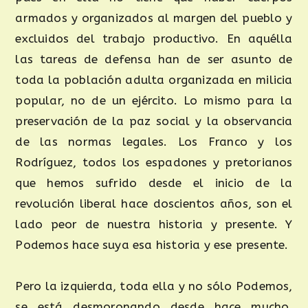
armados y organizados al margen del pueblo y
excluidos del trabajo productivo. En aquélla
las tareas de defensa han de ser asunto de
toda la población adulta organizada en milicia
popular, no de un ejército. Lo mismo para la
preservación de la paz social y la observancia
de las normas legales. Los Franco y los
Rodríguez, todos los espadones y pretorianos
que hemos sufrido desde el inicio de la
revolución liberal hace doscientos años, son el
lado peor de nuestra historia y presente. Y
Podemos hace suya esa historia y ese presente.
Pero la izquierda, toda ella y no sólo Podemos,
se está desmoronando desde hace mucho.