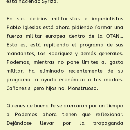
está haciendo Syriza.
En sus delirios militaristas e imperialistas
Pablo Iglesias está ahora pidiendo formar una
fuerza militar europea dentro de la OTAN…
Esto es, está repitiendo el programa de sus
mandantes, los Rodríguez y demás generales.
Podemos, mientras no pone límites al gasto
militar, ha eliminado recientemente de su
programa la ayuda económica a las madres.
Cañones si pero hijos no. Monstruoso.
Quienes de buena fe se acercaron por un tiempo
a Podemos ahora tienen que reflexionar.
Dejándose llevar por la propaganda