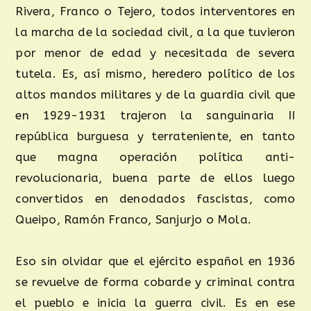
Rivera, Franco o Tejero, todos interventores en
la marcha de la sociedad civil, a la que tuvieron
por menor de edad y necesitada de severa
tutela. Es, así mismo, heredero político de los
altos mandos militares y de la guardia civil que
en 1929-1931 trajeron la sanguinaria II
república burguesa y terrateniente, en tanto
que magna operación política anti-
revolucionaria, buena parte de ellos luego
convertidos en denodados fascistas, como
Queipo, Ramón Franco, Sanjurjo o Mola.
Eso sin olvidar que el ejército español en 1936
se revuelve de forma cobarde y criminal contra
el pueblo e inicia la guerra civil. Es en ese