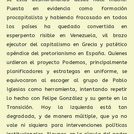
Puesta en evidencia como formación
procapitalista y habiendo fracasado en todos
los países ha quedado convertida en
esperpento risible en Venezuela, vil brazo
ejecutor del capitalismo en Grecia y patético
apéndice del pretorianismo en España. Quienes
urdieron el proyecto Podemos, principalmente
planificadores y estrategas en uniforme, se
equivocaron al escoger al grupo de Pablo
Iglesias como herramienta, intentando repetir
lo hecho con Felipe González y su gente en la
Transición. Hoy la izquierda está tan
degradada, y de manera múltiple, que ya no
vale ni siquiera para intervenciones políticas
institucionales. Algunos, en la cúpula del poder