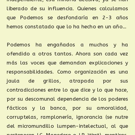
liberado de su influencia. Quienes calculamos
que Podemos se desfondaría en 2-3 años
hemos constatado que lo ha hecho en un año…
Podemos ha engañados a muchos y ha
ofendido a otros tantos. Ahora son cada vez
más las voces que demandan explicaciones y
responsabilidades. Como organización es una
jaula de grillos, atrapada por sus
contradicciones entre lo que dice y lo que hace,
por su descomunal dependencia de los poderes
fácticos y la banca, por su amoralidad,
corruptelas, ramplonería, ignorancia (se nutre
del micromundillo lumpen-intelectual, al que
pertenecen J.C. Monedero o J.P. Wert), mentiras,