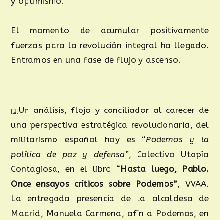
y optimismo.
El momento de acumular positivamente
fuerzas para la revolución integral ha llegado.
Entramos en una fase de flujo y ascenso.
Un análisis, flojo y conciliador al carecer de
[1]
una perspectiva estratégica revolucionaria, del
militarismo español hoy es “
Podemos y la
política de paz y defensa”
, Colectivo Utopía
Contagiosa, en el libro “
Hasta luego, Pablo.
Once ensayos críticos sobre Podemos”
, VVAA.
La entregada presencia de la alcaldesa de
Madrid, Manuela Carmena, afín a Podemos, en