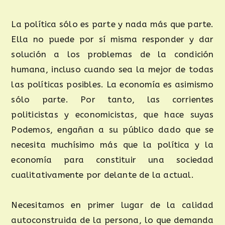
La política sólo es parte y nada más que parte.
Ella no puede por sí misma responder y dar
solución a los problemas de la condición
humana, incluso cuando sea la mejor de todas
las políticas posibles. La economía es asimismo
sólo parte. Por tanto, las corrientes
politicistas y economicistas, que hace suyas
Podemos, engañan a su público dado que se
necesita muchísimo más que la política y la
economía para constituir una sociedad
cualitativamente por delante de la actual.
Necesitamos en primer lugar de la calidad
autoconstruida de la persona, lo que demanda