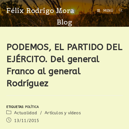
Félix Rodrigo Mora
MENÚ
Blog
PODEMOS, EL PARTIDO DEL
EJÉRCITO. Del general
Franco al general
Rodríguez
ETIQUETAS
:
POLÍTICA
Actualidad
/
Artículos y vídeos
13/11/2015