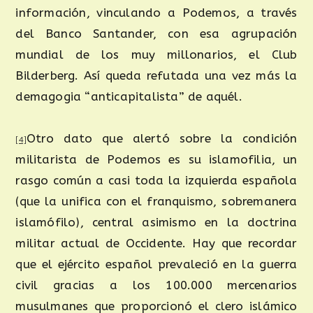
información, vinculando a Podemos, a través
del Banco Santander, con esa agrupación
mundial de los muy millonarios, el Club
Bilderberg. Así queda refutada una vez más la
demagogia “anticapitalista” de aquél.
Otro dato que alertó sobre la condición
[4]
militarista de Podemos es su islamofilia, un
rasgo común a casi toda la izquierda española
(que la unifica con el franquismo, sobremanera
islamófilo), central asimismo en la doctrina
militar actual de Occidente. Hay que recordar
que el ejército español prevaleció en la guerra
civil gracias a los 100.000 mercenarios
musulmanes que proporcionó el clero islámico