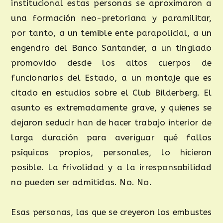
institucional estas personas se aproximaron a
una formación neo-pretoriana y paramilitar,
por tanto, a un temible ente parapolicial, a un
engendro del Banco Santander, a un tinglado
promovido desde los altos cuerpos de
funcionarios del Estado, a un montaje que es
citado en estudios sobre el Club Bilderberg. El
asunto es extremadamente grave, y quienes se
dejaron seducir han de hacer trabajo interior de
larga duración para averiguar qué fallos
psíquicos propios, personales, lo hicieron
posible. La frivolidad y a la irresponsabilidad
no pueden ser admitidas. No. No.
Esas personas, las que se creyeron los embustes