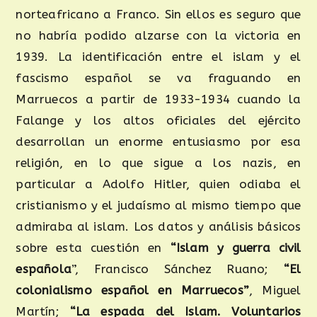
norteafricano a Franco. Sin ellos es seguro que
no habría podido alzarse con la victoria en
1939. La identificación entre el islam y el
fascismo español se va fraguando en
Marruecos a partir de 1933-1934 cuando la
Falange y los altos oficiales del ejército
desarrollan un enorme entusiasmo por esa
religión, en lo que sigue a los nazis, en
particular a Adolfo Hitler, quien odiaba el
cristianismo y el judaísmo al mismo tiempo que
admiraba al islam. Los datos y análisis básicos
sobre esta cuestión en
“Islam y guerra civil
española
”, Francisco Sánchez Ruano;
“El
colonialismo español en Marruecos”
, Miguel
Martín;
“La espada del Islam. Voluntarios