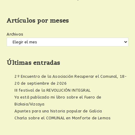
Artículos por meses
Archivos
Últimas entradas
2º Encuentro de la Asociación Recuperar el Comunal, 18-
20 de septiembre de 2026
III festival de la REVOLUCIÓN INTEGRAL
Ya está publicado mi libro sobre el Fuero de
Bizkaia/Vizcaya
Apuntes para una historia popular de Galicia
Charla sobre el COMUNAL en Monforte de Lemos