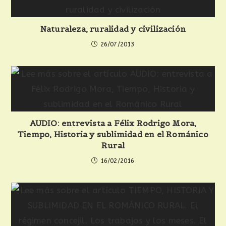
Naturaleza, ruralidad y civilización
26/07/2013
AUDIO: entrevista a Félix Rodrigo Mora,
Tiempo, Historia y sublimidad en el Románico
Rural
16/02/2016