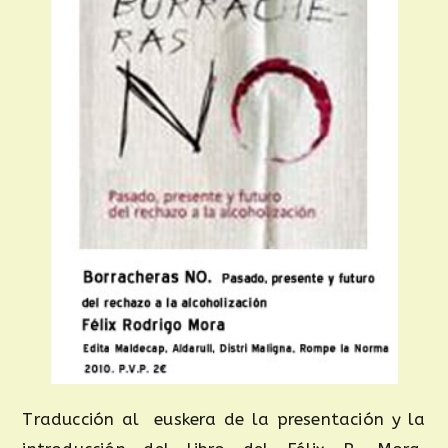
Traducción al
euskera de la presentación y la