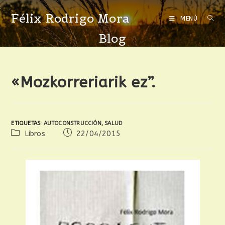
Félix Rodrigo Mora
MENÚ
Blog
«Mozkorreriarik ez”.
ETIQUETAS
:
AUTOCONSTRUCCIÓN
,
SALUD
Libros
22/04/2015