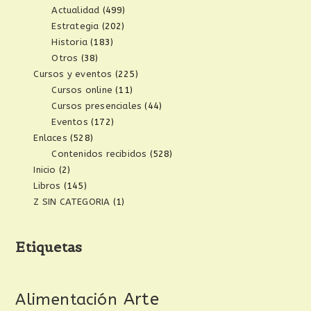
Actualidad
(499)
Estrategia
(202)
Historia
(183)
Otros
(38)
Cursos y eventos
(225)
Cursos online
(11)
Cursos presenciales
(44)
Eventos
(172)
Enlaces
(528)
Contenidos recibidos
(528)
Inicio
(2)
Libros
(145)
Z SIN CATEGORIA
(1)
Etiquetas
Arte
Alimentación