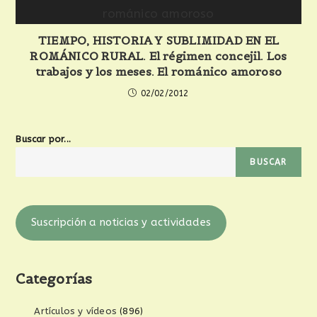
TIEMPO, HISTORIA Y SUBLIMIDAD EN EL
ROMÁNICO RURAL. El régimen concejil. Los
trabajos y los meses. El románico amoroso
02/02/2012
Buscar por...
BUSCAR
Suscripción a noticias y actividades
Categorías
Artículos y vídeos
(896)