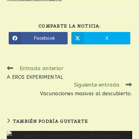
COMPARTE LA NOTICIA:
Facebook
X
Entrada anterior
A EROS EXPERIMENTAL
Siguiente entrada
Vacunaciones masivas al descubierto.
TAMBIÉN PODRÍA GUSTARTE