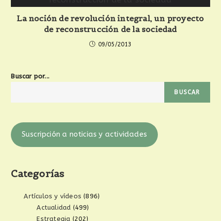
La noción de revolución integral, un proyecto
de reconstrucción de la sociedad
09/05/2013
Buscar por...
BUSCAR
Suscripción a noticias y actividades
Categorías
Artículos y vídeos
(896)
Actualidad
(499)
Estrategia
(202)