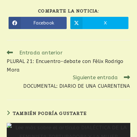
COMPARTE LA NOTICIA:
Facebook
X
Entrada anterior
PLURAL 21: Encuentro-debate con Félix Rodrigo
Mora
Siguiente entrada
DOCUMENTAL: DIARIO DE UNA CUARENTENA
TAMBIÉN PODRÍA GUSTARTE