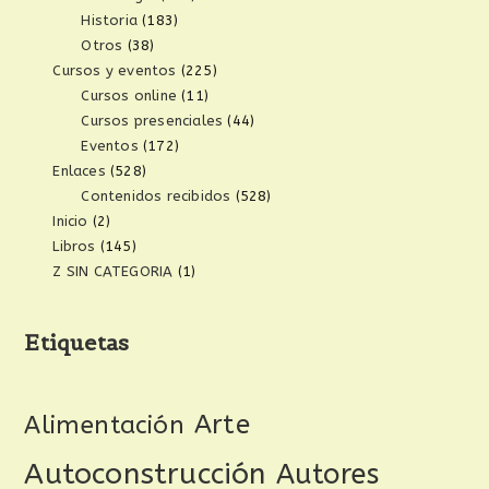
Historia
(183)
Otros
(38)
Cursos y eventos
(225)
Cursos online
(11)
Cursos presenciales
(44)
Eventos
(172)
Enlaces
(528)
Contenidos recibidos
(528)
Inicio
(2)
Libros
(145)
Z SIN CATEGORIA
(1)
Etiquetas
Arte
Alimentación
Autoconstrucción
Autores