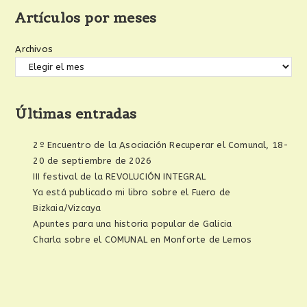
Artículos por meses
Archivos
Últimas entradas
2º Encuentro de la Asociación Recuperar el Comunal, 18-
20 de septiembre de 2026
III festival de la REVOLUCIÓN INTEGRAL
Ya está publicado mi libro sobre el Fuero de
Bizkaia/Vizcaya
Apuntes para una historia popular de Galicia
Charla sobre el COMUNAL en Monforte de Lemos