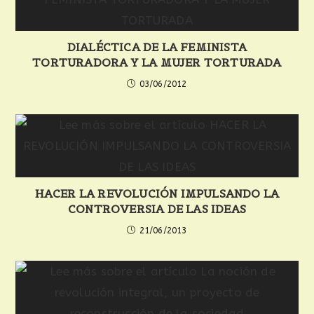
DIALÉCTICA DE LA FEMINISTA
TORTURADORA Y LA MUJER TORTURADA
03/06/2012
HACER LA REVOLUCIÓN IMPULSANDO LA
CONTROVERSIA DE LAS IDEAS
21/06/2013