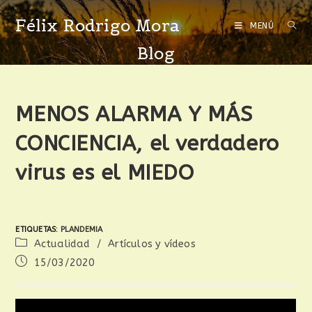
Félix Rodrigo Mora
MENÚ
Blog
MENOS ALARMA Y MÁS
CONCIENCIA, el verdadero
virus es el MIEDO
ETIQUETAS
:
PLANDEMIA
Actualidad
/
Artículos y vídeos
15/03/2020