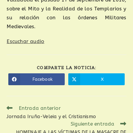
sobre el Mito y la Realidad de los Templarios y
su relación con las órdenes Militares
Medievales.
Escuchar audio
COMPARTE LA NOTICIA:
Facebook
X
Entrada anterior
Jornada Iruña-Veleia y el Cristianismo
Siguiente entrada
HOMENAJE A LAS VÍCTIMAS DE LA MASACRE DE