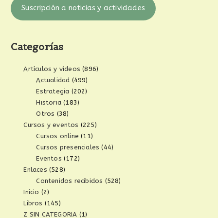
Suscripción a noticias y actividades
Categorías
Artículos y vídeos
(896)
Actualidad
(499)
Estrategia
(202)
Historia
(183)
Otros
(38)
Cursos y eventos
(225)
Cursos online
(11)
Cursos presenciales
(44)
Eventos
(172)
Enlaces
(528)
Contenidos recibidos
(528)
Inicio
(2)
Libros
(145)
Z SIN CATEGORIA
(1)