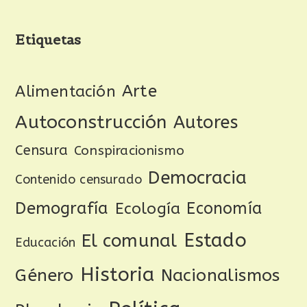
Etiquetas
Arte
Alimentación
Autoconstrucción
Autores
Censura
Conspiracionismo
Democracia
Contenido censurado
Demografía
Ecología
Economía
Estado
El comunal
Educación
Historia
Género
Nacionalismos