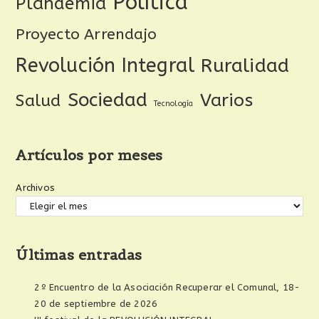
Política
Plandemia
Proyecto Arrendajo
Revolución Integral
Ruralidad
Sociedad
Varios
Salud
Tecnología
Artículos por meses
Archivos
Últimas entradas
2º Encuentro de la Asociación Recuperar el Comunal, 18-
20 de septiembre de 2026