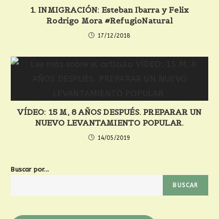
1. INMIGRACIÓN: Esteban Ibarra y Felix
Rodrigo Mora #RefugioNatural
17/12/2018
VÍDEO: 15 M, 8 AÑOS DESPUÉS. PREPARAR UN
NUEVO LEVANTAMIENTO POPULAR.
14/05/2019
Buscar por...
BUSCAR