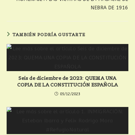
NEBRA DE 1916
TAMBIÉN PODRÍA GUSTARTE
Seis de diciembre de 2023: QUEMA UNA
COPIA DE LA CONSTITUCIÓN ESPAÑOLA
05/12/2023