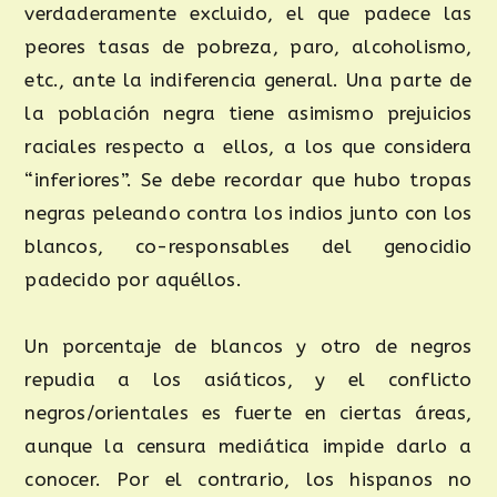
verdaderamente excluido, el que padece las
peores tasas de pobreza, paro, alcoholismo,
etc., ante la indiferencia general. Una parte de
la población negra tiene asimismo prejuicios
raciales respecto a ellos, a los que considera
“inferiores”. Se debe recordar que hubo tropas
negras peleando contra los indios junto con los
blancos, co-responsables del genocidio
padecido por aquéllos.
Un porcentaje de blancos y otro de negros
repudia a los asiáticos, y el conflicto
negros/orientales es fuerte en ciertas áreas,
aunque la censura mediática impide darlo a
conocer. Por el contrario, los hispanos no