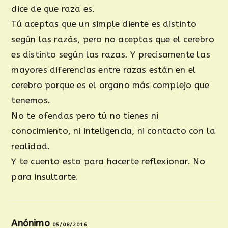
dice de que raza es.
Tú aceptas que un simple diente es distinto
según las razás, pero no aceptas que el cerebro
es distinto según las razas. Y precisamente las
mayores diferencias entre razas están en el
cerebro porque es el organo más complejo que
tenemos.
No te ofendas pero tú no tienes ni
conocimiento, ni inteligencia, ni contacto con la
realidad.
Y te cuento esto para hacerte reflexionar. No
para insultarte.
Anónimo
05/08/2016