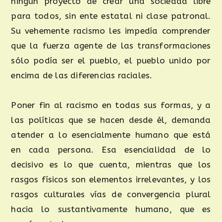
ningún proyecto de crear una sociedad libre
para todos, sin ente estatal ni clase patronal.
Su vehemente racismo les impedía comprender
que la fuerza agente de las transformaciones
sólo podía ser el pueblo, el pueblo unido por
encima de las diferencias raciales.
Poner fin al racismo en todas sus formas, y a
las políticas que se hacen desde él, demanda
atender a lo esencialmente humano que está
en cada persona. Esa esencialidad de lo
decisivo es lo que cuenta, mientras que los
rasgos físicos son elementos irrelevantes, y los
rasgos culturales vías de convergencia plural
hacia lo sustantivamente humano, que es