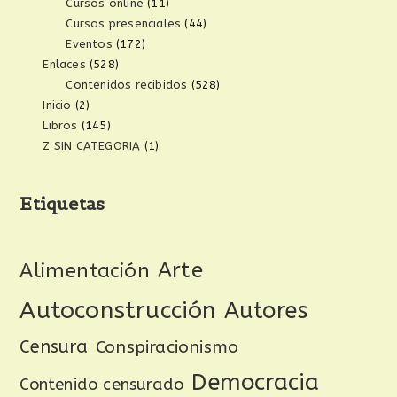
Cursos online
(11)
Cursos presenciales
(44)
Eventos
(172)
Enlaces
(528)
Contenidos recibidos
(528)
Inicio
(2)
Libros
(145)
Z SIN CATEGORIA
(1)
Etiquetas
Arte
Alimentación
Autoconstrucción
Autores
Censura
Conspiracionismo
Democracia
Contenido censurado