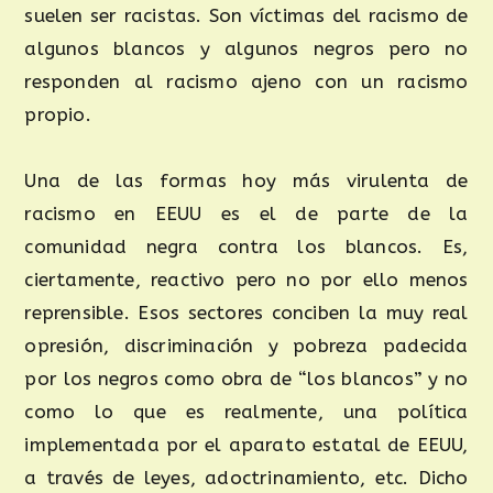
suelen ser racistas. Son víctimas del racismo de
algunos blancos y algunos negros pero no
responden al racismo ajeno con un racismo
propio.
Una de las formas hoy más virulenta de
racismo en EEUU es el de parte de la
comunidad negra contra los blancos. Es,
ciertamente, reactivo pero no por ello menos
reprensible. Esos sectores conciben la muy real
opresión, discriminación y pobreza padecida
por los negros como obra de “los blancos” y no
como lo que es realmente, una política
implementada por el aparato estatal de EEUU,
a través de leyes, adoctrinamiento, etc. Dicho