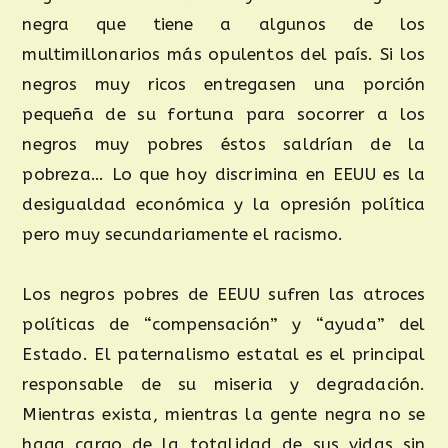
negra que tiene a algunos de los
multimillonarios más opulentos del país. Si los
negros muy ricos entregasen una porción
pequeña de su fortuna para socorrer a los
negros muy pobres éstos saldrían de la
pobreza… Lo que hoy discrimina en EEUU es la
desigualdad económica y la opresión política
pero muy secundariamente el racismo.
Los negros pobres de EEUU sufren las atroces
políticas de “compensación” y “ayuda” del
Estado. El paternalismo estatal es el principal
responsable de su miseria y degradación.
Mientras exista, mientras la gente negra no se
haga cargo de la totalidad de sus vidas sin