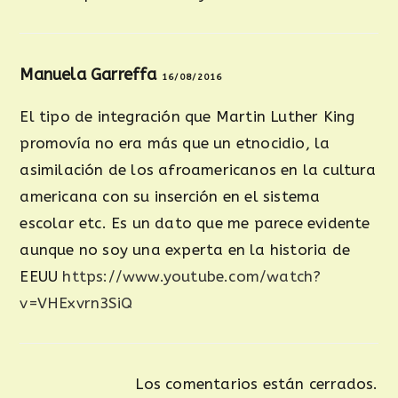
Manuela Garreffa
16/08/2016
El tipo de integración que Martin Luther King
promovía no era más que un etnocidio, la
asimilación de los afroamericanos en la cultura
americana con su inserción en el sistema
escolar etc. Es un dato que me parece evidente
aunque no soy una experta en la historia de
EEUU
https://www.youtube.com/watch?
v=VHExvrn3SiQ
Los comentarios están cerrados.