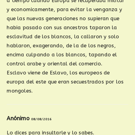
a tiempo cuando Europa se recuperaba militar
y economicamente, para evitar la venganza y
que las nuevas generaciones no supieran que
habia pasado con sus ancestros taparon la
esclavitud de los blancos, la callaron y solo
hablaron, exagerando, de la de los negros,
encima culpando a los blancos, tapando el
control arabe y oriental del comercio.
Esclavo viene de Eslavo, los europeos de
europa del este que eran secuestrados por los
mongoles.
Anónimo
08/08/2016
Lo dices para insultarle y lo sabes.