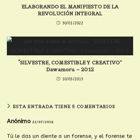
ELABORANDO EL MANIFIESTO DE LA
REVOLUCIÓN INTEGRAL
30/01/2022
“SILVESTRE, COMESTIBLE Y CREATIVO”
Dawamoru – 2012
10/03/2013
ESTA ENTRADA TIENE 5 COMENTARIOS
Anónimo
22/07/2016
Tú le das un diente a un forense, y el forense te