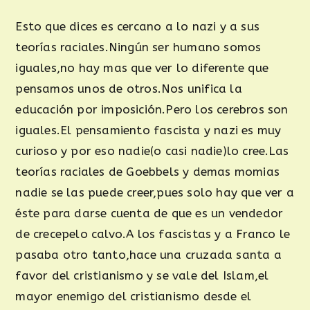
Esto que dices es cercano a lo nazi y a sus
teorías raciales.Ningún ser humano somos
iguales,no hay mas que ver lo diferente que
pensamos unos de otros.Nos unifica la
educación por imposición.Pero los cerebros son
iguales.El pensamiento fascista y nazi es muy
curioso y por eso nadie(o casi nadie)lo cree.Las
teorías raciales de Goebbels y demas momias
nadie se las puede creer,pues solo hay que ver a
éste para darse cuenta de que es un vendedor
de crecepelo calvo.A los fascistas y a Franco le
pasaba otro tanto,hace una cruzada santa a
favor del cristianismo y se vale del Islam,el
mayor enemigo del cristianismo desde el