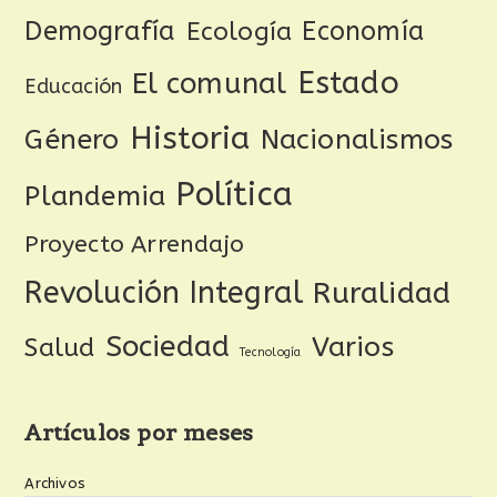
Demografía
Ecología
Economía
Estado
El comunal
Educación
Historia
Género
Nacionalismos
Política
Plandemia
Proyecto Arrendajo
Revolución Integral
Ruralidad
Sociedad
Varios
Salud
Tecnología
Artículos por meses
Archivos