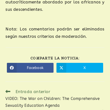
autocríticamente abordado por los africanos y
sus descendientes.
Nota: Los comentarios podrán ser eliminados
según nuestros criterios de moderación.
COMPARTE LA NOTICIA:
Facebook
X
Entrada anterior
VIDEO: The War on Children: The Comprehensive
Sexuality Education Agenda