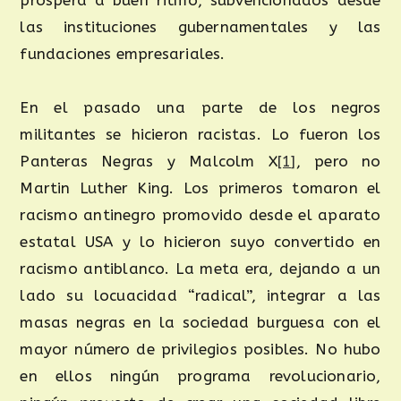
prospera a buen ritmo, subvencionados desde
las instituciones gubernamentales y las
fundaciones empresariales.
En el pasado una parte de los negros
militantes se hicieron racistas. Lo fueron los
Panteras Negras y Malcolm X
[1]
, pero no
Martin Luther King. Los primeros tomaron el
racismo antinegro promovido desde el aparato
estatal USA y lo hicieron suyo convertido en
racismo antiblanco. La meta era, dejando a un
lado su locuacidad “radical”, integrar a las
masas negras en la sociedad burguesa con el
mayor número de privilegios posibles. No hubo
en ellos ningún programa revolucionario,