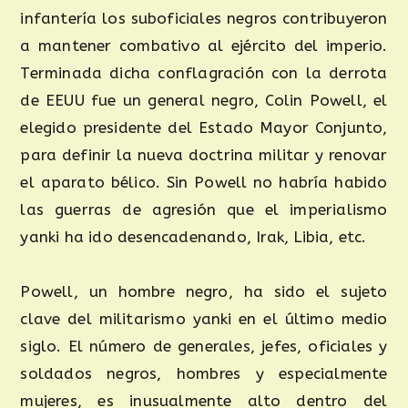
infantería los suboficiales negros contribuyeron
a mantener combativo al ejército del imperio.
Terminada dicha conflagración con la derrota
de EEUU fue un general negro, Colin Powell, el
elegido presidente del Estado Mayor Conjunto,
para definir la nueva doctrina militar y renovar
el aparato bélico. Sin Powell no habría habido
las guerras de agresión que el imperialismo
yanki ha ido desencadenando, Irak, Libia, etc.
Powell, un hombre negro, ha sido el sujeto
clave del militarismo yanki en el último medio
siglo. El número de generales, jefes, oficiales y
soldados negros, hombres y especialmente
mujeres, es inusualmente alto dentro del