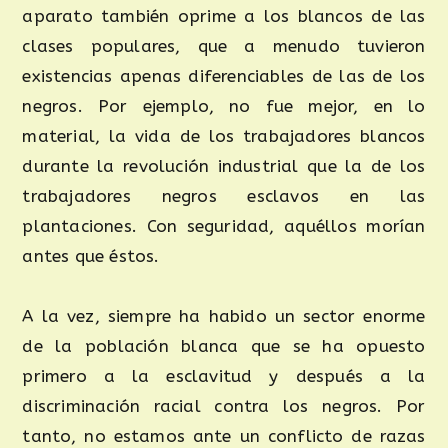
aparato también oprime a los blancos de las
clases populares, que a menudo tuvieron
existencias apenas diferenciables de las de los
negros. Por ejemplo, no fue mejor, en lo
material, la vida de los trabajadores blancos
durante la revolución industrial que la de los
trabajadores negros esclavos en las
plantaciones. Con seguridad, aquéllos morían
antes que éstos.
A la vez, siempre ha habido un sector enorme
de la población blanca que se ha opuesto
primero a la esclavitud y después a la
discriminación racial contra los negros. Por
tanto, no estamos ante un conflicto de razas