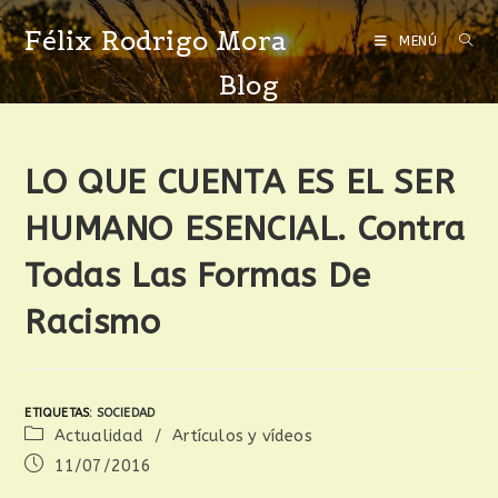
Félix Rodrigo Mora
MENÚ
Blog
LO QUE CUENTA ES EL SER
HUMANO ESENCIAL. Contra
Todas Las Formas De
Racismo
ETIQUETAS
:
SOCIEDAD
Actualidad
/
Artículos y vídeos
11/07/2016