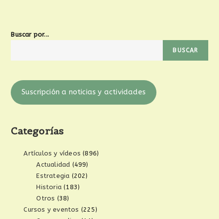
Buscar por...
BUSCAR
Suscripción a noticias y actividades
Categorías
Artículos y vídeos
(896)
Actualidad
(499)
Estrategia
(202)
Historia
(183)
Otros
(38)
Cursos y eventos
(225)