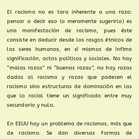
El racismo no es tara inherente a una raza:
pensar o decir eso (o meramente sugerirlo) es
una manifestación de racismo, pues éste
consiste en deducir desde los rasgos étnicos de
los seres humanos, en sí mismos de ínfima
significación, actos políticos y sociales. No hay
“malas razas” ni “buenas razas”, no hay razas
dadas al racismo y razas que padecen el
racismo sino estructuras de dominación en las
que lo racial tiene un significado entre muy
secundario y nulo.
En EEUU hay un problema de racismos, más que
de racismo. Se dan diversas formas de