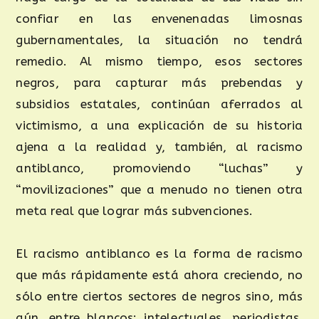
confiar en las envenenadas limosnas
gubernamentales, la situación no tendrá
remedio. Al mismo tiempo, esos sectores
negros, para capturar más prebendas y
subsidios estatales, continúan aferrados al
victimismo, a una explicación de su historia
ajena a la realidad y, también, al racismo
antiblanco, promoviendo “luchas” y
“movilizaciones” que a menudo no tienen otra
meta real que lograr más subvenciones.
El racismo antiblanco es la forma de racismo
que más rápidamente está ahora creciendo, no
sólo entre ciertos sectores de negros sino, más
aún, entre blancos: intelectuales, periodistas,