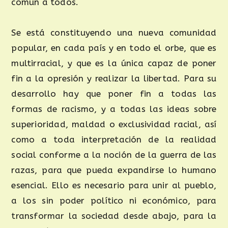
común a todos.
Se está constituyendo una nueva comunidad
popular, en cada país y en todo el orbe, que es
multirracial, y que es la única capaz de poner
fin a la opresión y realizar la libertad. Para su
desarrollo hay que poner fin a todas las
formas de racismo, y a todas las ideas sobre
superioridad, maldad o exclusividad racial, así
como a toda interpretación de la realidad
social conforme a la noción de la guerra de las
razas, para que pueda expandirse lo humano
esencial. Ello es necesario para unir al pueblo,
a los sin poder político ni económico, para
transformar la sociedad desde abajo, para la