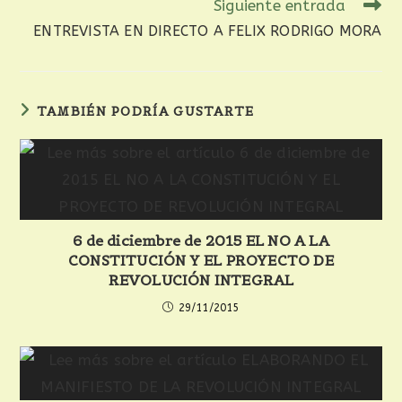
Siguiente entrada
ENTREVISTA EN DIRECTO A FELIX RODRIGO MORA
TAMBIÉN PODRÍA GUSTARTE
6 de diciembre de 2015 EL NO A LA
CONSTITUCIÓN Y EL PROYECTO DE
REVOLUCIÓN INTEGRAL
29/11/2015