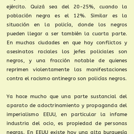
ejército. Quizá sea del 20-25%, cuando la
población negra es el 12%. Similar es la
situación en la policía, donde los negros
pueden llegar a ser también la cuarta parte.
En muchas ciudades en que hay conflictos y
asesinatos raciales los jefes policiales son
negros, y una fracción notable de quienes
reprimen violentamente las manifestaciones
contra el racismo antinegro son policías negros.
Ya hace mucho que una parte sustancial del
aparato de adoctrinamiento y propaganda del
imperialismo EEUU, en particular la infame
industria del ocio, es propiedad de personas
negras. En EEUU existe hoy una alta burguesía