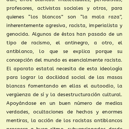
profesores, activistas sociales y otros, para
quienes “los blancos” son “la mala raza”,
inherentemente agresiva, racista, imperialista y
genocida. Algunos de éstos han pasado de un
tipo de racismo, el antinegro, a otro, el
antiblanco, lo que se explica porque su
concepción del mundo es esencialmente racista.
El aparato estatal necesita de esta ideología
para lograr la docilidad social de las masas
blancas fomentando en ellas el autoodio, la
vergüenza de sí y la desestructuración cultural.
Apoyándose en un buen número de medias
verdades, ocultaciones de hechos y enormes
mentiras, la acción de los racistas antiblancos