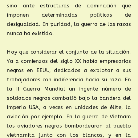
sino ante estructuras de dominación que
imponen determinadas políticas de
desigualdad. En puridad, la guerra de las razas
nunca ha existido.
Hay que considerar el conjunto de la situación.
Ya a comienzos del siglo XX había empresarios
negros en EEUU, dedicados a explotar a sus
trabajadores con indiferencia hacia su raza. En
la II Guerra Mundial un ingente número de
soldados negros combatió bajo la bandera del
imperio USA, a veces en unidades de élite, la
aviación por ejemplo. En la guerra de Vietnam
los aviadores negros bombardearon al pueblo
vietnamita junto con los blancos, y en la