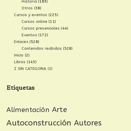
Historia
(183)
Otros
(38)
Cursos y eventos
(225)
Cursos online
(11)
Cursos presenciales
(44)
Eventos
(172)
Enlaces
(528)
Contenidos recibidos
(528)
Inicio
(2)
Libros
(145)
Z SIN CATEGORIA
(1)
Etiquetas
Arte
Alimentación
Autoconstrucción
Autores