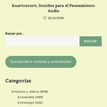
kuartoscuro, Sonidos para el Pensamiento
Audio
18/10/2008
Buscar por...
BUSCAR
Suscripción a noticias y actividades
Categorías
Artículos y vídeos
(896)
Actualidad
(499)
Estrategia
(202)