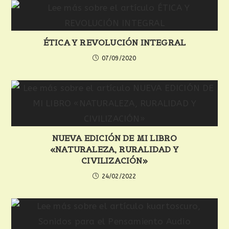
ÉTICA Y REVOLUCIÓN INTEGRAL
07/09/2020
NUEVA EDICIÓN DE MI LIBRO
«NATURALEZA, RURALIDAD Y
CIVILIZACIÓN»
24/02/2022