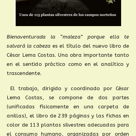
Biena
venturada la “maleza” porque ella te
salvará la cabeza
es el título del nuevo libro de
César Lema Costas. Una obra importante tanto
en el sentido práctico como en el analítico y
trascendente.
El trabajo, dirigido y coordinado por César
Lema Costas, se compone de dos partes
(unificadas físicamente en una carpeta de
anillas), el libro de 239 páginas y las fichas en
color de 113 plantas silvestres adecuadas para
el consumo humano, organizadas por orden