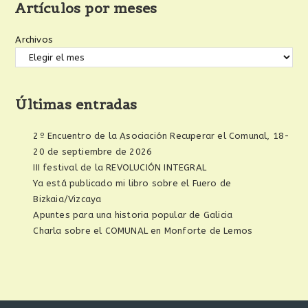
Artículos por meses
Archivos
Últimas entradas
2º Encuentro de la Asociación Recuperar el Comunal, 18-
20 de septiembre de 2026
III festival de la REVOLUCIÓN INTEGRAL
Ya está publicado mi libro sobre el Fuero de
Bizkaia/Vizcaya
Apuntes para una historia popular de Galicia
Charla sobre el COMUNAL en Monforte de Lemos