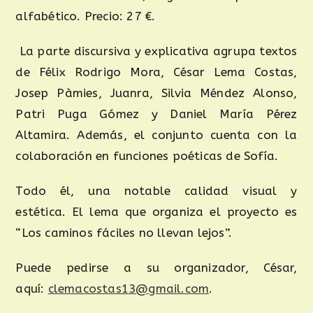
alfabético. Precio: 27 €.
La parte discursiva y explicativa agrupa textos
de Félix Rodrigo Mora, César Lema Costas,
Josep Pàmies, Juanra, Silvia Méndez Alonso,
Patri Puga Gómez y Daniel María Pérez
Altamira. Además, el conjunto cuenta con la
colaboración en funciones poéticas de Sofía.
Todo él, una notable calidad visual y
estética. El lema que organiza el proyecto es
“Los caminos fáciles no llevan lejos”.
Puede pedirse a su organizador, César,
aquí:
clemacostas13@gmail.com
.