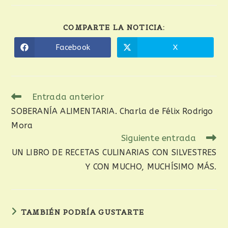
COMPARTE LA NOTICIA:
Facebook
X
Entrada anterior
SOBERANÍA ALIMENTARIA. Charla de Félix Rodrigo
Mora
Siguiente entrada
UN LIBRO DE RECETAS CULINARIAS CON SILVESTRES
Y CON MUCHO, MUCHÍSIMO MÁS.
TAMBIÉN PODRÍA GUSTARTE