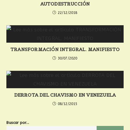
AUTODESTRUCCIÓN
22/12/2018
TRANSFORMACIÓN INTEGRAL. MANIFIESTO
30/07/2020
DERROTA DEL CHAVISMO EN VENEZUELA
08/12/2015
Buscar por...