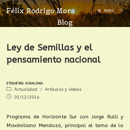
Félix Rodrigo Mora
MENÚ
Blog
Ley de Semillas y el
pensamiento nacional
ETIQUETAS
:
RURALIDAD
Actualidad
/
Artículos y vídeos
05/12/2014
Programa de Horizonte Sur con Jorge Rulli y
Maximiliano Mendoza, principal el tema de la