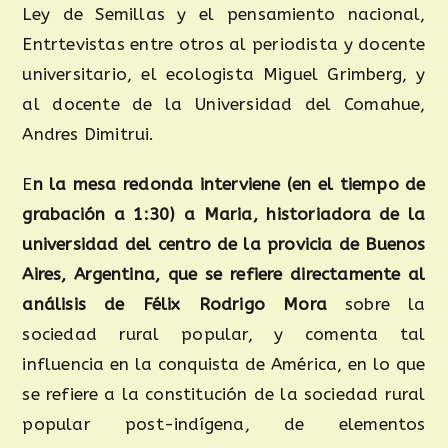
Ley de Semillas y el pensamiento nacional,
Entrtevistas entre otros al periodista y docente
universitario, el ecologista Miguel Grimberg, y
al docente de la Universidad del Comahue,
Andres Dimitrui.
E
n la mesa redonda interviene (en el tiempo de
grabación a 1:30) a
Maria,
historiadora de la
universidad del centro de la provicia de Buenos
Aires, Argentina, que se refiere directamente al
análisis de Félix Rodrigo Mora
sobre la
sociedad rural popular, y comenta tal
influencia en la conquista de América, en lo que
se refiere a la constitución de la sociedad rural
popular post-indígena, de elementos