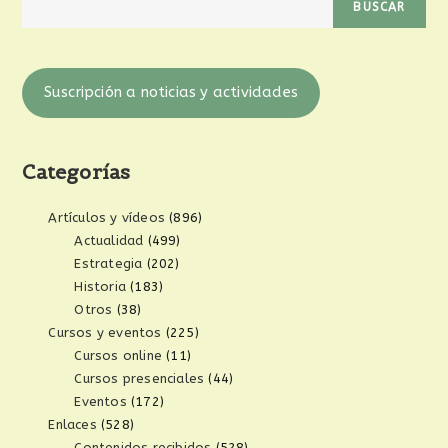
BUSCAR
Suscripción a noticias y actividades
Categorías
Artículos y vídeos
(896)
Actualidad
(499)
Estrategia
(202)
Historia
(183)
Otros
(38)
Cursos y eventos
(225)
Cursos online
(11)
Cursos presenciales
(44)
Eventos
(172)
Enlaces
(528)
Contenidos recibidos
(528)