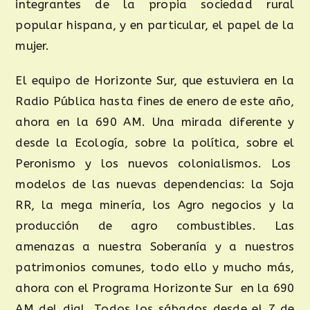
integrantes de la propia sociedad rural
popular hispana, y en particular, el papel de la
mujer.
El equipo de Horizonte Sur, que estuviera en la
Radio Pública hasta fines de enero de este año,
ahora en la 690 AM. Una mirada diferente y
desde la Ecología, sobre la política, sobre el
Peronismo y los nuevos colonialismos. Los
modelos de las nuevas dependencias: la Soja
RR, la mega minería, los Agro negocios y la
producción de agro combustibles. Las
amenazas a nuestra Soberanía y a nuestros
patrimonios comunes, todo ello y mucho más,
ahora con el Programa Horizonte Sur en la 690
AM del dial. Todos los sábados desde el 7 de