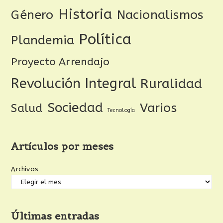
Historia
Género
Nacionalismos
Política
Plandemia
Proyecto Arrendajo
Revolución Integral
Ruralidad
Sociedad
Varios
Salud
Tecnología
Artículos por meses
Archivos
Últimas entradas