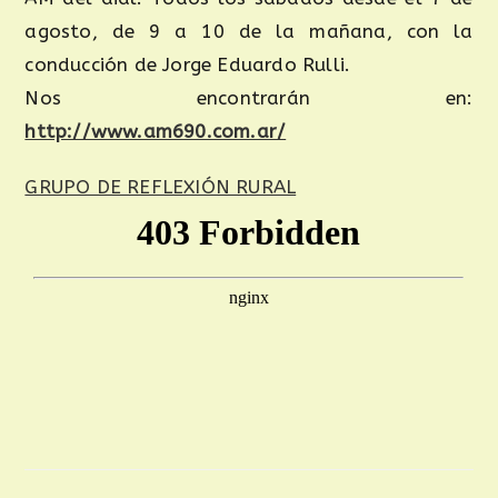
agosto, de 9 a 10 de la mañana, con la
conducción de Jorge Eduardo Rulli.
Nos encontrarán en:
http://www.am690.com.ar/
GRUPO DE REFLEXIÓN RURAL