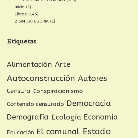
Inicio
(2)
Libros
(145)
Z SIN CATEGORIA
(1)
Etiquetas
Arte
Alimentación
Autoconstrucción
Autores
Censura
Conspiracionismo
Democracia
Contenido censurado
Demografía
Ecología
Economía
Estado
El comunal
Educación