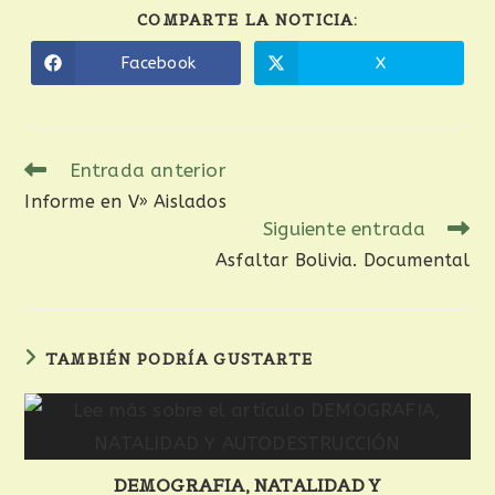
COMPARTE LA NOTICIA:
Facebook
X
Entrada anterior
Informe en V» Aislados
Siguiente entrada
Asfaltar Bolivia. Documental
TAMBIÉN PODRÍA GUSTARTE
DEMOGRAFIA, NATALIDAD Y