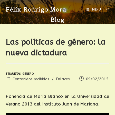
Félix Rodrigo Mora
MENÚ
Blog
Las políticas de género: la
nueva dictadura
ETIQUETAS
:
GÉNERO
Contenidos recibidos
/
Enlaces
09/02/2015
Ponencia de María Blanco en la Universidad de
Verano 2013 del Instituto Juan de Mariana.