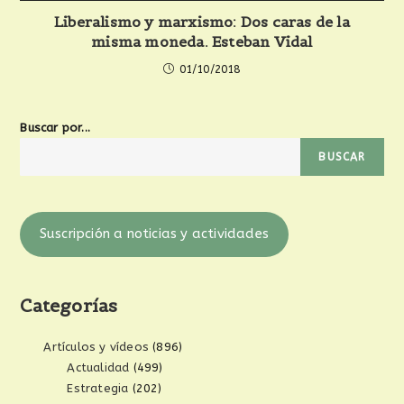
Liberalismo y marxismo: Dos caras de la
misma moneda. Esteban Vidal
01/10/2018
Buscar por...
BUSCAR
Suscripción a noticias y actividades
Categorías
Artículos y vídeos
(896)
Actualidad
(499)
Estrategia
(202)