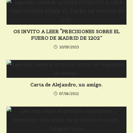
OS INVITO A LEER “PRECISIONES SOBRE EL
FUERO DE MADRID DE 1202”
10/09/2015
Carta de Alejandro, un amigo.
07/06/2012