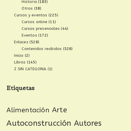
Historia
(183)
Otros
(38)
Cursos y eventos
(225)
Cursos online
(11)
Cursos presenciales
(44)
Eventos
(172)
Enlaces
(528)
Contenidos recibidos
(528)
Inicio
(2)
Libros
(145)
Z SIN CATEGORIA
(1)
Etiquetas
Arte
Alimentación
Autoconstrucción
Autores