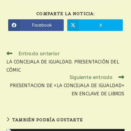
COMPARTE LA NOTICIA:
Facebook
X
Entrada anterior
LA CONCEJALA DE IGUALDAD. PRESENTACIÓN DEL
CÓMIC
Siguiente entrada
PRESENTACION DE «LA CONCEJALA DE IGUALDAD»
EN ENCLAVE DE LIBROS
TAMBIÉN PODRÍA GUSTARTE