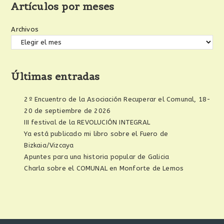
Artículos por meses
Archivos
Últimas entradas
2º Encuentro de la Asociación Recuperar el Comunal, 18-
20 de septiembre de 2026
III festival de la REVOLUCIÓN INTEGRAL
Ya está publicado mi libro sobre el Fuero de
Bizkaia/Vizcaya
Apuntes para una historia popular de Galicia
Charla sobre el COMUNAL en Monforte de Lemos