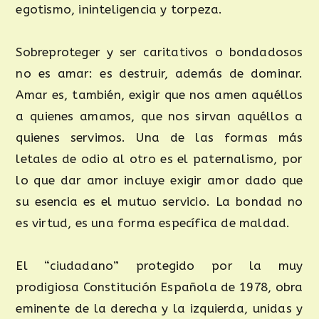
egotismo, ininteligencia y torpeza.
Sobreproteger y ser caritativos o bondadosos
no es amar: es destruir, además de dominar.
Amar es, también, exigir que nos amen aquéllos
a quienes amamos, que nos sirvan aquéllos a
quienes servimos. Una de las formas más
letales de odio al otro es el paternalismo, por
lo que dar amor incluye exigir amor dado que
su esencia es el mutuo servicio. La bondad no
es virtud, es una forma específica de maldad.
El “ciudadano” protegido por la muy
prodigiosa Constitución Española de 1978, obra
eminente de la derecha y la izquierda, unidas y