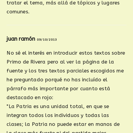
tratar el tema, más allá de tópicos y lugares
comunes.
juan ramón
09/10/2013
No sé el interés en introducir estos textos sobre
Primo de Rivera pero al ver la página de la
fuente y los tres textos parciales escogidos me
he preguntado porqué no has incluído el
párrafo más importante por cuanto está
destacado en rojo:
"La Patria es una unidad total, en que se
integran todos los individuos y todas las
clases; la Patria no puede estar en manos de