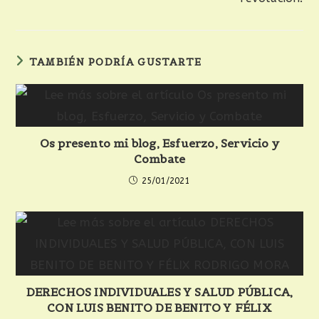
TAMBIÉN PODRÍA GUSTARTE
Os presento mi blog, Esfuerzo, Servicio y
Combate
25/01/2021
DERECHOS INDIVIDUALES Y SALUD PÚBLICA,
CON LUIS BENITO DE BENITO Y FÉLIX