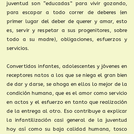
juventud son “educadas” para vivir gozando,
para escapar a todo correr de deberes (en
primer lugar del deber de querer y amar, esto
es, servir y respetar a sus progenitores, sobre
todo a su madre), obligaciones, esfuerzos y
servicios.
Convertidos infantes, adolescentes y jóvenes en
receptores natos a los que se niega el gran bien
de dar y darse, se ahoga en ellos lo mejor de la
condición humana, que es el amor como servicio
en actos y el esfuerzo en tanto que realización
de la entrega al otro. Eso contribuye a explicar
la infantilización casi general de la juventud
hoy así como su baja calidad humana, tosco