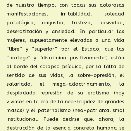
de nuestro tiempo, con todas sus dolorosas
manifestaciones, irritabilidad, soledad
patológica, angustia, tristeza, pasividad,
deserotización y ansiedad. En particular las
mujeres, supuestamente elevadas a una vida
“libre” y “superior” por el Estado, que las
“protege” y “discrimina positivamente”, están
al borde del colapso psíquico, por la falta de
sentido de sus vidas, la sobre-opresión, el
salariado, el mega-adoctrinamiento, la
despiadada represión de su erotismo (hoy
vivimos en la era de la neo-frigidez de grandes
masas) y el paternalismo (neo-patriarcalismo)
institucional. Puede decirse que, ahora, la
destrucción de la esencia concreta humana se