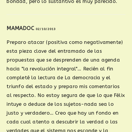
bondad, pero lo sustantivo es muy parecido.
MAMADOC
02/10/2013
Preparo atacar (positiva como negativamente)
esta pieza clave del entramado de las
propuestas que se desprenden de una agenda
hacia "la revolución integral"… Recién al fin
completé la lectura de La democracia y el
triunfo del estado y preparo mis comentarios
al respecto. No estoy segura de que lo que Félix
intuye o deduce de los sujetos-nada sea lo
justo y verdadero… Creo que hay un fondo en
cada cual atento a descubrir la verdad o las
verdades que el sistema nos esconde y la