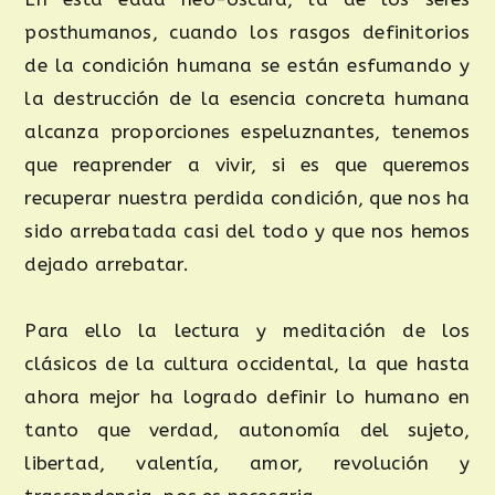
posthumanos, cuando los rasgos definitorios
de la condición humana se están esfumando y
la destrucción de la esencia concreta humana
alcanza proporciones espeluznantes, tenemos
que reaprender a vivir, si es que queremos
recuperar nuestra perdida condición, que nos ha
sido arrebatada casi del todo y que nos hemos
dejado arrebatar.
Para ello la lectura y meditación de los
clásicos de la cultura occidental, la que hasta
ahora mejor ha logrado definir lo humano en
tanto que verdad, autonomía del sujeto,
libertad, valentía, amor, revolución y