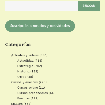
BUSCAR
Suscripción a noticias y actividades
Categorías
Artículos y vídeos
(896)
Actualidad
(499)
Estrategia
(202)
Historia
(183)
Otros
(38)
Cursos y eventos
(225)
Cursos online
(11)
Cursos presenciales
(44)
Eventos
(172)
Enlaces
(528)