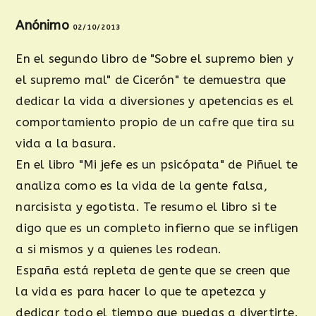
Anónimo
02/10/2013
En el segundo libro de "Sobre el supremo bien y
el supremo mal" de Cicerón" te demuestra que
dedicar la vida a diversiones y apetencias es el
comportamiento propio de un cafre que tira su
vida a la basura.
En el libro "Mi jefe es un psicópata" de Piñuel te
analiza como es la vida de la gente falsa,
narcisista y egotista. Te resumo el libro si te
digo que es un completo infierno que se infligen
a si mismos y a quienes les rodean.
España está repleta de gente que se creen que
la vida es para hacer lo que te apetezca y
dedicar todo el tiempo que puedas a divertirte.