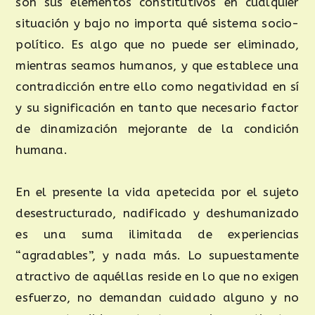
son sus elementos constitutivos en cualquier
situación y bajo no importa qué sistema socio-
político. Es algo que no puede ser eliminado,
mientras seamos humanos, y que establece una
contradicción entre ello como negatividad en sí
y su significación en tanto que necesario factor
de dinamización mejorante de la condición
humana.
En el presente la vida apetecida por el sujeto
desestructurado, nadificado y deshumanizado
es una suma ilimitada de experiencias
“agradables”, y nada más. Lo supuestamente
atractivo de aquéllas reside en lo que no exigen
esfuerzo, no demandan cuidado alguno y no