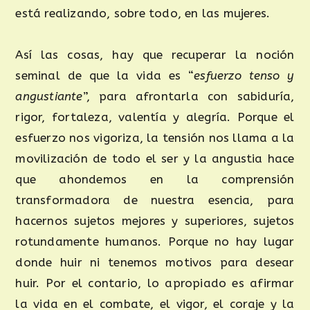
está realizando, sobre todo, en las mujeres.
Así las cosas, hay que recuperar la noción
seminal de que la vida es “
esfuerzo tenso y
angustiante
”, para afrontarla con sabiduría,
rigor, fortaleza, valentía y alegría. Porque el
esfuerzo nos vigoriza, la tensión nos llama a la
movilización de todo el ser y la angustia hace
que ahondemos en la comprensión
transformadora de nuestra esencia, para
hacernos sujetos mejores y superiores, sujetos
rotundamente humanos. Porque no hay lugar
donde huir ni tenemos motivos para desear
huir. Por el contario, lo apropiado es afirmar
la vida en el combate, el vigor, el coraje y la