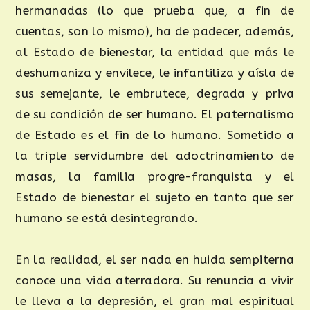
hermanadas (lo que prueba que, a fin de
cuentas, son lo mismo), ha de padecer, además,
al Estado de bienestar, la entidad que más le
deshumaniza y envilece, le infantiliza y aísla de
sus semejante, le embrutece, degrada y priva
de su condición de ser humano. El paternalismo
de Estado es el fin de lo humano. Sometido a
la triple servidumbre del adoctrinamiento de
masas, la familia progre-franquista y el
Estado de bienestar el sujeto en tanto que ser
humano se está desintegrando.
En la realidad, el ser nada en huida sempiterna
conoce una vida aterradora. Su renuncia a vivir
le lleva a la depresión, el gran mal espiritual