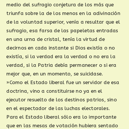
medio del sufragio conjetura de los más que
triunfa sobre la de los menos en la adivinación
de la voluntad superior, venía a resultar que el
sufragio, esa farsa de las papeletas entradas
en una urna de cristal, tenía la virtud de
decirnos en cada instante si Dios existía o no
existía, si la verdad era la verdad o no era la
verdad, si la Patria debía permanecer o si era
mejor que, en un momento, se suicidase.
»Como el Estado liberal fue un servidor de esa
doctrina, vino a constituirse no ya en el
ejecutor resuelto de los destinos patrios, sino
en el espectador de las luchas electorales.
Para el Estado liberal sólo era lo importante
que en las mesas de votación hubiera sentado