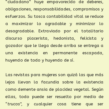
“ciudadano” huye empavorecido de deberes,
obligaciones, responsabilidades, compromisos y
esfuerzos. Su tosca contabilidad vital se reduce
a maximizar lo agradable y minimizar lo
desagradable. Extraviado por el totalitario
discurso placerista, hedonista, felicista y
gozador que le llega desde arriba se entrega a
una existencia en permanente escapada,
huyendo de todo y huyendo de sí.
Las revistas para mujeres son quizá las que más
lejos llevan la facundia sobre la existencia
como demente ansia de placidez vegetal. Según
ellas, todo puede ser resuelto por medio de
“
trucos
”, y cualquier cosa tiene que ser