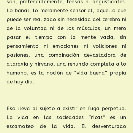
son, pretendidamente, tensas ni angustiantes.
Lo banal, lo meramente sensorial, aquello que
puede ser realizado sin necesidad del cerebro ni
de la voluntad ni de los músculos, un mero
pasar el tiempo con la mente vacía, sin
pensamiento ni emociones ni voliciones ni
pasiones, una combinación devastadora de
ataraxia y nirvana, una renuncia completa a lo
humano, es la noción de “vida buena” propia
de hoy día.
Eso lleva al sujeto a existir en fuga perpetua.
La vida en las sociedades “ricas” es un
escamoteo de la vida. El desventurado