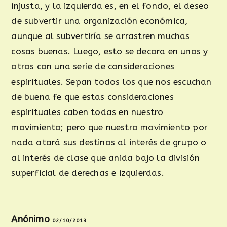
injusta, y la izquierda es, en el fondo, el deseo
de subvertir una organización económica,
aunque al subvertiría se arrastren muchas
cosas buenas. Luego, esto se decora en unos y
otros con una serie de consideraciones
espirituales. Sepan todos los que nos escuchan
de buena fe que estas consideraciones
espirituales caben todas en nuestro
movimiento; pero que nuestro movimiento por
nada atará sus destinos al interés de grupo o
al interés de clase que anida bajo la división
superficial de derechas e izquierdas.
Anónimo
02/10/2013