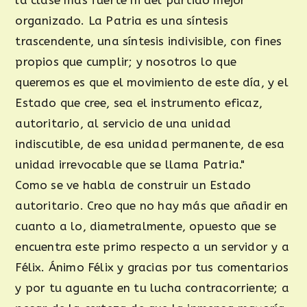
la clase más fuerte ni del partido mejor
organizado. La Patria es una síntesis
trascendente, una síntesis indivisible, con fines
propios que cumplir; y nosotros lo que
queremos es que el movimiento de este día, y el
Estado que cree, sea el instrumento eficaz,
autoritario, al servicio de una unidad
indiscutible, de esa unidad permanente, de esa
unidad irrevocable que se llama Patria."
Como se ve habla de construir un Estado
autoritario. Creo que no hay más que añadir en
cuanto a lo, diametralmente, opuesto que se
encuentra este primo respecto a un servidor y a
Félix. Ánimo Félix y gracias por tus comentarios
y por tu aguante en tu lucha contracorriente; a