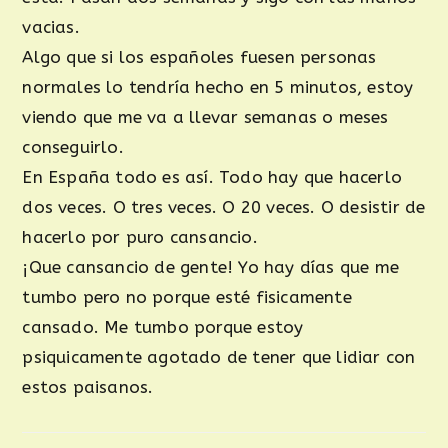
vacias.
Algo que si los españoles fuesen personas
normales lo tendría hecho en 5 minutos, estoy
viendo que me va a llevar semanas o meses
conseguirlo.
En España todo es así. Todo hay que hacerlo
dos veces. O tres veces. O 20 veces. O desistir de
hacerlo por puro cansancio.
¡Que cansancio de gente! Yo hay días que me
tumbo pero no porque esté fisicamente
cansado. Me tumbo porque estoy
psiquicamente agotado de tener que lidiar con
estos paisanos.