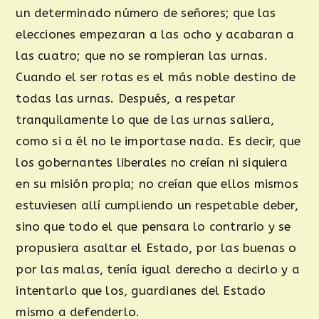
un determinado número de señores; que las
elecciones empezaran a las ocho y acabaran a
las cuatro; que no se rompieran las urnas.
Cuando el ser rotas es el más noble destino de
todas las urnas. Después, a respetar
tranquilamente lo que de las urnas saliera,
como si a él no le importase nada. Es decir, que
los gobernantes liberales no creían ni siquiera
en su misión propia; no creían que ellos mismos
estuviesen allí cumpliendo un respetable deber,
sino que todo el que pensara lo contrario y se
propusiera asaltar el Estado, por las buenas o
por las malas, tenía igual derecho a decirlo y a
intentarlo que los, guardianes del Estado
mismo a defenderlo.