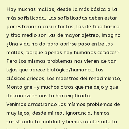
Hay muchas mallas, desde la más básica a la
más sofisticada. Las sofisticadas deben estar
por estrenar o casi intactas, las de tipo básico
y tipo medio son las de mayor ajetreo, imagino
¿Una vida no da para abrirse paso entre las
mallas, porque apenas hay humanos capaces?
Pero los mísmos problemas nos vienen de tan
lejos que parece biológico/humano… los
clásicos griegos, los maestros del renacimiento,
Montaigne -y muchos otros que me dejo y que
desconozco- nos lo han explicado.
Venimos arrastrando los mísmos problemas de
muy lejos, desde mi real ignorancia, hemos
sofisticado la maldad y hemos adulterado la