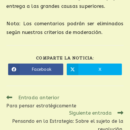
entrega a las grandes causas superiores.
Nota: Los comentarios podrán ser eliminados
según nuestros criterios de moderación.
COMPARTE LA NOTICIA:
Facebook
X
Entrada anterior
Para pensar estratégicamente
Siguiente entrada
Pensando en la Estrategia: Sobre el sujeto de la
revolución.