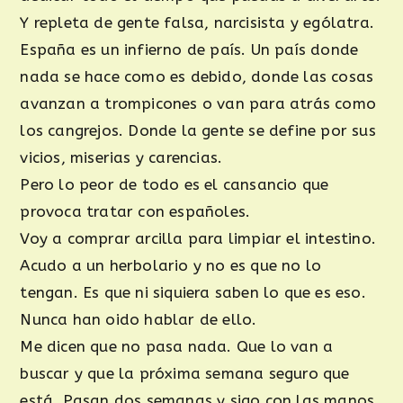
Y repleta de gente falsa, narcisista y ególatra.
España es un infierno de país. Un país donde
nada se hace como es debido, donde las cosas
avanzan a trompicones o van para atrás como
los cangrejos. Donde la gente se define por sus
vicios, miserias y carencias.
Pero lo peor de todo es el cansancio que
provoca tratar con españoles.
Voy a comprar arcilla para limpiar el intestino.
Acudo a un herbolario y no es que no lo
tengan. Es que ni siquiera saben lo que es eso.
Nunca han oido hablar de ello.
Me dicen que no pasa nada. Que lo van a
buscar y que la próxima semana seguro que
está. Pasan dos semanas y sigo con las manos