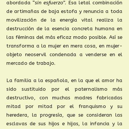
abordada “
sin esfuerzo
”. Esa letal combinación
de artimañas de baja estofa y renuncia a toda
movilización de la energía vital realiza la
destrucción de la esencia concreta humana en
las féminas del más eficaz modo posible. Así se
transforma a la mujer en mera cosa, en mujer-
objeto neoservil condenada a venderse en el
mercado de trabajo.
La familia a la española, en la que el amor ha
sido sustituido por el paternalismo más
destructivo, con muchas madres fabricadas
mitad por mitad por el franquismo y su
heredera, la progresía, que se consideran las
esclavas de sus hijos e hijas, la infancia y la