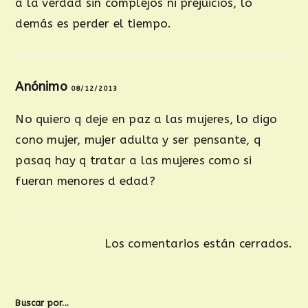
a la verdad sin complejos ni prejuicios, lo
demás es perder el tiempo.
Anónimo
08/12/2013
No quiero q deje en paz a las mujeres, lo digo
cono mujer, mujer adulta y ser pensante, q
pasaq hay q tratar a las mujeres como si
fueran menores d edad?
Los comentarios están cerrados.
Buscar por...