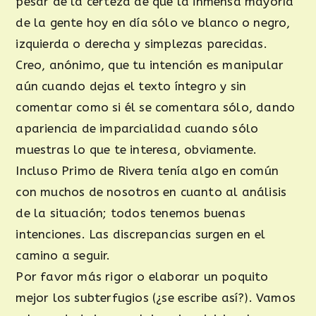
pesar de la certeza de que la inmensa mayoría
de la gente hoy en día sólo ve blanco o negro,
izquierda o derecha y simplezas parecidas.
Creo, anónimo, que tu intención es manipular
aún cuando dejas el texto íntegro y sin
comentar como si él se comentara sólo, dando
apariencia de imparcialidad cuando sólo
muestras lo que te interesa, obviamente.
Incluso Primo de Rivera tenía algo en común
con muchos de nosotros en cuanto al análisis
de la situación; todos tenemos buenas
intenciones. Las discrepancias surgen en el
camino a seguir.
Por favor más rigor o elaborar un poquito
mejor los subterfugios (¿se escribe así?). Vamos