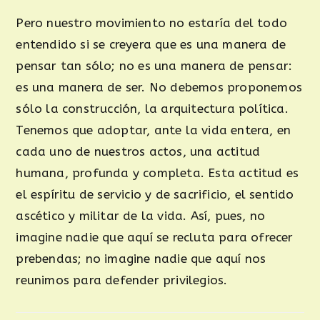
Pero nuestro movimiento no estaría del todo
entendido si se creyera que es una manera de
pensar tan sólo; no es una manera de pensar:
es una manera de ser. No debemos proponemos
sólo la construcción, la arquitectura política.
Tenemos que adoptar, ante la vida entera, en
cada uno de nuestros actos, una actitud
humana, profunda y completa. Esta actitud es
el espíritu de servicio y de sacrificio, el sentido
ascético y militar de la vida. Así, pues, no
imagine nadie que aquí se recluta para ofrecer
prebendas; no imagine nadie que aquí nos
reunimos para defender privilegios.