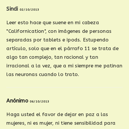
Sindi
02/10/2013
Leer esto hace que suene en mi cabeza
"Californication", con imágenes de personas
separadas por tablets e ipods. Estupendo
artículo, solo que en el párrafo 11 se trata de
algo tan complejo, tan racional y tan
irracional a la vez, que a mi siempre me patinan
las neuronas cuando lo trato.
Anónimo
06/10/2013
Haga usted el favor de dejar en paz a las
mujeres, ni es mujer, ni tiene sensibilidad para