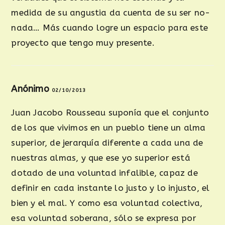
medida de su angustia da cuenta de su ser no-
nada… Más cuando logre un espacio para este
proyecto que tengo muy presente.
Anónimo
02/10/2013
Juan Jacobo Rousseau suponía que el conjunto
de los que vivimos en un pueblo tiene un alma
superior, de jerarquía diferente a cada una de
nuestras almas, y que ese yo superior está
dotado de una voluntad infalible, capaz de
definir en cada instante lo justo y lo injusto, el
bien y el mal. Y como esa voluntad colectiva,
esa voluntad soberana, sólo se expresa por