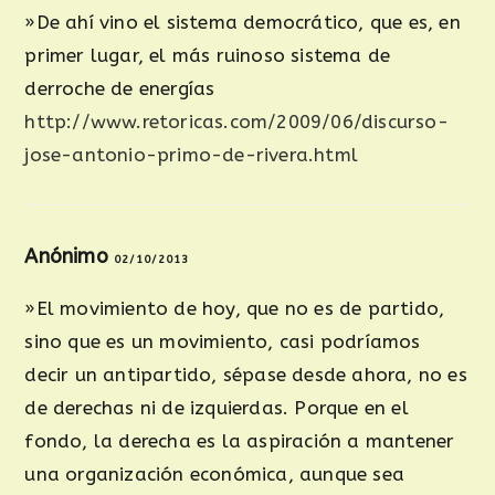
»De ahí vino el sistema democrático, que es, en
primer lugar, el más ruinoso sistema de
derroche de energías
http://www.retoricas.com/2009/06/discurso-
jose-antonio-primo-de-rivera.html
Anónimo
02/10/2013
»El movimiento de hoy, que no es de partido,
sino que es un movimiento, casi podríamos
decir un antipartido, sépase desde ahora, no es
de derechas ni de izquierdas. Porque en el
fondo, la derecha es la aspiración a mantener
una organización económica, aunque sea