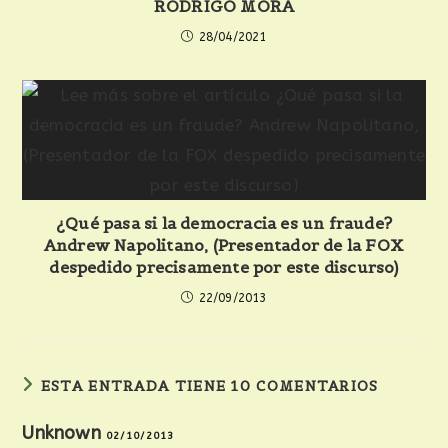
RODRIGO MORA
28/04/2021
¿Qué pasa si la democracia es un fraude?
Andrew Napolitano, (Presentador de la FOX
despedido precisamente por este discurso)
22/09/2013
ESTA ENTRADA TIENE 10 COMENTARIOS
Unknown
02/10/2013