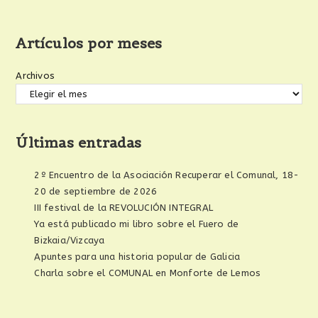
Artículos por meses
Archivos
Últimas entradas
2º Encuentro de la Asociación Recuperar el Comunal, 18-
20 de septiembre de 2026
III festival de la REVOLUCIÓN INTEGRAL
Ya está publicado mi libro sobre el Fuero de
Bizkaia/Vizcaya
Apuntes para una historia popular de Galicia
Charla sobre el COMUNAL en Monforte de Lemos