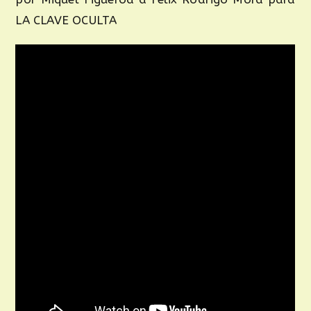
LA CLAVE OCULTA