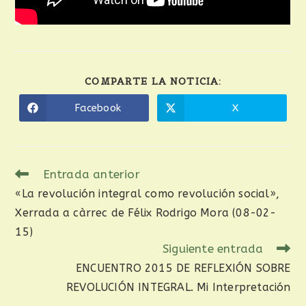
COMPARTE LA NOTICIA:
Facebook
X
Entrada anterior
«La revolución integral como revolución social»,
Xerrada a càrrec de Félix Rodrigo Mora (08-02-
15)
Siguiente entrada
ENCUENTRO 2015 DE REFLEXIÓN SOBRE
REVOLUCIÓN INTEGRAL. Mi Interpretación