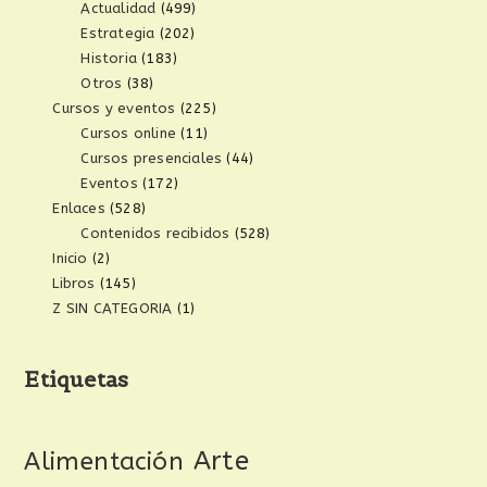
Actualidad
(499)
Estrategia
(202)
Historia
(183)
Otros
(38)
Cursos y eventos
(225)
Cursos online
(11)
Cursos presenciales
(44)
Eventos
(172)
Enlaces
(528)
Contenidos recibidos
(528)
Inicio
(2)
Libros
(145)
Z SIN CATEGORIA
(1)
Etiquetas
Arte
Alimentación