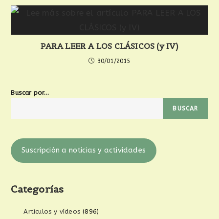
PARA LEER A LOS CLÁSICOS (y IV)
30/01/2015
Buscar por...
BUSCAR
Suscripción a noticias y actividades
Categorías
Artículos y vídeos
(896)