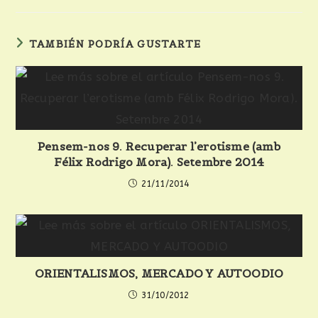
TAMBIÉN PODRÍA GUSTARTE
Pensem-nos 9. Recuperar l’erotisme (amb
Félix Rodrigo Mora). Setembre 2014
21/11/2014
ORIENTALISMOS, MERCADO Y AUTOODIO
31/10/2012