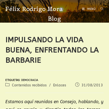
Félix Rodrigo Mora
MENÚ
Blog
IMPULSANDO LA VIDA
BUENA, ENFRENTANDO LA
BARBARIE
ETIQUETAS
:
DEMOCRACIA
Contenidos recibidos
/
Enlaces
31/08/2013
Estamos aquí reunidos en Consejo, hablando, y