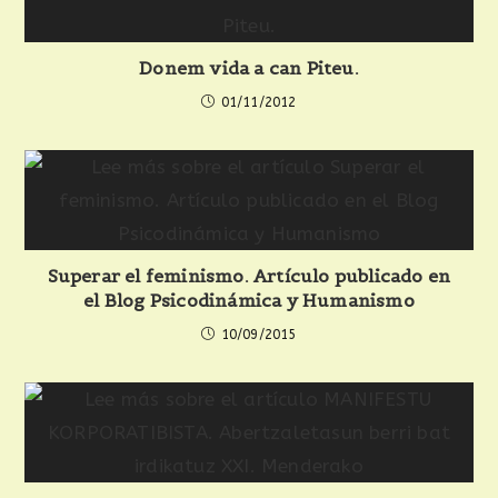
Donem vida a can Piteu.
01/11/2012
Superar el feminismo. Artículo publicado en
el Blog Psicodinámica y Humanismo
10/09/2015