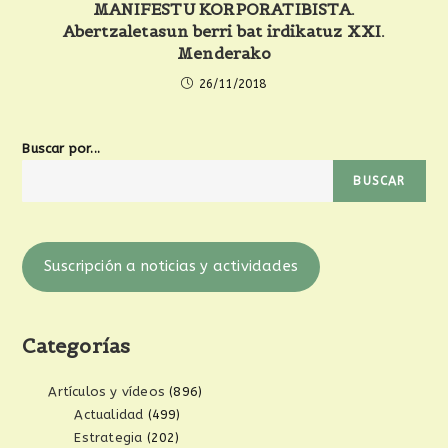
MANIFESTU KORPORATIBISTA.
Abertzaletasun berri bat irdikatuz XXI.
Menderako
26/11/2018
Buscar por...
BUSCAR
Suscripción a noticias y actividades
Categorías
Artículos y vídeos
(896)
Actualidad
(499)
Estrategia
(202)