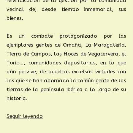
reivindicación de la gestión por la comunidad
vecinal de, desde tiempo inmemorial, sus
bienes.
Es un combate protagonizado por las
ejemplares gentes de Omaña, La Maragatería,
Tierra de Campos, las Hoces de Vegacervera, el
Torío…, comunidades depositarias, en lo que
aún pervive, de aquellas excelsas virtudes con
las que se han adornado la común gente de las
tierras de la península ibérica a lo largo de su
historia.
Seguir leyendo