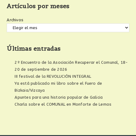
Artículos por meses
Archivos
Últimas entradas
2º Encuentro de la Asociación Recuperar el Comunal, 18-
20 de septiembre de 2026
III festival de la REVOLUCIÓN INTEGRAL
Ya está publicado mi libro sobre el Fuero de
Bizkaia/Vizcaya
Apuntes para una historia popular de Galicia
Charla sobre el COMUNAL en Monforte de Lemos