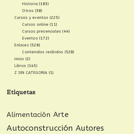
Historia
(183)
Otros
(38)
Cursos y eventos
(225)
Cursos online
(11)
Cursos presenciales
(44)
Eventos
(172)
Enlaces
(528)
Contenidos recibidos
(528)
Inicio
(2)
Libros
(145)
Z SIN CATEGORIA
(1)
Etiquetas
Arte
Alimentación
Autoconstrucción
Autores