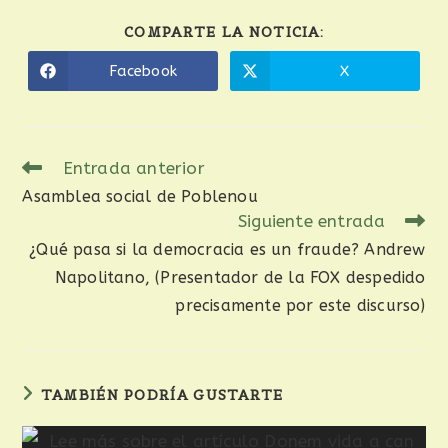
COMPARTE LA NOTICIA:
Facebook
X
Entrada anterior
Asamblea social de Poblenou
Siguiente entrada
¿Qué pasa si la democracia es un fraude? Andrew
Napolitano, (Presentador de la FOX despedido
precisamente por este discurso)
TAMBIÉN PODRÍA GUSTARTE