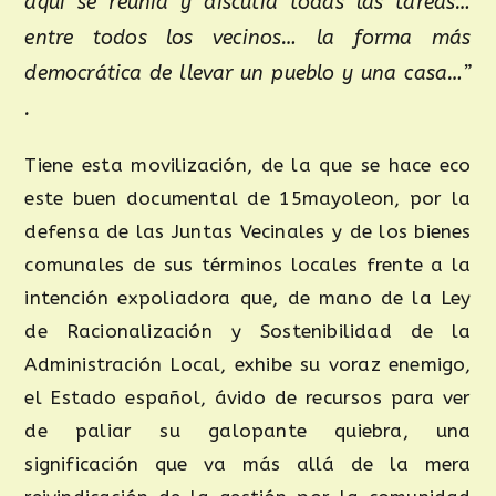
aquí se reunía y discutía todas las tareas…
entre todos los vecinos… la forma más
democrática de llevar un pueblo y una casa…”
.
Tiene esta movilización, de la que se hace eco
este buen documental de 15mayoleon, por la
defensa de las Juntas Vecinales y de los bienes
comunales de sus términos locales frente a la
intención expoliadora que, de mano de la Ley
de Racionalización y Sostenibilidad de la
Administración Local, exhibe su voraz enemigo,
el Estado español, ávido de recursos para ver
de paliar su galopante quiebra, una
significación que va más allá de la mera