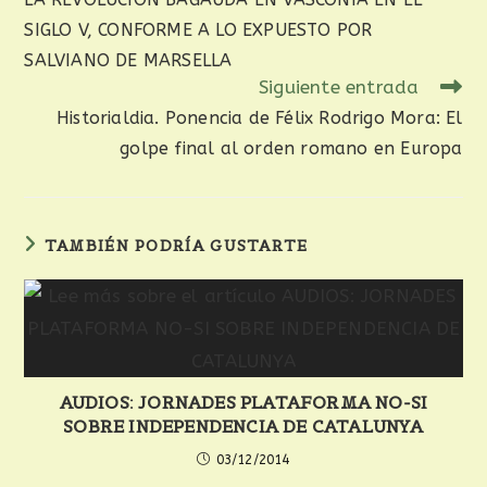
SIGLO V, CONFORME A LO EXPUESTO POR
SALVIANO DE MARSELLA
Siguiente entrada
Historialdia. Ponencia de Félix Rodrigo Mora: El
golpe final al orden romano en Europa
TAMBIÉN PODRÍA GUSTARTE
AUDIOS: JORNADES PLATAFORMA NO-SI
SOBRE INDEPENDENCIA DE CATALUNYA
03/12/2014