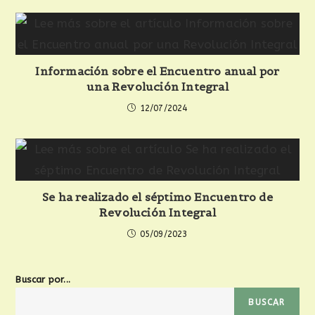
Información sobre el Encuentro anual por
una Revolución Integral
12/07/2024
Se ha realizado el séptimo Encuentro de
Revolución Integral
05/09/2023
Buscar por...
BUSCAR