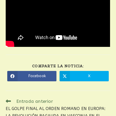
COMPARTE LA NOTICIA:
Facebook
X
Entrada anterior
EL GOLPE FINAL AL ORDEN ROMANO EN EUROPA:
LA REVOLUCIÓN BAGAUDA EN VASCONIA EN EL