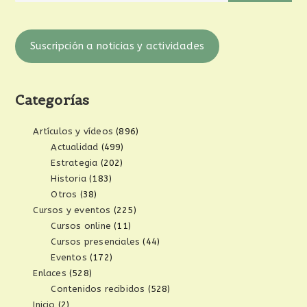
Suscripción a noticias y actividades
Categorías
Artículos y vídeos
(896)
Actualidad
(499)
Estrategia
(202)
Historia
(183)
Otros
(38)
Cursos y eventos
(225)
Cursos online
(11)
Cursos presenciales
(44)
Eventos
(172)
Enlaces
(528)
Contenidos recibidos
(528)
Inicio
(2)