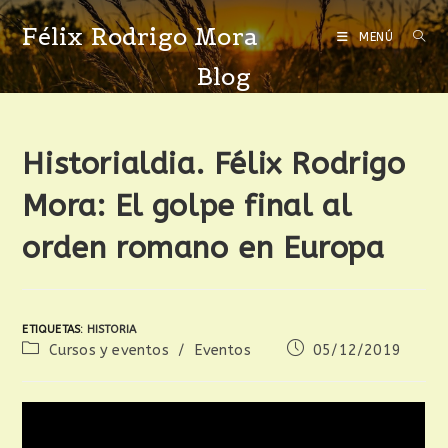
Félix Rodrigo Mora
MENÚ
Blog
Historialdia. Félix Rodrigo
Mora: El golpe final al
orden romano en Europa
ETIQUETAS
:
HISTORIA
Cursos y eventos
/
Eventos
05/12/2019