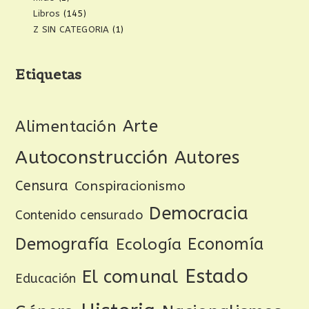
Libros
(145)
Z SIN CATEGORIA
(1)
Etiquetas
Arte
Alimentación
Autoconstrucción
Autores
Censura
Conspiracionismo
Democracia
Contenido censurado
Demografía
Ecología
Economía
Estado
El comunal
Educación