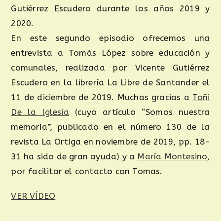
Gutiérrez Escudero durante los años 2019 y
2020.
En este segundo episodio ofrecemos una
entrevista a Tomás López sobre educación y
comunales, realizada por Vicente Gutiérrez
Escudero en la librería La Libre de Santander el
11 de diciembre de 2019. Muchas gracias a
Toñi
De la Iglesia
(cuyo artículo “Somos nuestra
memoria”, publicado en el número 130 de la
revista La Ortiga en noviembre de 2019, pp. 18-
31 ha sido de gran ayuda) y a
María Montesino
,
por facilitar el contacto con Tomas.
VER VÍDEO