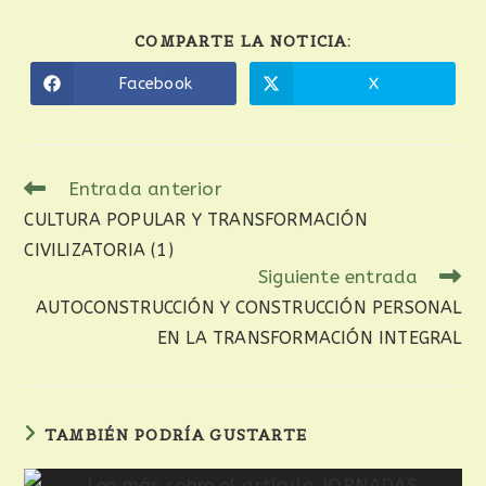
COMPARTE LA NOTICIA:
Facebook
X
Entrada anterior
CULTURA POPULAR Y TRANSFORMACIÓN
CIVILIZATORIA (1)
Siguiente entrada
AUTOCONSTRUCCIÓN Y CONSTRUCCIÓN PERSONAL
EN LA TRANSFORMACIÓN INTEGRAL
TAMBIÉN PODRÍA GUSTARTE