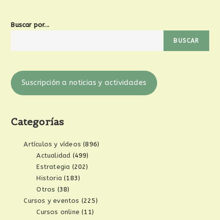
Buscar por...
BUSCAR
Suscripción a noticias y actividades
Categorías
Artículos y vídeos
(896)
Actualidad
(499)
Estrategia
(202)
Historia
(183)
Otros
(38)
Cursos y eventos
(225)
Cursos online
(11)