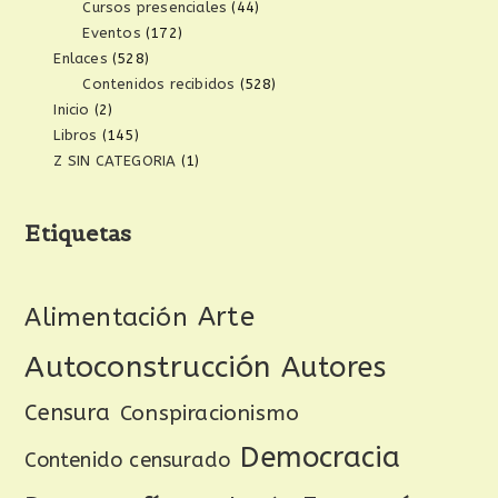
Cursos presenciales
(44)
Eventos
(172)
Enlaces
(528)
Contenidos recibidos
(528)
Inicio
(2)
Libros
(145)
Z SIN CATEGORIA
(1)
Etiquetas
Arte
Alimentación
Autoconstrucción
Autores
Censura
Conspiracionismo
Democracia
Contenido censurado