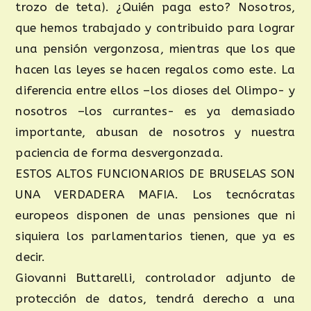
trozo de teta). ¿Quién paga esto? Nosotros,
que hemos trabajado y contribuido para lograr
una pensión vergonzosa, mientras que los que
hacen las leyes se hacen regalos como este. La
diferencia entre ellos –los dioses del Olimpo- y
nosotros –los currantes- es ya demasiado
importante, abusan de nosotros y nuestra
paciencia de forma desvergonzada.
ESTOS ALTOS FUNCIONARIOS DE BRUSELAS SON
UNA VERDADERA MAFIA. Los tecnócratas
europeos disponen de unas pensiones que ni
siquiera los parlamentarios tienen, que ya es
decir.
Giovanni Buttarelli, controlador adjunto de
protección de datos, tendrá derecho a una