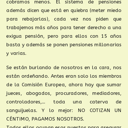
cobramos menos. El sistema de pensiones
además dicen que está en quiebra (meter miedo
para rebajarlas), cada vez nos piden que
trabajemos más años para tener derecho a una
exigua pensión, pero para ellos con 15 años
basta y además se ponen pensiones millonarias
y varias.
Se están burlando de nosotros en la cara, nos
están ordeñando. Antes eran solo los miembros
de la Comisión Europea, ahora hay que sumar
jueces, abogados, procuradores, mediadores,
controladores,… toda una caterva de
sanguijuelas. Y lo mejor: NO COTIZAN UN
CÉNTIMO, PAGAMOS NOSOTROS.
Todos ellos ocupan esos puestos para asegurar