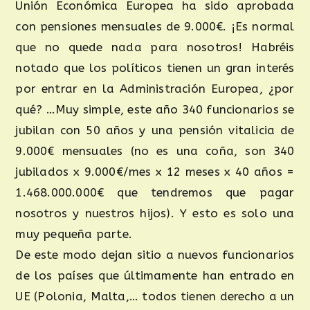
Unión Económica Europea ha sido aprobada
con pensiones mensuales de 9.000€. ¡Es normal
que no quede nada para nosotros! Habréis
notado que los políticos tienen un gran interés
por entrar en la Administración Europea, ¿por
qué? …Muy simple, este año 340 funcionarios se
jubilan con 50 años y una pensión vitalicia de
9.000€ mensuales (no es una coña, son 340
jubilados x 9.000€/mes x 12 meses x 40 años =
1.468.000.000€ que tendremos que pagar
nosotros y nuestros hijos). Y esto es solo una
muy pequeña parte.
De este modo dejan sitio a nuevos funcionarios
de los países que últimamente han entrado en
UE (Polonia, Malta,… todos tienen derecho a un