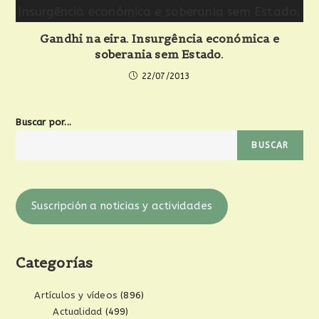
Gandhi na eira. Insurgência económica e
soberania sem Estado.
22/07/2013
Buscar por...
BUSCAR
Suscripción a noticias y actividades
Categorías
Artículos y vídeos
(896)
Actualidad
(499)