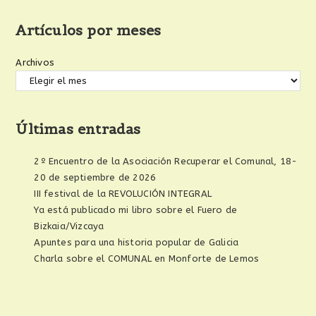
Artículos por meses
Archivos
Últimas entradas
2º Encuentro de la Asociación Recuperar el Comunal, 18-
20 de septiembre de 2026
III festival de la REVOLUCIÓN INTEGRAL
Ya está publicado mi libro sobre el Fuero de
Bizkaia/Vizcaya
Apuntes para una historia popular de Galicia
Charla sobre el COMUNAL en Monforte de Lemos