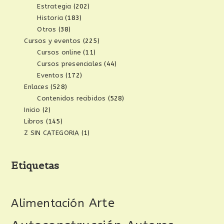
Estrategia
(202)
Historia
(183)
Otros
(38)
Cursos y eventos
(225)
Cursos online
(11)
Cursos presenciales
(44)
Eventos
(172)
Enlaces
(528)
Contenidos recibidos
(528)
Inicio
(2)
Libros
(145)
Z SIN CATEGORIA
(1)
Etiquetas
Arte
Alimentación