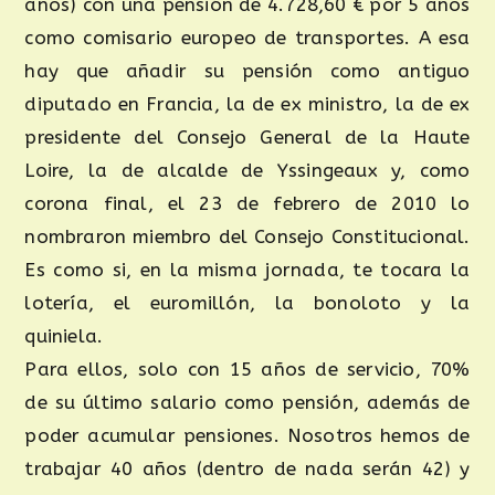
años) con una pensión de 4.728,60 € por 5 años
como comisario europeo de transportes. A esa
hay que añadir su pensión como antiguo
diputado en Francia, la de ex ministro, la de ex
presidente del Consejo General de la Haute
Loire, la de alcalde de Yssingeaux y, como
corona final, el 23 de febrero de 2010 lo
nombraron miembro del Consejo Constitucional.
Es como si, en la misma jornada, te tocara la
lotería, el euromillón, la bonoloto y la
quiniela.
Para ellos, solo con 15 años de servicio, 70%
de su último salario como pensión, además de
poder acumular pensiones. Nosotros hemos de
trabajar 40 años (dentro de nada serán 42) y