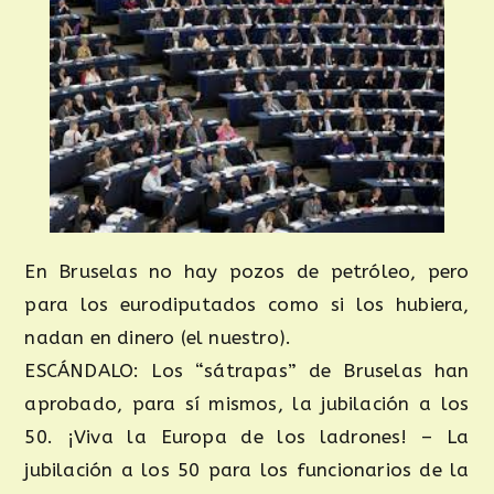
En Bruselas no hay pozos de petróleo, pero
para los eurodiputados como si los hubiera,
nadan en dinero (el nuestro).
ESCÁNDALO: Los “sátrapas” de Bruselas han
aprobado, para sí mismos, la jubilación a los
50. ¡Viva la Europa de los ladrones! – La
jubilación a los 50 para los funcionarios de la