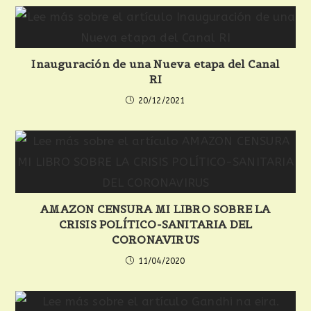
Inauguración de una Nueva etapa del Canal
RI
20/12/2021
AMAZON CENSURA MI LIBRO SOBRE LA
CRISIS POLÍTICO-SANITARIA DEL
CORONAVIRUS
11/04/2020