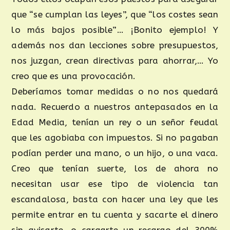
que “se cumplan las leyes”, que “los costes sean
lo más bajos posible”… ¡Bonito ejemplo! Y
además nos dan lecciones sobre presupuestos,
nos juzgan, crean directivas para ahorrar,… Yo
creo que es una provocación.
Deberíamos tomar medidas o no nos quedará
nada. Recuerdo a nuestros antepasados en la
Edad Media, tenían un rey o un señor feudal
que les agobiaba con impuestos. Si no pagaban
podían perder una mano, o un hijo, o una vaca.
Creo que tenían suerte, los de ahora no
necesitan usar ese tipo de violencia tan
escandalosa, basta con hacer una ley que les
permite entrar en tu cuenta y sacarte el dinero