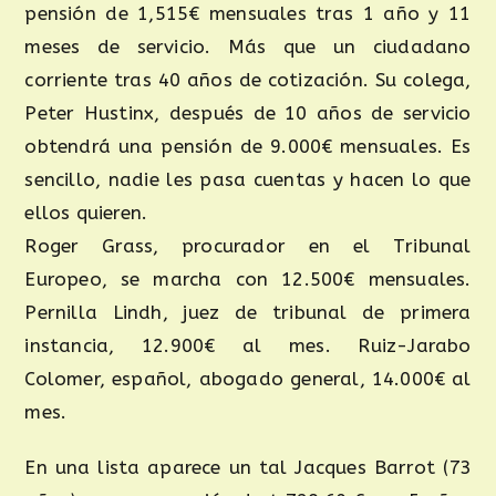
pensión de 1,515€ mensuales tras 1 año y 11
meses de servicio. Más que un ciudadano
corriente tras 40 años de cotización. Su colega,
Peter Hustinx, después de 10 años de servicio
obtendrá una pensión de 9.000€ mensuales. Es
sencillo, nadie les pasa cuentas y hacen lo que
ellos quieren.
Roger Grass, procurador en el Tribunal
Europeo, se marcha con 12.500€ mensuales.
Pernilla Lindh, juez de tribunal de primera
instancia, 12.900€ al mes. Ruiz-Jarabo
Colomer, español, abogado general, 14.000€ al
mes.
En una lista aparece un tal Jacques Barrot (73