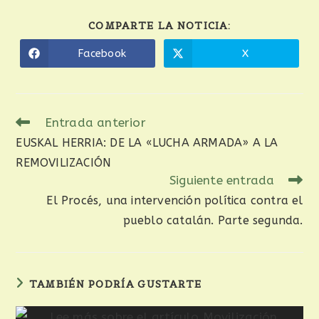
COMPARTE LA NOTICIA:
Facebook
X
Entrada anterior
EUSKAL HERRIA: DE LA «LUCHA ARMADA» A LA
REMOVILIZACIÓN
Siguiente entrada
El Procés, una intervención política contra el
pueblo catalán. Parte segunda.
TAMBIÉN PODRÍA GUSTARTE