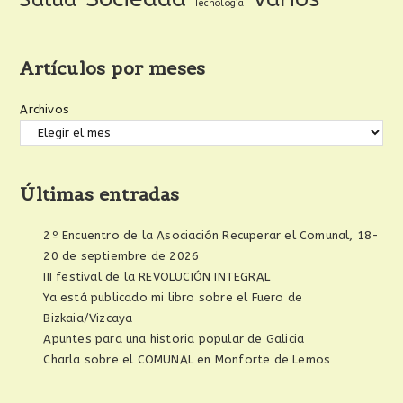
Tecnología
Artículos por meses
Archivos
Últimas entradas
2º Encuentro de la Asociación Recuperar el Comunal, 18-
20 de septiembre de 2026
III festival de la REVOLUCIÓN INTEGRAL
Ya está publicado mi libro sobre el Fuero de
Bizkaia/Vizcaya
Apuntes para una historia popular de Galicia
Charla sobre el COMUNAL en Monforte de Lemos