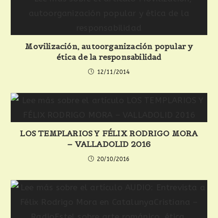
Movilización, autoorganización popular y
ética de la responsabilidad
12/11/2014
LOS TEMPLARIOS Y FÉLIX RODRIGO MORA
– VALLADOLID 2016
20/10/2016