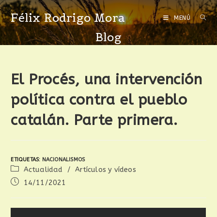
Félix Rodrigo Mora
MENÚ
Blog
El Procés, una intervención
política contra el pueblo
catalán. Parte primera.
ETIQUETAS
:
NACIONALISMOS
Actualidad
/
Artículos y vídeos
14/11/2021