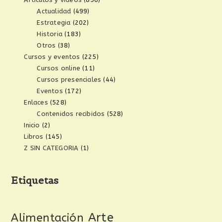
Actualidad
(499)
Estrategia
(202)
Historia
(183)
Otros
(38)
Cursos y eventos
(225)
Cursos online
(11)
Cursos presenciales
(44)
Eventos
(172)
Enlaces
(528)
Contenidos recibidos
(528)
Inicio
(2)
Libros
(145)
Z SIN CATEGORIA
(1)
Etiquetas
Arte
Alimentación