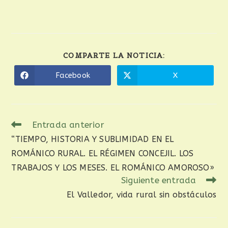
COMPARTE LA NOTICIA:
Facebook
X
Entrada anterior
“TIEMPO, HISTORIA Y SUBLIMIDAD EN EL
ROMÁNICO RURAL. EL RÉGIMEN CONCEJIL. LOS
TRABAJOS Y LOS MESES. EL ROMÁNICO AMOROSO»
Siguiente entrada
El Valledor, vida rural sin obstáculos