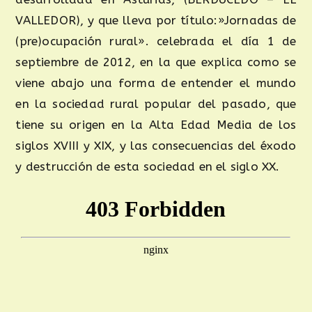
VALLEDOR), y que lleva por título:»Jornadas de
(pre)ocupación rural». celebrada el día 1 de
septiembre de 2012, en la que explica como se
viene abajo una forma de entender el mundo
en la sociedad rural popular del pasado, que
tiene su origen en la Alta Edad Media de los
siglos XVIII y XIX, y las consecuencias del éxodo
y destrucción de esta sociedad en el siglo XX.