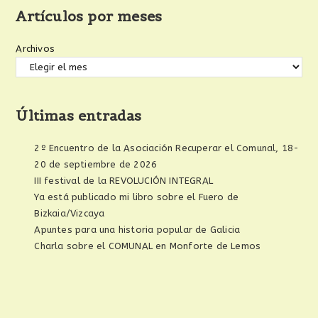
Artículos por meses
Archivos
Últimas entradas
2º Encuentro de la Asociación Recuperar el Comunal, 18-
20 de septiembre de 2026
III festival de la REVOLUCIÓN INTEGRAL
Ya está publicado mi libro sobre el Fuero de
Bizkaia/Vizcaya
Apuntes para una historia popular de Galicia
Charla sobre el COMUNAL en Monforte de Lemos