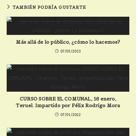
TAMBIÉN PODRÍA GUSTARTE
Más allá de lo público, ¿cómo lo hacemos?
07/05/2013
CURSO SOBRE EL COMUNAL, 16 enero,
Teruel. Impartido por Félix Rodrigo Mora
07/01/2022