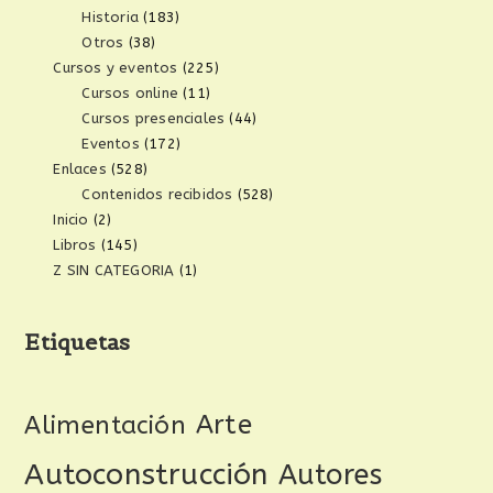
Historia
(183)
Otros
(38)
Cursos y eventos
(225)
Cursos online
(11)
Cursos presenciales
(44)
Eventos
(172)
Enlaces
(528)
Contenidos recibidos
(528)
Inicio
(2)
Libros
(145)
Z SIN CATEGORIA
(1)
Etiquetas
Arte
Alimentación
Autoconstrucción
Autores