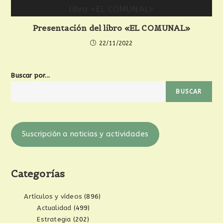
Presentación del libro «EL COMUNAL»
22/11/2022
Buscar por...
BUSCAR
Suscripción a noticias y actividades
Categorías
Artículos y vídeos
(896)
Actualidad
(499)
Estrategia
(202)