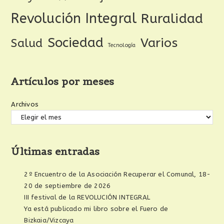
Revolución Integral
Ruralidad
Sociedad
Varios
Salud
Tecnología
Artículos por meses
Archivos
Últimas entradas
2º Encuentro de la Asociación Recuperar el Comunal, 18-
20 de septiembre de 2026
III festival de la REVOLUCIÓN INTEGRAL
Ya está publicado mi libro sobre el Fuero de
Bizkaia/Vizcaya