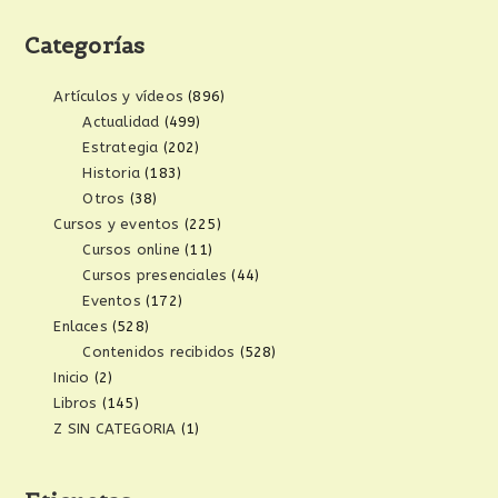
Categorías
Artículos y vídeos
(896)
Actualidad
(499)
Estrategia
(202)
Historia
(183)
Otros
(38)
Cursos y eventos
(225)
Cursos online
(11)
Cursos presenciales
(44)
Eventos
(172)
Enlaces
(528)
Contenidos recibidos
(528)
Inicio
(2)
Libros
(145)
Z SIN CATEGORIA
(1)