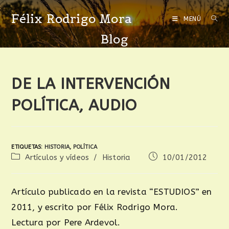
Félix Rodrigo Mora
MENÚ
Blog
DE LA INTERVENCIÓN
POLÍTICA, AUDIO
ETIQUETAS
:
HISTORIA
,
POLÍTICA
Artículos y vídeos
/
Historia
10/01/2012
Artículo publicado en la revista “ESTUDIOS” en
2011, y escrito por Félix Rodrigo Mora.
Lectura por Pere Ardevol.