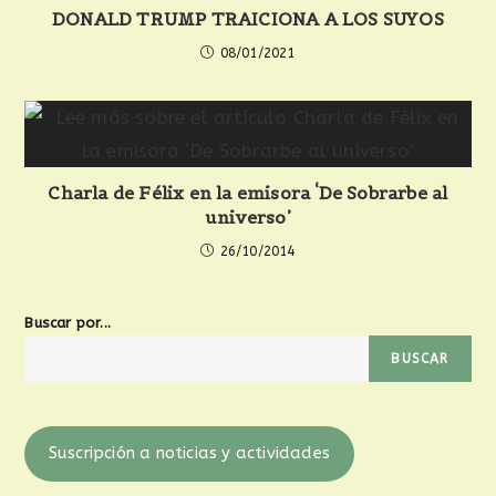
DONALD TRUMP TRAICIONA A LOS SUYOS
08/01/2021
Charla de Félix en la emisora ‘De Sobrarbe al
universo’
26/10/2014
Buscar por...
BUSCAR
Suscripción a noticias y actividades