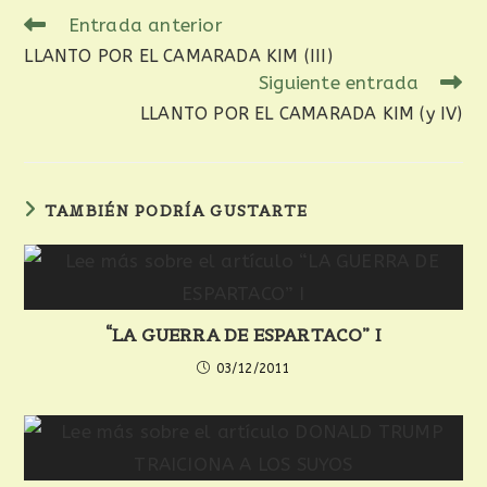
Entrada anterior
LLANTO POR EL CAMARADA KIM (III)
Siguiente entrada
LLANTO POR EL CAMARADA KIM (y IV)
TAMBIÉN PODRÍA GUSTARTE
“LA GUERRA DE ESPARTACO” I
03/12/2011