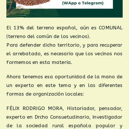
El 13% del terreno español, aún es COMUNAL
(terreno del común de los vecinos).
Para defender dicho territorio, y para recuperar
el arrebatado, es necesario que los vecinos nos
formemos en esta materia.
Ahora tenemos esa oportunidad de la mano de
un experto en este tema y en las diferentes
formas de organización locales:
FÉLIX RODRIGO MORA, Historiador, pensador,
experto en Drcho Consuetudinario, investigador
de la sociedad rural española popular y