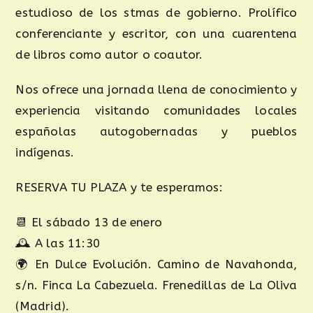
estudioso de los stmas de gobierno. Prolífico
conferenciante y escritor, con una cuarentena
de libros como autor o coautor.
Nos ofrece una jornada llena de conocimiento y
experiencia visitando comunidades locales
españolas autogobernadas y pueblos
indígenas.
RESERVA TU PLAZA y te esperamos:
📆 El sábado 13 de enero
🕰 A las 11:30
🌍 En Dulce Evolución. Camino de Navahonda,
s/n. Finca La Cabezuela. Frenedillas de La Oliva
(Madrid).