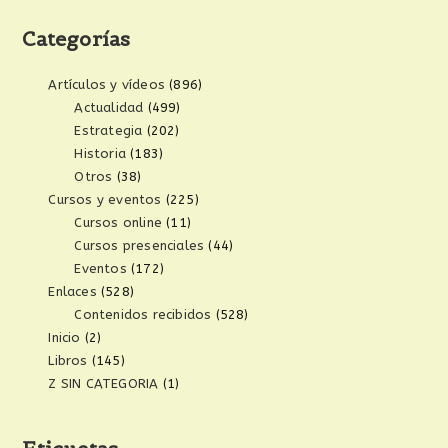
Categorías
Artículos y vídeos
(896)
Actualidad
(499)
Estrategia
(202)
Historia
(183)
Otros
(38)
Cursos y eventos
(225)
Cursos online
(11)
Cursos presenciales
(44)
Eventos
(172)
Enlaces
(528)
Contenidos recibidos
(528)
Inicio
(2)
Libros
(145)
Z SIN CATEGORIA
(1)