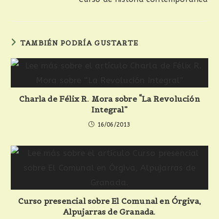
TAMBIÉN PODRÍA GUSTARTE
Charla de Félix R. Mora sobre “La Revolución
Integral”
16/06/2013
Curso presencial sobre El Comunal en Órgiva,
Alpujarras de Granada.