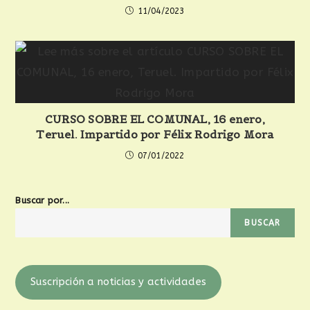
11/04/2023
CURSO SOBRE EL COMUNAL, 16 enero,
Teruel. Impartido por Félix Rodrigo Mora
07/01/2022
Buscar por...
BUSCAR
Suscripción a noticias y actividades