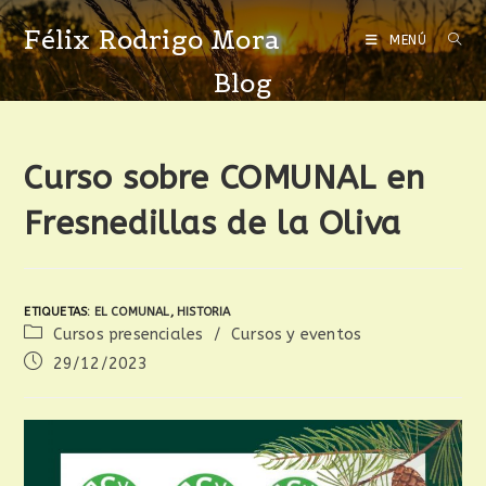
Félix Rodrigo Mora
MENÚ
Blog
Curso sobre COMUNAL en
Fresnedillas de la Oliva
ETIQUETAS
:
EL COMUNAL
,
HISTORIA
Cursos presenciales
/
Cursos y eventos
29/12/2023