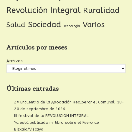
Revolución Integral
Ruralidad
Sociedad
Varios
Salud
Tecnología
Artículos por meses
Archivos
Últimas entradas
2º Encuentro de la Asociación Recuperar el Comunal, 18-
20 de septiembre de 2026
III festival de la REVOLUCIÓN INTEGRAL
Ya está publicado mi libro sobre el Fuero de
Bizkaia/Vizcaya