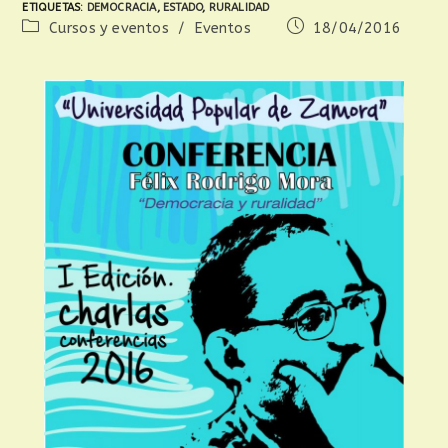
ETIQUETAS
:
DEMOCRACIA
,
ESTADO
,
RURALIDAD
Cursos y eventos
/
Eventos
18/04/2016