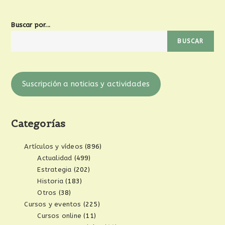
Buscar por...
BUSCAR
Suscripción a noticias y actividades
Categorías
Artículos y vídeos
(896)
Actualidad
(499)
Estrategia
(202)
Historia
(183)
Otros
(38)
Cursos y eventos
(225)
Cursos online
(11)