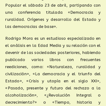
Popular el sábado 23 de abril, partipando con
una conferencia titulada «Democracia y
ruralidad. Orígenes y desarrollo del Estado y
las democracias de base».
Rodrigo Mora es un estudioso especializado en
el análisis en la Edad Media y su relación con el
devenir de las sociedades posteriores, habiendo
publicado varios libros con frecuentes
reediciones, como: «Naturaleza, ruralidad y
civilización», «La democracia y el triunfo del
Estado», «Crisis y utopía en el siglo XXI»,
«Pasado, presente y futuro del rechazo a la
alcoholización», «¿Revolución Integral o
decrecimiento?» o «Tiempo, historia y