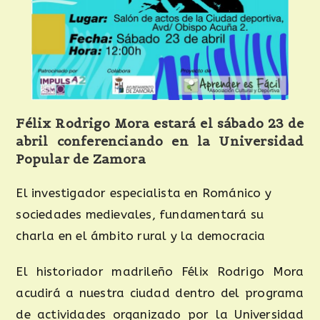
Félix Rodrigo Mora estará el sábado 23 de
abril conferenciando en la Universidad
Popular de Zamora
El investigador especialista en Románico y
sociedades medievales, fundamentará su
charla en el ámbito rural y la democracia
El historiador madrileño Félix Rodrigo Mora
acudirá a nuestra ciudad dentro del programa
de actividades organizado por la Universidad