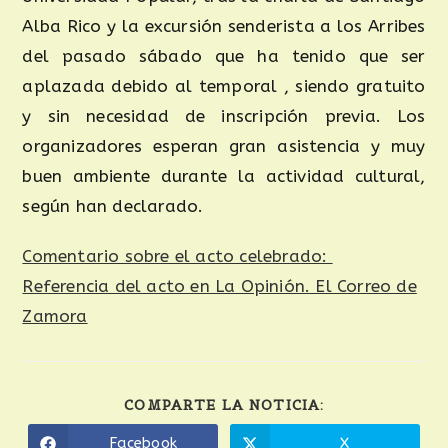
Alba Rico y la excursión senderista a los Arribes
del pasado sábado que ha tenido que ser
aplazada debido al temporal , siendo gratuito
y sin necesidad de inscripción previa. Los
organizadores esperan gran asistencia y muy
buen ambiente durante la actividad cultural,
según han declarado.
Comentario sobre el acto celebrado:
Referencia del acto en La Opinión. El Correo de
Zamora
COMPARTE LA NOTICIA:
Facebook
X