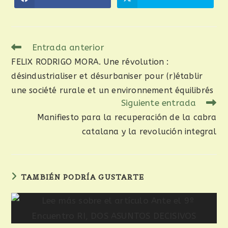
Entrada anterior
FELIX RODRIGO MORA. Une révolution :
désindustrialiser et désurbaniser pour (r)établir
une société rurale et un environnement équilibrés
Siguiente entrada
Manifiesto para la recuperación de la cabra
catalana y la revolución integral
TAMBIÉN PODRÍA GUSTARTE