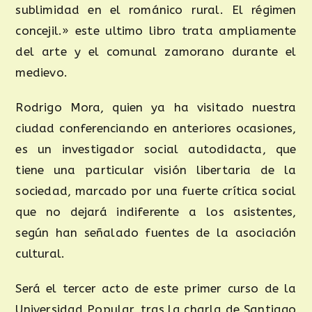
sublimidad en el románico rural. El régimen
concejil.» este ultimo libro trata ampliamente
del arte y el comunal zamorano durante el
medievo.
Rodrigo Mora, quien ya ha visitado nuestra
ciudad conferenciando en anteriores ocasiones,
es un investigador social autodidacta, que
tiene una particular visión libertaria de la
sociedad, marcado por una fuerte crítica social
que no dejará indiferente a los asistentes,
según han señalado fuentes de la asociación
cultural.
Será el tercer acto de este primer curso de la
Universidad Popular, tras la charla de Santiago