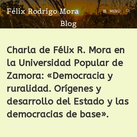
Félix Rodrigo Mora
MENÚ
Blog
Charla de Félix R. Mora en
la Universidad Popular de
Zamora: «Democracia y
ruralidad. Orígenes y
desarrollo del Estado y las
democracias de base».