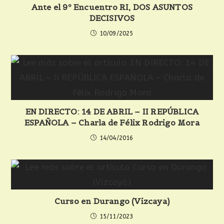
Ante el 9º Encuentro RI, DOS ASUNTOS
DECISIVOS
10/09/2025
EN DIRECTO: 14 DE ABRIL – II REPÚBLICA
ESPAÑOLA – Charla de Félix Rodrigo Mora
14/04/2016
Curso en Durango (Vizcaya)
15/11/2023