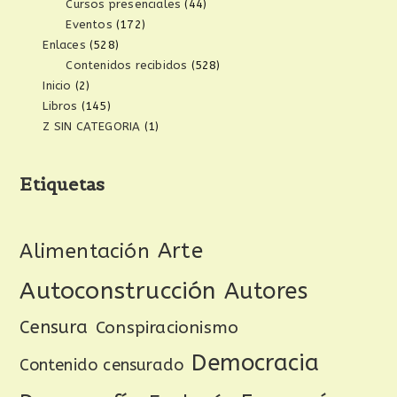
Cursos presenciales
(44)
Eventos
(172)
Enlaces
(528)
Contenidos recibidos
(528)
Inicio
(2)
Libros
(145)
Z SIN CATEGORIA
(1)
Etiquetas
Arte
Alimentación
Autoconstrucción
Autores
Censura
Conspiracionismo
Democracia
Contenido censurado