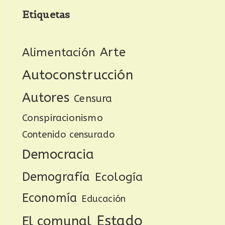
Etiquetas
Arte
Alimentación
Autoconstrucción
Autores
Censura
Conspiracionismo
Contenido censurado
Democracia
Demografía
Ecología
Economía
Educación
Estado
El comunal