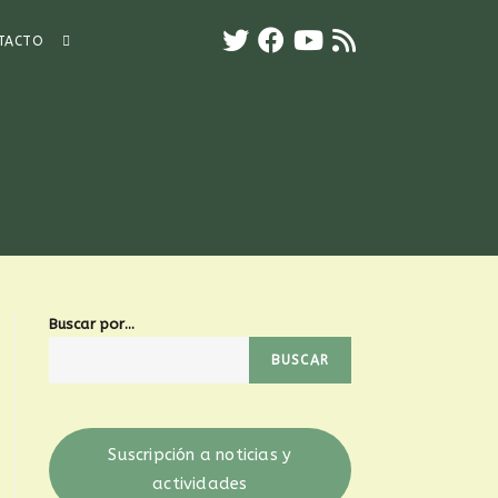
TACTO
Buscar por...
BUSCAR
Suscripción a noticias y
actividades