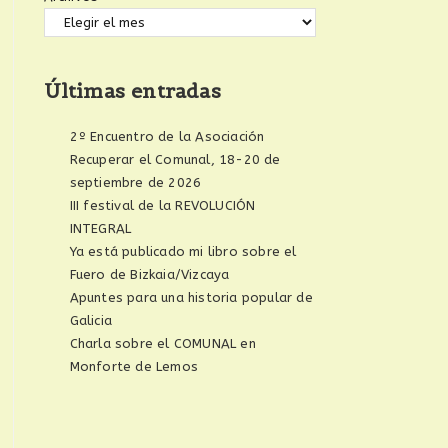
Últimas entradas
2º Encuentro de la Asociación
Recuperar el Comunal, 18-20 de
septiembre de 2026
III festival de la REVOLUCIÓN
INTEGRAL
Ya está publicado mi libro sobre el
Fuero de Bizkaia/Vizcaya
Apuntes para una historia popular de
Galicia
Charla sobre el COMUNAL en
Monforte de Lemos