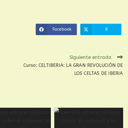
Facebook
X
Siguiente entrada
Curso: CELTIBERIA: LA GRAN REVOLUCIÓN DE
LOS CELTAS DE IBERIA