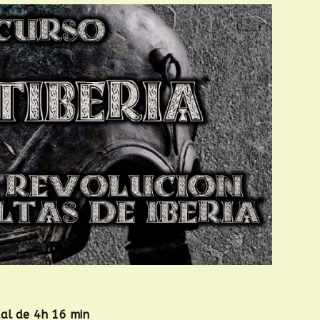
tal de 4h 16 min