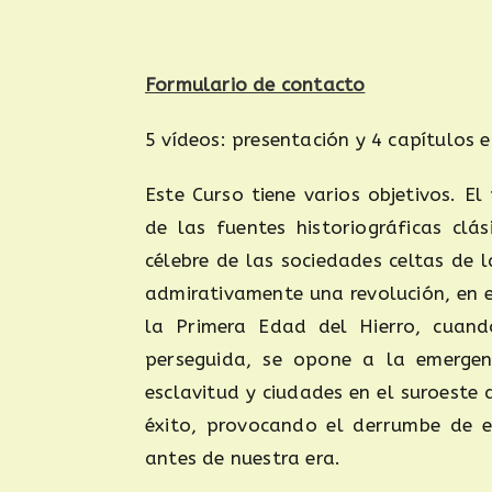
Formulario de contacto
5 vídeos: presentación y 4 capítulos 
Este Curso tiene varios objetivos. El
de las fuentes historiográficas clá
célebre de las sociedades celtas de 
admirativamente una revolución, en 
la Primera Edad del Hierro, cuan
perseguida, se opone a la emergenci
esclavitud y ciudades en el suroeste 
éxito, provocando el derrumbe de es
antes de nuestra era.