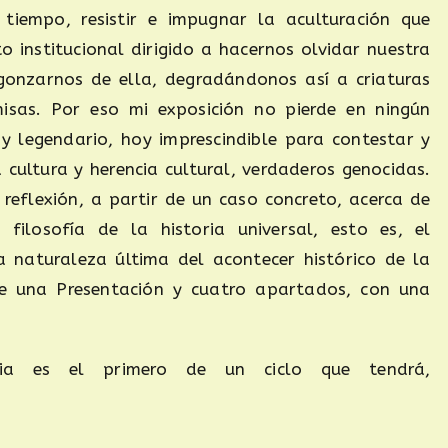
tiempo, resistir e impugnar la aculturación que
 institucional dirigido a hacernos olvidar nuestra
rgonzarnos de ella, degradándonos así a criaturas
misas. Por eso mi exposición no pierde en ningún
 legendario, hoy imprescindible para contestar y
 cultura y herencia cultural, verdaderos genocidas.
reflexión, a partir de un caso concreto, acerca de
filosofía de la historia universal, esto es, el
 naturaleza última del acontecer histórico de la
 una Presentación y cuatro apartados, con una
ria es el primero de un ciclo que tendrá,