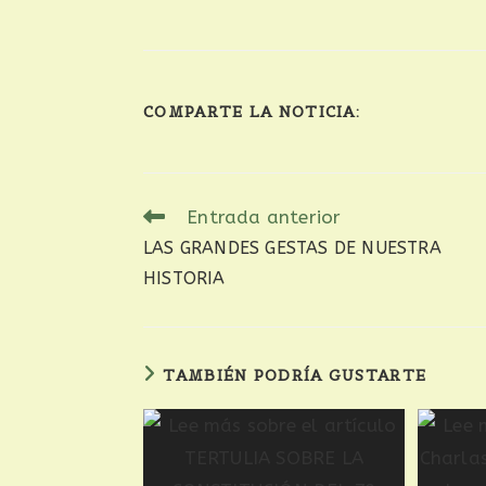
COMPARTE LA NOTICIA:
Entrada anterior
LAS GRANDES GESTAS DE NUESTRA
HISTORIA
TAMBIÉN PODRÍA GUSTARTE