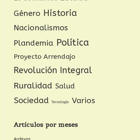
Historia
Género
Nacionalismos
Política
Plandemia
Proyecto Arrendajo
Revolución Integral
Ruralidad
Salud
Sociedad
Varios
Tecnología
Artículos por meses
Archivos