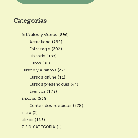
Categorías
Artículos y vídeos
(896)
Actualidad
(499)
Estrategia
(202)
Historia
(183)
Otros
(38)
Cursos y eventos
(225)
Cursos online
(11)
Cursos presenciales
(44)
Eventos
(172)
Enlaces
(528)
Contenidos recibidos
(528)
Inicio
(2)
Libros
(145)
Z SIN CATEGORIA
(1)