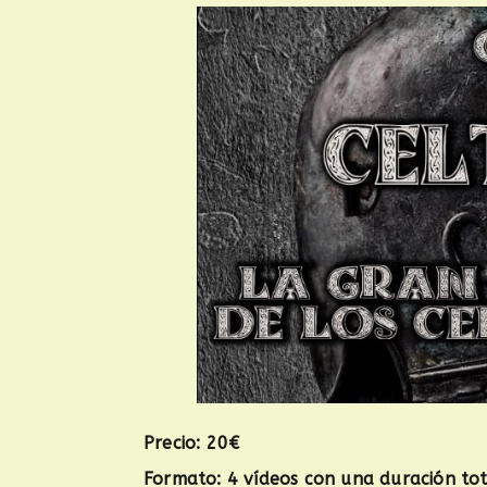
Precio: 20€
Formato: 4 vídeos con una duración to