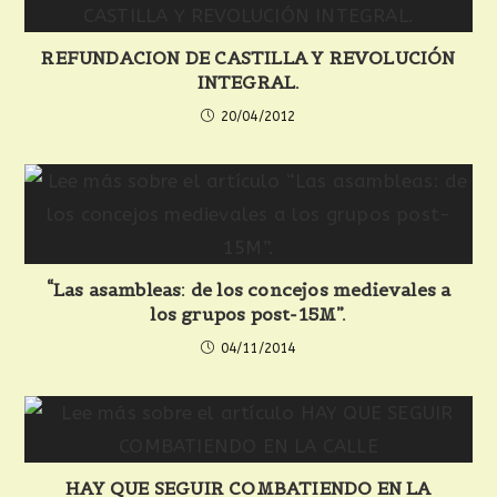
REFUNDACION DE CASTILLA Y REVOLUCIÓN
INTEGRAL.
20/04/2012
“Las asambleas: de los concejos medievales a
los grupos post-15M”.
04/11/2014
HAY QUE SEGUIR COMBATIENDO EN LA