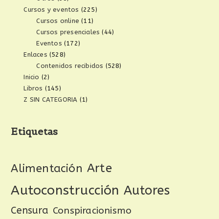
Cursos y eventos
(225)
Cursos online
(11)
Cursos presenciales
(44)
Eventos
(172)
Enlaces
(528)
Contenidos recibidos
(528)
Inicio
(2)
Libros
(145)
Z SIN CATEGORIA
(1)
Etiquetas
Arte
Alimentación
Autoconstrucción
Autores
Censura
Conspiracionismo