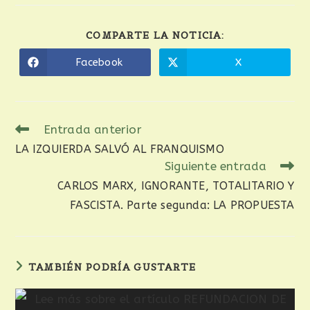
COMPARTE LA NOTICIA:
Facebook
X
Entrada anterior
LA IZQUIERDA SALVÓ AL FRANQUISMO
Siguiente entrada
CARLOS MARX, IGNORANTE, TOTALITARIO Y
FASCISTA. Parte segunda: LA PROPUESTA
TAMBIÉN PODRÍA GUSTARTE