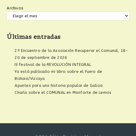
Archivos
Últimas entradas
2º Encuentro de la Asociación Recuperar el Comunal, 18-
20 de septiembre de 2026
III festival de la REVOLUCIÓN INTEGRAL
Ya está publicado mi libro sobre el Fuero de
Bizkaia/Vizcaya
Apuntes para una historia popular de Galicia
Charla sobre el COMUNAL en Monforte de Lemos