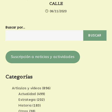
CALLE
06/11/2020
Buscar por...
BUSCAR
Suscripción a noticias y actividades
Categorías
Artículos y vídeos
(896)
Actualidad
(499)
Estrategia
(202)
Historia
(183)
Otros
(38)