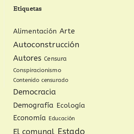
Etiquetas
Arte
Alimentación
Autoconstrucción
Autores
Censura
Conspiracionismo
Contenido censurado
Democracia
Demografía
Ecología
Economía
Educación
Estado
El comunal