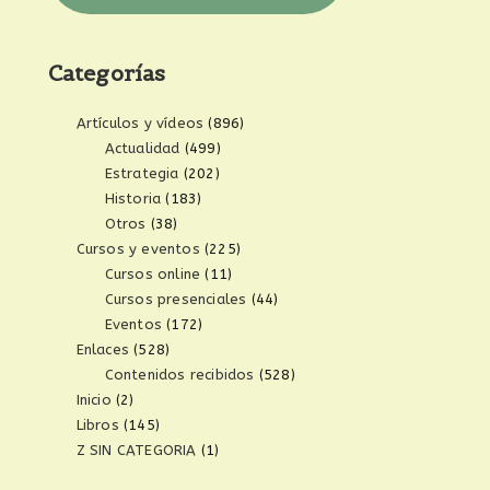
Categorías
Artículos y vídeos
(896)
Actualidad
(499)
Estrategia
(202)
Historia
(183)
Otros
(38)
Cursos y eventos
(225)
Cursos online
(11)
Cursos presenciales
(44)
Eventos
(172)
Enlaces
(528)
Contenidos recibidos
(528)
Inicio
(2)
Libros
(145)
Z SIN CATEGORIA
(1)