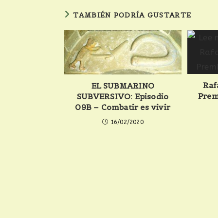
TAMBIÉN PODRÍA GUSTARTE
Raf
EL SUBMARINO
Prem
SUBVERSIVO: Episodio
09B – Combatir es vivir
16/02/2020