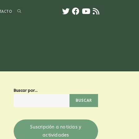
TACTO
Buscar por...
BUSCAR
Suscripción a noticias y
actividades