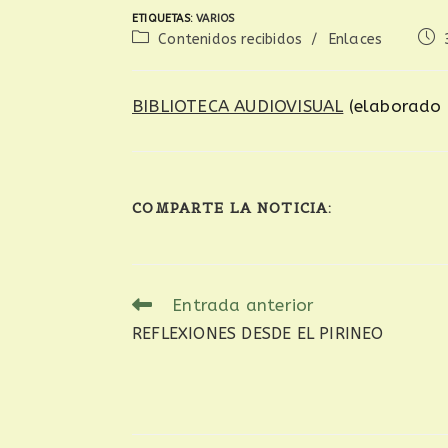
ETIQUETAS
:
VARIOS
Contenidos recibidos
/
Enlaces
BIBLIOTECA AUDIOVISUAL
(elaborado
COMPARTE LA NOTICIA:
Entrada anterior
REFLEXIONES DESDE EL PIRINEO