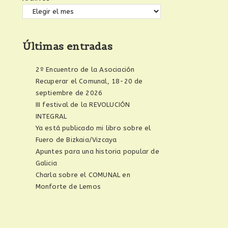
Últimas entradas
2º Encuentro de la Asociación
Recuperar el Comunal, 18-20 de
septiembre de 2026
III festival de la REVOLUCIÓN
INTEGRAL
Ya está publicado mi libro sobre el
Fuero de Bizkaia/Vizcaya
Apuntes para una historia popular de
Galicia
Charla sobre el COMUNAL en
Monforte de Lemos