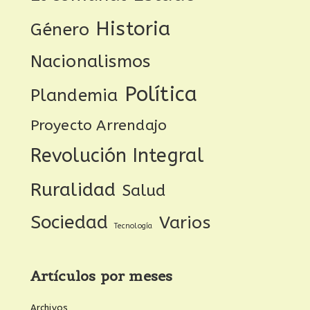
Historia
Género
Nacionalismos
Política
Plandemia
Proyecto Arrendajo
Revolución Integral
Ruralidad
Salud
Sociedad
Varios
Tecnología
Artículos por meses
Archivos