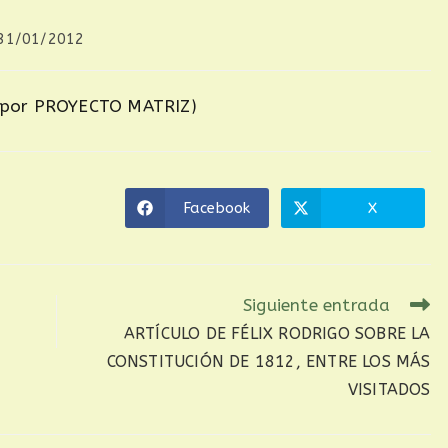
31/01/2012
 por PROYECTO MATRIZ)
Facebook
X
Siguiente entrada
ARTÍCULO DE FÉLIX RODRIGO SOBRE LA
CONSTITUCIÓN DE 1812, ENTRE LOS MÁS
VISITADOS