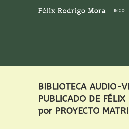
Félix Rodrigo Mora
INICIO
BIBLIOTECA AUDIO-V
PUBLICADO DE FÉLIX
por PROYECTO MATRI