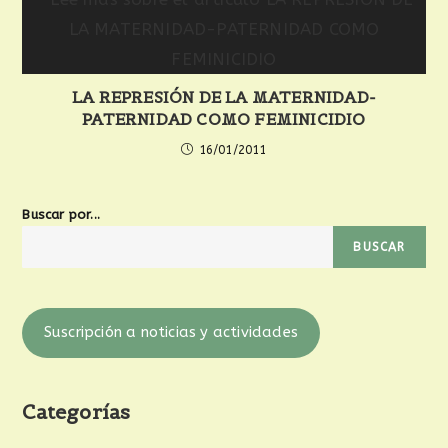
LA REPRESIÓN DE LA MATERNIDAD-
PATERNIDAD COMO FEMINICIDIO
16/01/2011
Buscar por...
BUSCAR
Suscripción a noticias y actividades
Categorías