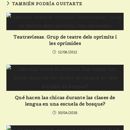
TAMBIÉN PODRÍA GUSTARTE
Teatraviesas. Grup de teatre dels oprimits i
les oprimides
12/06/2012
Qué hacen las chicas durante las clases de
lengua en una escuela de bosque?
30/04/2018