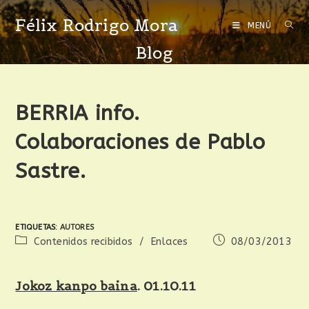
Félix Rodrigo Mora
MENÚ
Blog
BERRIA info.
Colaboraciones de Pablo
Sastre.
ETIQUETAS
:
AUTORES
Contenidos recibidos
/
Enlaces
08/03/2013
Jokoz kanpo baina
. 01.10.11