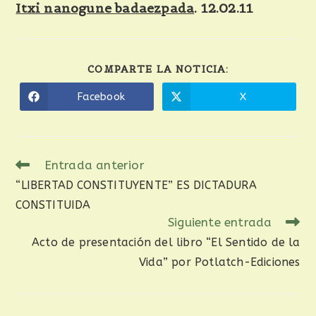
Itxi nanogune badaezpada
. 12.02.11
COMPARTE LA NOTICIA:
Facebook
X
Entrada anterior
“LIBERTAD CONSTITUYENTE” ES DICTADURA
CONSTITUIDA
Siguiente entrada
Acto de presentación del libro “El Sentido de la
Vida” por Potlatch-Ediciones