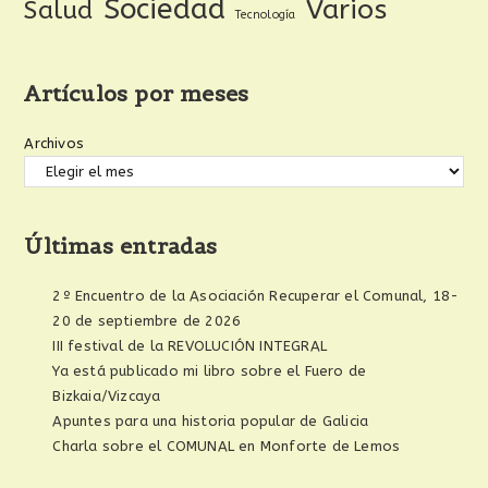
Sociedad
Varios
Salud
Tecnología
Artículos por meses
Archivos
Últimas entradas
2º Encuentro de la Asociación Recuperar el Comunal, 18-
20 de septiembre de 2026
III festival de la REVOLUCIÓN INTEGRAL
Ya está publicado mi libro sobre el Fuero de
Bizkaia/Vizcaya
Apuntes para una historia popular de Galicia
Charla sobre el COMUNAL en Monforte de Lemos