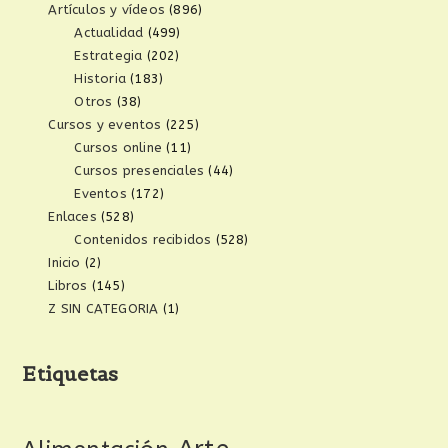
Artículos y vídeos
(896)
Actualidad
(499)
Estrategia
(202)
Historia
(183)
Otros
(38)
Cursos y eventos
(225)
Cursos online
(11)
Cursos presenciales
(44)
Eventos
(172)
Enlaces
(528)
Contenidos recibidos
(528)
Inicio
(2)
Libros
(145)
Z SIN CATEGORIA
(1)
Etiquetas