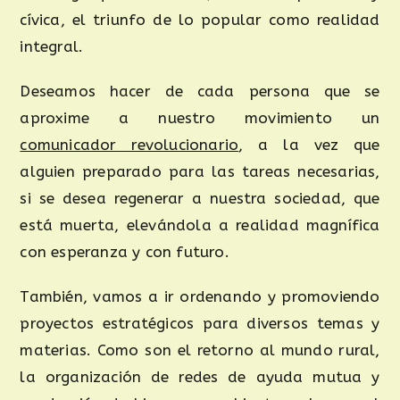
cívica, el triunfo de lo popular como realidad
integral.
Deseamos hacer de cada persona que se
aproxime a nuestro movimiento un
comunicador revolucionario
, a la vez que
alguien preparado para las tareas necesarias,
si se desea regenerar a nuestra sociedad, que
está muerta, elevándola a realidad magnífica
con esperanza y con futuro.
También, vamos a ir ordenando y promoviendo
proyectos estratégicos para diversos temas y
materias. Como son el retorno al mundo rural,
la organización de redes de ayuda mutua y