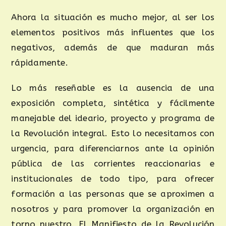
Ahora la situación es mucho mejor, al ser los
elementos positivos más influentes que los
negativos, además de que maduran más
rápidamente.
Lo más reseñable es la ausencia de una
exposición completa, sintética y fácilmente
manejable del ideario, proyecto y programa de
la Revolución integral. Esto lo necesitamos con
urgencia, para diferenciarnos ante la opinión
pública de las corrientes reaccionarias e
institucionales de todo tipo, para ofrecer
formación a las personas que se aproximen a
nosotros y para promover la organización en
torno nuestro. El Manifiesto de la Revolución