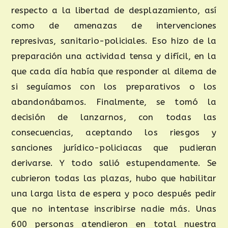
respecto a la libertad de desplazamiento, así
como de amenazas de intervenciones
represivas, sanitario-policiales. Eso hizo de la
preparación una actividad tensa y difícil, en la
que cada día había que responder al dilema de
si seguíamos con los preparativos o los
abandonábamos. Finalmente, se tomó la
decisión de lanzarnos, con todas las
consecuencias, aceptando los riesgos y
sanciones jurídico-policiacas que pudieran
derivarse. Y todo salió estupendamente. Se
cubrieron todas las plazas, hubo que habilitar
una larga lista de espera y poco después pedir
que no intentase inscribirse nadie más. Unas
600 personas atendieron en total nuestra