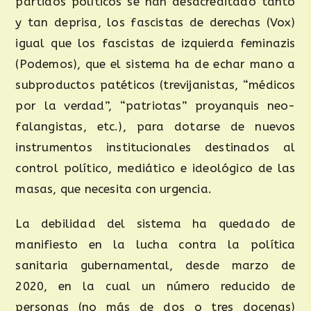
partidos políticos se han desacreditado tanto
y tan deprisa, los fascistas de derechas (Vox)
igual que los fascistas de izquierda feminazis
(Podemos), que el sistema ha de echar mano a
subproductos patéticos (trevijanistas, “médicos
por la verdad”, “patriotas” proyanquis neo-
falangistas, etc.), para dotarse de nuevos
instrumentos institucionales destinados al
control político, mediático e ideológico de las
masas, que necesita con urgencia.
La debilidad del sistema ha quedado de
manifiesto en la lucha contra la política
sanitaria gubernamental, desde marzo de
2020, en la cual un número reducido de
personas (no más de dos o tres docenas)