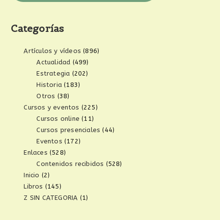
Categorías
Artículos y vídeos
(896)
Actualidad
(499)
Estrategia
(202)
Historia
(183)
Otros
(38)
Cursos y eventos
(225)
Cursos online
(11)
Cursos presenciales
(44)
Eventos
(172)
Enlaces
(528)
Contenidos recibidos
(528)
Inicio
(2)
Libros
(145)
Z SIN CATEGORIA
(1)