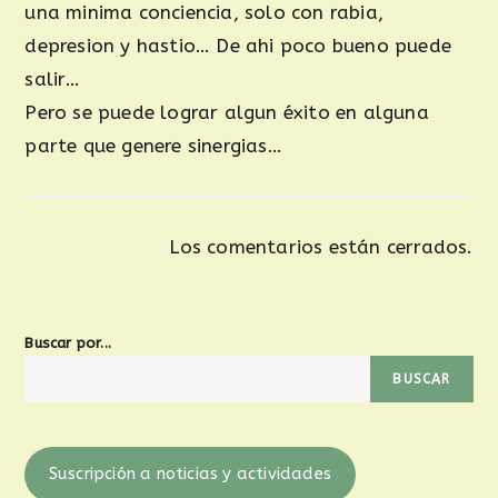
una minima conciencia, solo con rabia,
depresion y hastio… De ahi poco bueno puede
salir…
Pero se puede lograr algun éxito en alguna
parte que genere sinergias…
Los comentarios están cerrados.
Buscar por...
BUSCAR
Suscripción a noticias y actividades