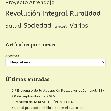
Proyecto Arrendajo
Revolución Integral
Ruralidad
Sociedad
Varios
Salud
Tecnología
Artículos por meses
Archivos
Últimas entradas
2º Encuentro de la Asociación Recuperar el Comunal, 18-
20 de septiembre de 2026
III festival de la REVOLUCIÓN INTEGRAL
Ya está publicado mi libro sobre el Fuero de