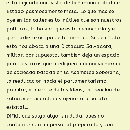
esta dejando una vista de la funcionalidad del
Estado pasmosamente mala. Lo que mas se
oye en las calles es lo inútiles que son nuestros
politicos, lo basura que es la democracia y el
que nadie se ocupa de la miseria… Si bien todo
esto nos aboca a una Dictadura Salvadora,
militar, por supuesto, tambien deja un espacio
para los locos que prediquen una nueva forma
de sociedad basada en la Asamblea Soberana,
la reeducacion hacia el parlamentarismo
popular, el debate de las ideas, la creacion de
soluciones ciudadanas ajenas al aparato
estatal….
Dificil que salga algo, sin duda, pues no
contamos con un personal preparado y con