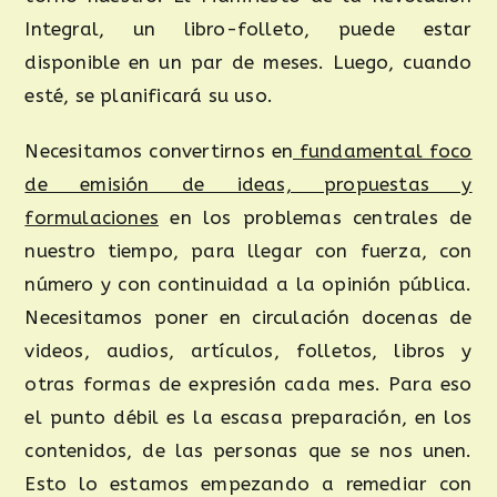
Integral, un libro-folleto, puede estar
disponible en un par de meses. Luego, cuando
esté, se planificará su uso.
Necesitamos convertirnos en
fundamental foco
de emisión de ideas, propuestas y
formulaciones
en los problemas centrales de
nuestro tiempo, para llegar con fuerza, con
número y con continuidad a la opinión pública.
Necesitamos poner en circulación docenas de
videos, audios, artículos, folletos, libros y
otras formas de expresión cada mes. Para eso
el punto débil es la escasa preparación, en los
contenidos, de las personas que se nos unen.
Esto lo estamos empezando a remediar con