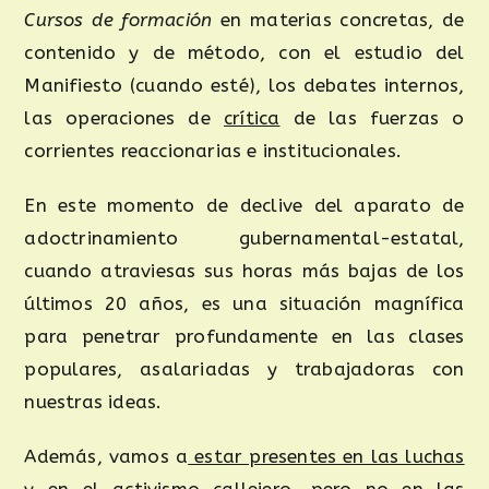
Cursos de formación
en materias concretas, de
contenido y de método, con el estudio del
Manifiesto (cuando esté), los debates internos,
las operaciones de
crítica
de las fuerzas o
corrientes reaccionarias e institucionales.
En este momento de declive del aparato de
adoctrinamiento gubernamental-estatal,
cuando atraviesas sus horas más bajas de los
últimos 20 años, es una situación magnífica
para penetrar profundamente en las clases
populares, asalariadas y trabajadoras con
nuestras ideas.
Además, vamos a
estar presentes en las luchas