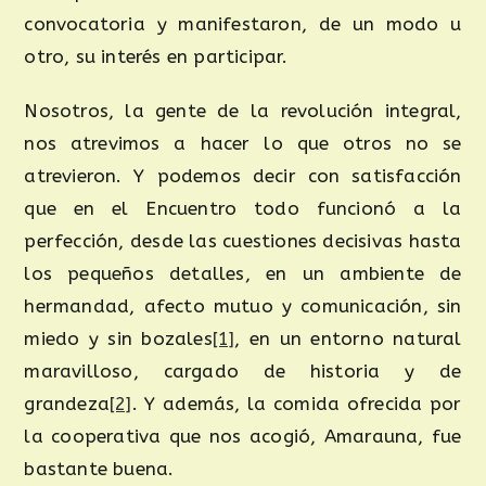
convocatoria y manifestaron, de un modo u
otro, su interés en participar.
Nosotros, la gente de la revolución integral,
nos atrevimos a hacer lo que otros no se
atrevieron. Y podemos decir con satisfacción
que en el Encuentro todo funcionó a la
perfección, desde las cuestiones decisivas hasta
los pequeños detalles, en un ambiente de
hermandad, afecto mutuo y comunicación, sin
miedo y sin bozales
[1]
, en un entorno natural
maravilloso, cargado de historia y de
grandeza
[2]
. Y además, la comida ofrecida por
la cooperativa que nos acogió, Amarauna, fue
bastante buena.