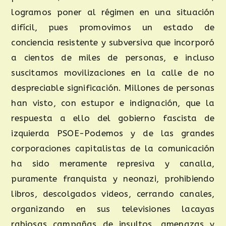
logramos poner al régimen en una situación
difícil, pues promovimos un estado de
conciencia resistente y subversiva que incorporó
a cientos de miles de personas, e incluso
suscitamos movilizaciones en la calle de no
despreciable significación. Millones de personas
han visto, con estupor e indignación, que la
respuesta a ello del gobierno fascista de
izquierda PSOE-Podemos y de las grandes
corporaciones capitalistas de la comunicación
ha sido meramente represiva y canalla,
puramente franquista y neonazi, prohibiendo
libros, descolgados videos, cerrando canales,
organizando en sus televisiones lacayas
rabiosas campañas de insultos, amenazas y