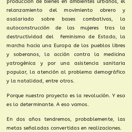
producción de bienes en ambientes urbanos, el
relanzamiento del movimiento obrero y
asalariado sobre bases combativas, la
autoconstrucción de las mujeres tras la
destructividad del feminismo de Estado, la
marcha hacia una Europa de los pueblos libres
y soberanos, la acción contra la medicina
yatrogénica y por una asistencia sanitaria
popular, la atención al problema demográfico
y la natalidad, entre otros.
Porque nuestro proyecto es la revolución. Y eso
es lo determinante. A eso vamos.
En dos años tendremos, probablemente, las
metas señaladas convertidas en realizaciones.