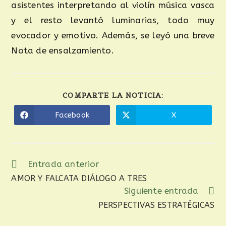
asistentes interpretando al violín música vasca
y el resto levantó luminarias, todo muy
evocador y emotivo. Además, se leyó una breve
Nota de ensalzamiento.
COMPARTE LA NOTICIA:
Facebook
X
Entrada anterior
AMOR Y FALCATA DIÁLOGO A TRES
Siguiente entrada
PERSPECTIVAS ESTRATÉGICAS