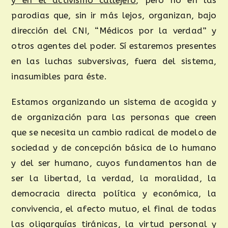
y en el activismo callejero
, pero no en las
parodias que, sin ir más lejos, organizan, bajo
dirección del CNI, “Médicos por la verdad” y
otros agentes del poder. Sí estaremos presentes
en las luchas subversivas, fuera del sistema,
inasumibles para éste.
Estamos organizando un sistema de acogida y
de organización para las personas que creen
que se necesita un cambio radical de modelo de
sociedad y de concepción básica de lo humano
y del ser humano, cuyos fundamentos han de
ser la libertad, la verdad, la moralidad, la
democracia directa política y económica, la
convivencia, el afecto mutuo, el final de todas
las oligarquías tiránicas, la virtud personal y