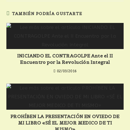
TAMBIÉN PODRÍA GUSTARTE
INICIANDO EL CONTRAGOLPE Ante el II
Encuentro por la Revolución Integral
02/03/2016
PROHÍBEN LA PRESENTACIÓN EN OVIEDO DE
MI LIBRO «SÉ EL MEJOR MEDICO DE TI
MISMO»