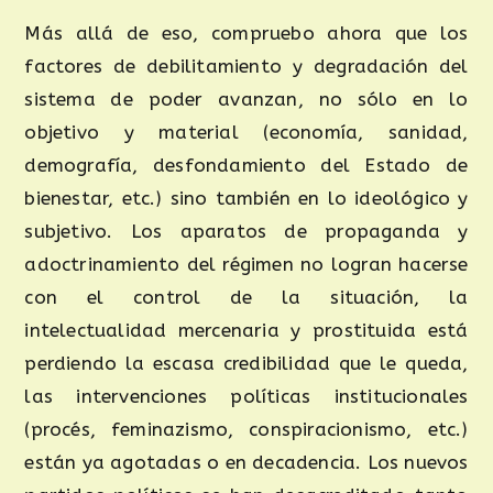
Más allá de eso, compruebo ahora que los
factores de debilitamiento y degradación del
sistema de poder avanzan, no sólo en lo
objetivo y material (economía, sanidad,
demografía, desfondamiento del Estado de
bienestar, etc.) sino también en lo ideológico y
subjetivo. Los aparatos de propaganda y
adoctrinamiento del régimen no logran hacerse
con el control de la situación, la
intelectualidad mercenaria y prostituida está
perdiendo la escasa credibilidad que le queda,
las intervenciones políticas institucionales
(procés, feminazismo, conspiracionismo, etc.)
están ya agotadas o en decadencia. Los nuevos