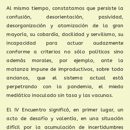
Al mismo tiempo, constatamos que persiste la
confusión, desorientación, pasividad,
desorganización y atomización de la gran
mayoría, su cobardía, docilidad y servilismo, su
incapacidad para actuar audazmente
conforme a criterios no sólo políticos sino
además morales, por ejemplo, ante la
matanza impune de improductivos, sobre todo
ancianos, que el sistema actual está
perpetrando con la pandemia, el miedo
mediático inoculado sin tasa y las vacunas.
El IV Encuentro significó, en primer lugar, un
acto de desafío y valentía, en una situación
difícil por la acumulación de incertidumbres