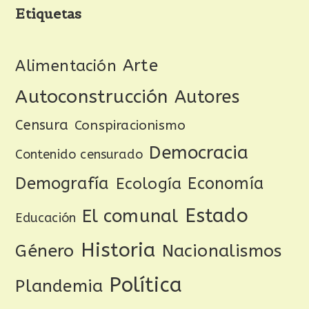
Etiquetas
Arte
Alimentación
Autoconstrucción
Autores
Censura
Conspiracionismo
Democracia
Contenido censurado
Demografía
Ecología
Economía
Estado
El comunal
Educación
Historia
Género
Nacionalismos
Política
Plandemia