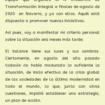
Transformación Integral a finales de agosto de
2020 en Navarra, y yo con ellos. Aquél está
dispuesto a promover nuevas iniciativas.
Así pues, voy a manifestar mi criterio personal
sobre la situación seis meses más tarde.
El balance tiene sus luces y sus sombras.
Ciertamente, en agosto del año pasado
todavía no había madurado lo suficiente la
situación, de inicio efectivo de la crisis global
de las sociedades de la última modernidad en
todo el mundo, lo que, junto con otras
cuestiones, impidió establecer una estrategia,
un plan de acción.