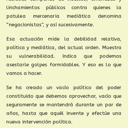
linchamientos públicos contra quienes la
patulea mercenaria mediática denomina
“negacionistas”, y así sucesivamente.
Esa actuación mide la debilidad relativa,
política y mediática, del actual orden. Muestra
su vulnerabilidad. Indica que podemos
asestarle golpes formidables. Y eso es lo que
vamos a hacer.
Se ha creado un vacío político del poder
constituido que debemos aprovechar, vacío que
seguramente se mantendrá durante un par de
años, hasta que aquél invente y efectúe una
nueva intervención política.