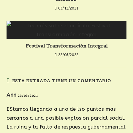
03/12/2021
Festival Transformación Integral
22/06/2022
ESTA ENTRADA TIENE UN COMENTARIO
Ann
23/03/2021
EStamos llegando a uno de lso puntos mas
cercanos a una posible explosion parcial social.
La ruina y la falta de respuesta gubernamental