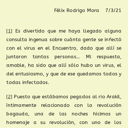
Félix Rodrigo Mora 7/3/21
[1]
Es divertido que me haya llegado alguna
consulta ingenua sobre cuánta gente se infectó
con el virus en el Encuentro, dado que allí se
juntaron tantas personas… Mi respuesta,
amable, ha sido que allí sólo hubo un virus, el
del entusiasmo, y que de ese quedamos todos y
todas infectados.
[2]
Puesto que estábamos pegados al rio Arakil,
íntimamente relacionado con la revolución
bagauda, una de las noches hicimos un
homenaje a su revolución, con uno de los