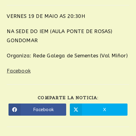
VERNES 19 DE MAIO AS 20:30H
NA SEDE DO IEM (AULA PONTE DE ROSAS)
GONDOMAR
Organiza: Rede Galega de Sementes (Val Miñor)
Facebook
COMPARTE LA NOTICIA:
Facebook
X