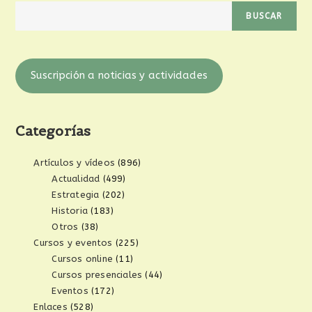
BUSCAR
Suscripción a noticias y actividades
Categorías
Artículos y vídeos
(896)
Actualidad
(499)
Estrategia
(202)
Historia
(183)
Otros
(38)
Cursos y eventos
(225)
Cursos online
(11)
Cursos presenciales
(44)
Eventos
(172)
Enlaces
(528)