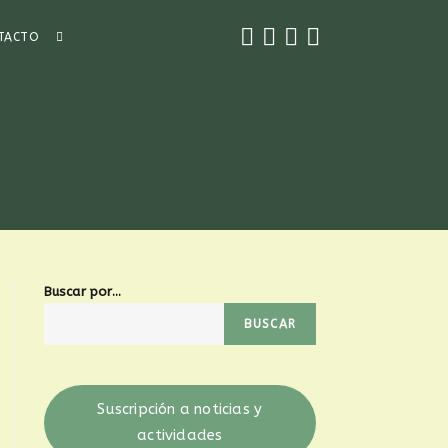
TACTO
Buscar por...
BUSCAR
Suscripción a noticias y
actividades