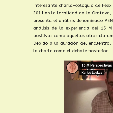
Interesante charla-coloquio de Féli
2011 en la localidad de La Orotava, T
presenta el análisis denominado PEN
análisis de la experiencia del 15 
positivos como aquellos otros clarame
Debido a la duración del encuentro, 
la charla como el debate posterior.