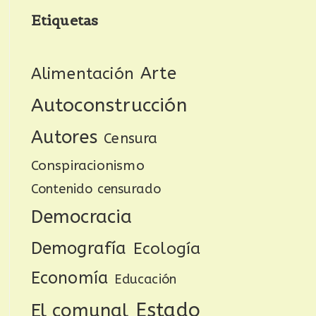
Etiquetas
Arte
Alimentación
Autoconstrucción
Autores
Censura
Conspiracionismo
Contenido censurado
Democracia
Demografía
Ecología
Economía
Educación
Estado
El comunal