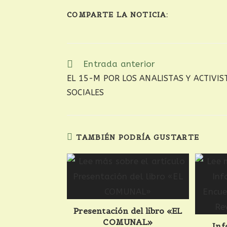
COMPARTE LA NOTICIA:
Entrada anterior
EL 15-M POR LOS ANALISTAS Y ACTIVIS
SOCIALES
TAMBIÉN PODRÍA GUSTARTE
Presentación del libro «EL
COMUNAL»
Inf