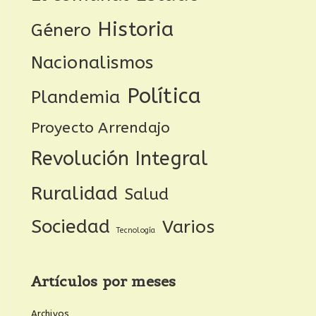
Historia
Género
Nacionalismos
Política
Plandemia
Proyecto Arrendajo
Revolución Integral
Ruralidad
Salud
Sociedad
Varios
Tecnología
Artículos por meses
Archivos