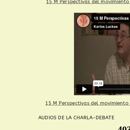
15 M Perspectivas del movimiento y
15 M Perspectivas del movimiento y 
AUDIOS DE LA CHARLA-DEBATE