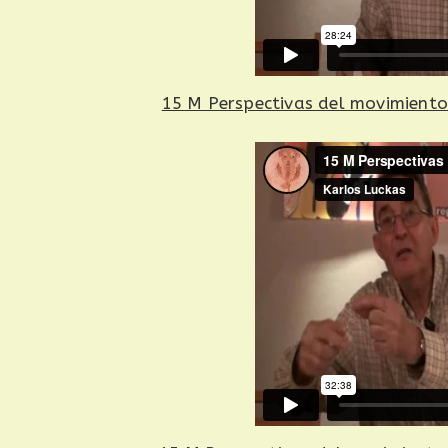
15 M Perspectivas del movimiento y