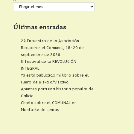
Últimas entradas
2º Encuentro de la Asociación
Recuperar el Comunal, 18-20 de
septiembre de 2026
III festival de la REVOLUCIÓN
INTEGRAL
Ya está publicado mi libro sobre el
Fuero de Bizkaia/Vizcaya
Apuntes para una historia popular de
Galicia
Charla sobre el COMUNAL en
Monforte de Lemos