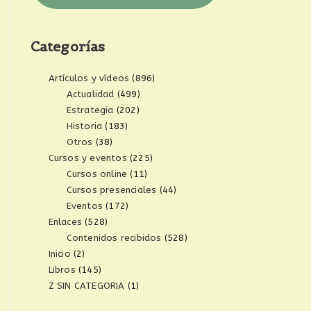
Categorías
Artículos y vídeos
(896)
Actualidad
(499)
Estrategia
(202)
Historia
(183)
Otros
(38)
Cursos y eventos
(225)
Cursos online
(11)
Cursos presenciales
(44)
Eventos
(172)
Enlaces
(528)
Contenidos recibidos
(528)
Inicio
(2)
Libros
(145)
Z SIN CATEGORIA
(1)