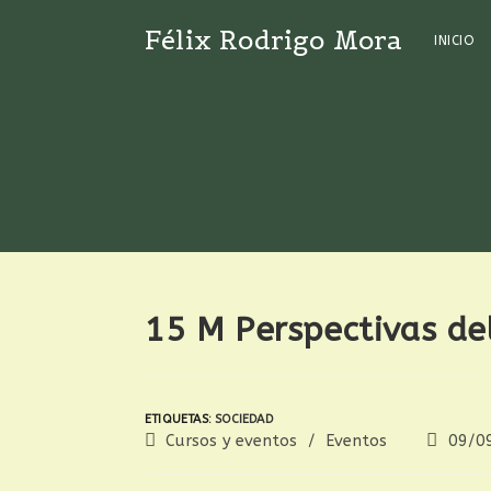
Félix Rodrigo Mora
INICIO
15 M Perspectivas de
ETIQUETAS
:
SOCIEDAD
Cursos y eventos
/
Eventos
09/0