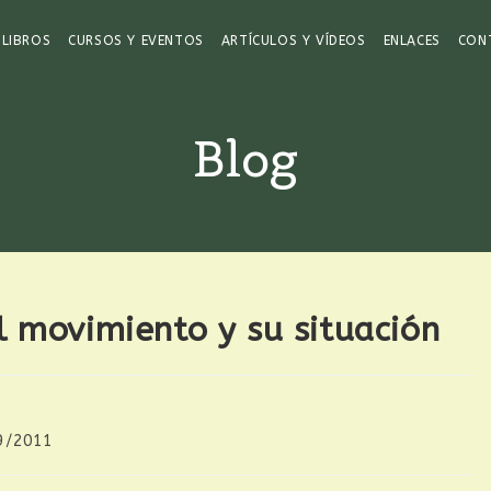
LIBROS
CURSOS Y EVENTOS
ARTÍCULOS Y VÍDEOS
ENLACES
CON
Blog
l movimiento y su situación
9/2011